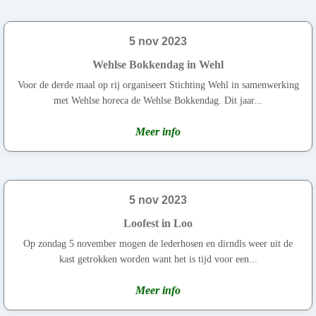
5 nov 2023
Wehlse Bokkendag in Wehl
Voor de derde maal op rij organiseert Stichting Wehl in samenwerking
met Wehlse horeca de Wehlse Bokkendag. Dit jaar...
Meer info
5 nov 2023
Loofest in Loo
Op zondag 5 november mogen de lederhosen en dirndls weer uit de
kast getrokken worden want het is tijd voor een...
Meer info