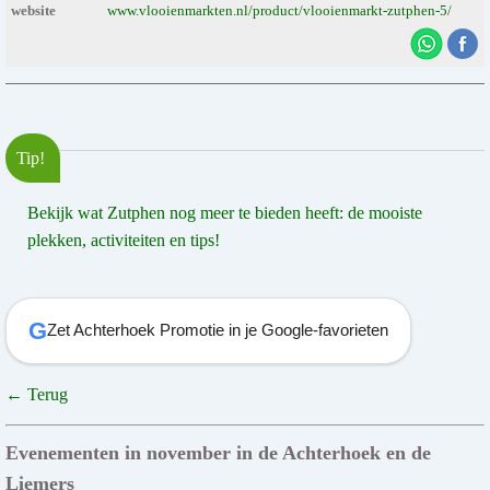
website
www.vlooienmarkten.nl/product/vlooienmarkt-zutphen-5/
Tip!
Bekijk wat Zutphen nog meer te bieden heeft: de mooiste
plekken, activiteiten en tips!
G
Zet Achterhoek Promotie in je Google-favorieten
← Terug
Evenementen in november in de Achterhoek en de
Liemers