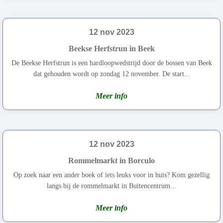
12 nov 2023
Beekse Herfstrun in Beek
De Beekse Herfstrun is een hardloopwedstrijd door de bossen van Beek
dat gehouden wordt op zondag 12 november. De start...
Meer info
12 nov 2023
Rommelmarkt in Borculo
Op zoek naar een ander boek of iets leuks voor in huis? Kom gezellig
langs bij de rommelmarkt in Buitencentrum...
Meer info