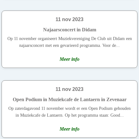
11 nov 2023
Najaarsconcert in Didam
Op 11 november organiseert Muziekvereniging De Club uit Didam een
najaarsconcert met een gevarieerd programma. Voor de...
Meer info
11 nov 2023
Open Podium in Muziekcafe de Lantaern in Zevenaar
Op zaterdagavond 11 november wordt er een Open Podium gehouden
in Muziekcafe de Lantaern. Op het programma staan: Good...
Meer info