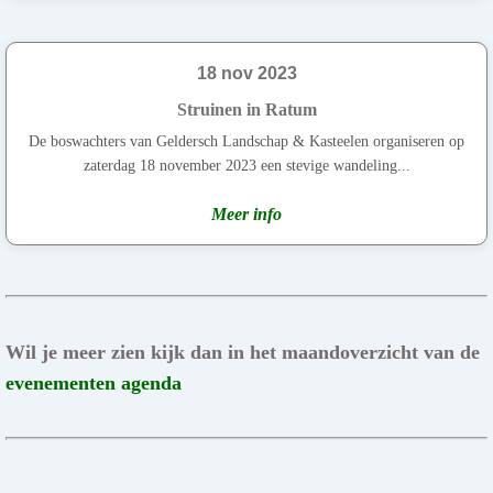
18 nov 2023
Struinen in Ratum
De boswachters van Geldersch Landschap & Kasteelen organiseren op
zaterdag 18 november 2023 een stevige wandeling...
Meer info
Wil je meer zien kijk dan in het maandoverzicht van de
evenementen agenda