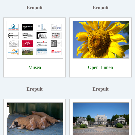
Eropuit
Eropuit
Musea
Open Tuinen
Eropuit
Eropuit