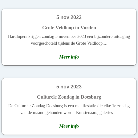
5 nov 2023
Grote Veldloop in Vorden
Hardlopers krijgen zondag 5 november 2023 een bijzondere uitdaging
voorgeschoteld tijdens de Grote Veldloop....
Meer info
5 nov 2023
Culturele Zondag in Doesburg
De Culturele Zondag Doesburg is een manifestatie die elke 1e zondag
van de maand gehouden wordt. Kunstenaars, galeries,...
Meer info