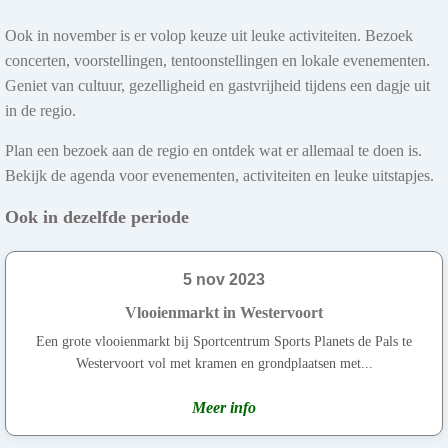
Ook in november is er volop keuze uit leuke activiteiten. Bezoek
concerten, voorstellingen, tentoonstellingen en lokale evenementen.
Geniet van cultuur, gezelligheid en gastvrijheid tijdens een dagje uit
in de regio.
Plan een bezoek aan de regio en ontdek wat er allemaal te doen is.
Bekijk de agenda voor evenementen, activiteiten en leuke uitstapjes.
Ook in dezelfde periode
5 nov 2023
Vlooienmarkt in Westervoort
Een grote vlooienmarkt bij Sportcentrum Sports Planets de Pals te
Westervoort vol met kramen en grondplaatsen met...
Meer info