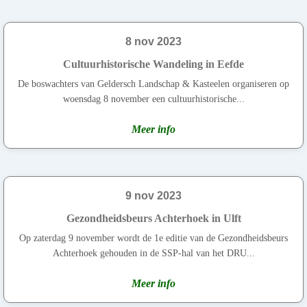
8 nov 2023
Cultuurhistorische Wandeling in Eefde
De boswachters van Geldersch Landschap & Kasteelen organiseren op
woensdag 8 november een cultuurhistorische...
Meer info
9 nov 2023
Gezondheidsbeurs Achterhoek in Ulft
Op zaterdag 9 november wordt de 1e editie van de Gezondheidsbeurs
Achterhoek gehouden in de SSP-hal van het DRU...
Meer info