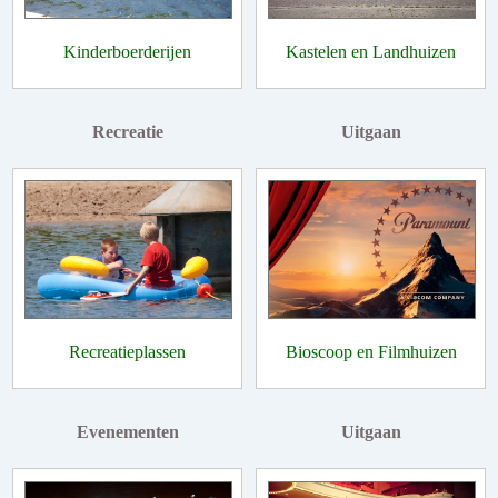
Kinderboerderijen
Kastelen en Landhuizen
Recreatie
Uitgaan
Recreatieplassen
Bioscoop en Filmhuizen
Evenementen
Uitgaan