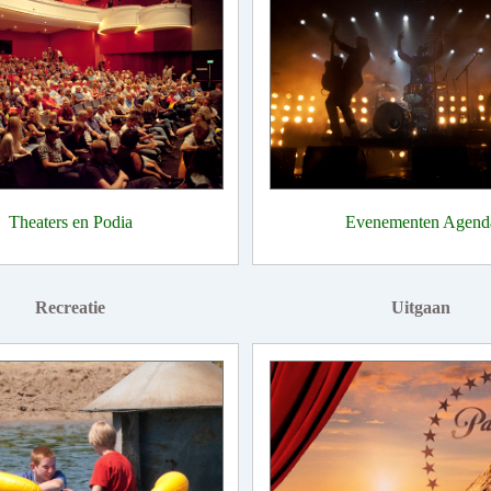
Theaters en Podia
Evenementen Agend
Recreatie
Uitgaan