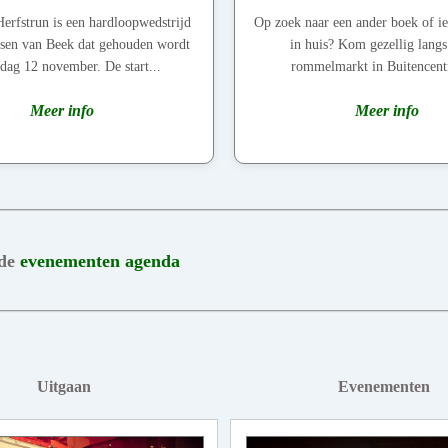
erfstrun is een hardloopwedstrijd
Op zoek naar een ander boek of ie
ssen van Beek dat gehouden wordt
in huis? Kom gezellig langs
dag 12 november. De start...
rommelmarkt in Buitencent
Meer info
Meer info
 de
evenementen agenda
Uitgaan
Evenementen