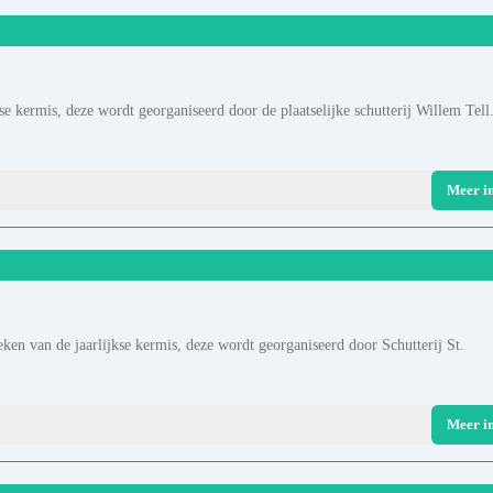
se kermis, deze wordt georganiseerd door de plaatselijke schutterij Willem Tell
Meer i
ken van de jaarlijkse kermis, deze wordt georganiseerd door Schutterij St.
Meer i