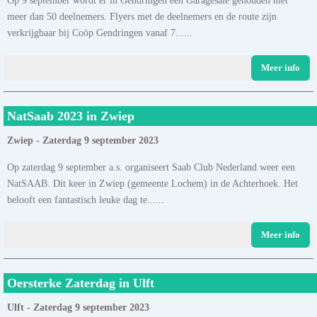
meer dan 50 deelnemers. Flyers met de deelnemers en de route zijn
verkrijgbaar bij Coöp Gendringen vanaf 7......
Meer info
NatSaab 2023 in Zwiep
Zwiep - Zaterdag 9 september 2023
Op zaterdag 9 september a.s. organiseert Saab Club Nederland weer een
NatSAAB. Dit keer in Zwiep (gemeente Lochem) in de Achterhoek. Het
belooft een fantastisch leuke dag te......
Meer info
Oersterke Zaterdag in Ulft
Ulft - Zaterdag 9 september 2023