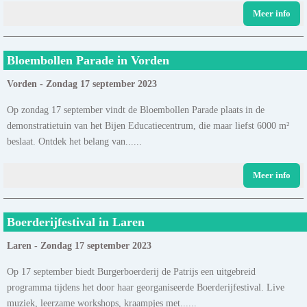
Meer info
Bloembollen Parade in Vorden
Vorden - Zondag 17 september 2023
Op zondag 17 september vindt de Bloembollen Parade plaats in de
demonstratietuin van het Bijen Educatiecentrum, die maar liefst 6000 m²
beslaat. Ontdek het belang van......
Meer info
Boerderijfestival in Laren
Laren - Zondag 17 september 2023
Op 17 september biedt Burgerboerderij de Patrijs een uitgebreid
programma tijdens het door haar georganiseerde Boerderijfestival. Live
muziek, leerzame workshops, kraampjes met......