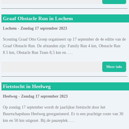
Graaf Obstacle Run in Lochem
Lochem - Zondag 17 september 2023
Scouting Graaf Otto Groep organiseert op 17 september de 4e editie van de
Graaf Obstacle Run. De afstanden zijn: Family Run 4 km, Obstacle Run
8.5 km, Obstacle Run Team 8,5 km en......
Meer info
Fietstocht in Heelweg
Heelweg - Zondag 17 september 2023
Op zondag 17 september wordt de jaarlijkse fietstocht door het
Buurtschapshuus Heelweg georganiseerd. Er is een prachtige route van 30
km en 50 km uitgezet. Bij de pauzeplek......