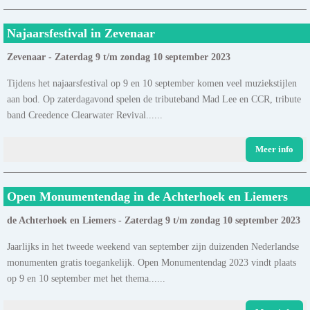
Najaarsfestival in Zevenaar
Zevenaar - Zaterdag 9 t/m zondag 10 september 2023
Tijdens het najaarsfestival op 9 en 10 september komen veel muziekstijlen
aan bod. Op zaterdagavond spelen de tributeband Mad Lee en CCR, tribute
band Creedence Clearwater Revival......
Meer info
Open Monumentendag in de Achterhoek en Liemers
de Achterhoek en Liemers - Zaterdag 9 t/m zondag 10 september 2023
Jaarlijks in het tweede weekend van september zijn duizenden Nederlandse
monumenten gratis toegankelijk. Open Monumentendag 2023 vindt plaats
op 9 en 10 september met het thema......