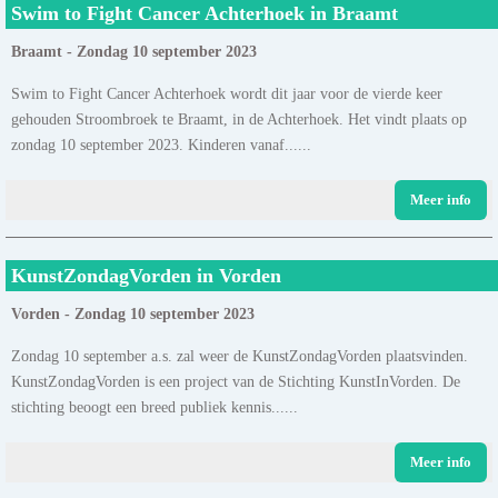
Swim to Fight Cancer Achterhoek in Braamt
Braamt - Zondag 10 september 2023
Swim to Fight Cancer Achterhoek wordt dit jaar voor de vierde keer
gehouden Stroombroek te Braamt, in de Achterhoek. Het vindt plaats op
zondag 10 september 2023. Kinderen vanaf......
Meer info
KunstZondagVorden in Vorden
Vorden - Zondag 10 september 2023
Zondag 10 september a.s. zal weer de KunstZondagVorden plaatsvinden.
KunstZondagVorden is een project van de Stichting KunstInVorden. De
stichting beoogt een breed publiek kennis......
Meer info