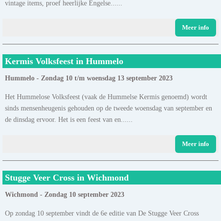
vintage items, proef heerlijke Engelse......
Meer info
Kermis Volksfeest in Hummelo
Hummelo - Zondag 10 t/m woensdag 13 september 2023
Het Hummelose Volksfeest (vaak de Hummelse Kermis genoemd) wordt
sinds mensenheugenis gehouden op de tweede woensdag van september en
de dinsdag ervoor. Het is een feest van en......
Meer info
Stugge Veer Cross in Wichmond
Wichmond - Zondag 10 september 2023
Op zondag 10 september vindt de 6e editie van De Stugge Veer Cross