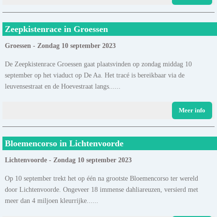
Zeepkistenrace in Groessen
Groessen - Zondag 10 september 2023
De Zeepkistenrace Groessen gaat plaatsvinden op zondag middag 10
september op het viaduct op De Aa. Het tracé is bereikbaar via de
leuvensestraat en de Hoevestraat langs......
Meer info
Bloemencorso in Lichtenvoorde
Lichtenvoorde - Zondag 10 september 2023
Op 10 september trekt het op één na grootste Bloemencorso ter wereld
door Lichtenvoorde. Ongeveer 18 immense dahliareuzen, versierd met
meer dan 4 miljoen kleurrijke......