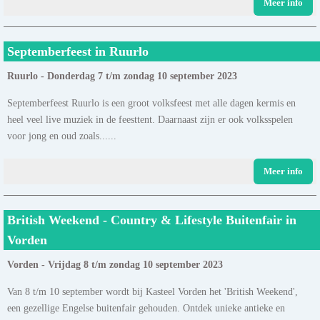
Meer info
Septemberfeest in Ruurlo
Ruurlo - Donderdag 7 t/m zondag 10 september 2023
Septemberfeest Ruurlo is een groot volksfeest met alle dagen kermis en
heel veel live muziek in de feesttent. Daarnaast zijn er ook volksspelen
voor jong en oud zoals......
Meer info
British Weekend - Country & Lifestyle Buitenfair in
Vorden
Vorden - Vrijdag 8 t/m zondag 10 september 2023
Van 8 t/m 10 september wordt bij Kasteel Vorden het 'British Weekend',
een gezellige Engelse buitenfair gehouden. Ontdek unieke antieke en