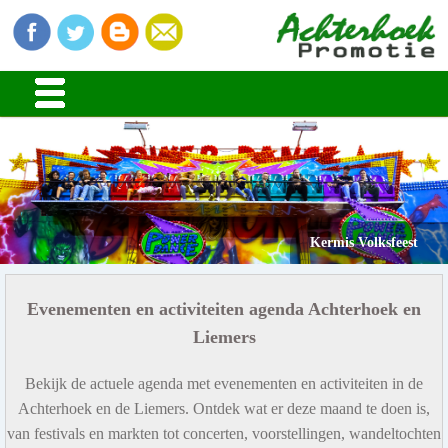
Kermis Volksfeest
Evenementen en activiteiten agenda Achterhoek en
Liemers
Bekijk de actuele agenda met evenementen en activiteiten in de
Achterhoek en de Liemers. Ontdek wat er deze maand te doen is,
van festivals en markten tot concerten, voorstellingen, wandeltochten