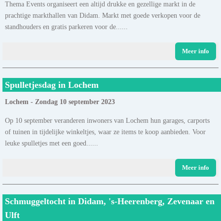
Thema Events organiseert een altijd drukke en gezellige markt in de
prachtige markthallen van Didam. Markt met goede verkopen voor de
standhouders en gratis parkeren voor de......
Meer info
Spulletjesdag in Lochem
Lochem - Zondag 10 september 2023
Op 10 september veranderen inwoners van Lochem hun garages, carports
of tuinen in tijdelijke winkeltjes, waar ze items te koop aanbieden. Voor
leuke spulletjes met een goed......
Meer info
Schmuggeltocht in Didam, 's-Heerenberg, Zevenaar en
Ulft