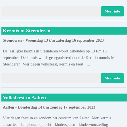
Meer info
Kermis in Steenderen
Steenderen - Woensdag 13 t/m zaterdag 16 september 2023
De jaarlijkse kermis in Steenderen wordt gehouden op 13 t/m 16
september. De kermis wordt georganiseerd door de Kermiscommissie
Steenderen. Vier dagen volksfeest, kermis en feest......
Meer info
Volksfeest in Aalten
Aalten - Donderdag 14 t/m zondag 17 september 2023
Vier dagen feest in en rondom het centrum van Aalten. Met: kermis
attracties - lampionnenoptocht - kinderspelen - kindervoorstelling -