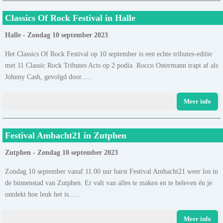
Classics Of Rock Festival in Halle
Halle - Zondag 10 september 2023
Het Classics Of Rock Festival op 10 september is een echte tributes-editie
met 11 Classic Rock Tributes Acts op 2 podia. Rocco Ostermann trapt af als
Johnny Cash, gevolgd door......
Meer info
Festival Ambacht21 in Zutphen
Zutphen - Zondag 10 september 2023
Zondag 10 september vanaf 11.00 uur barst Festival Ambacht21 weer los in
de binnenstad van Zutphen. Er valt van alles te maken en te beleven én je
ontdekt hoe leuk het is......
Meer info