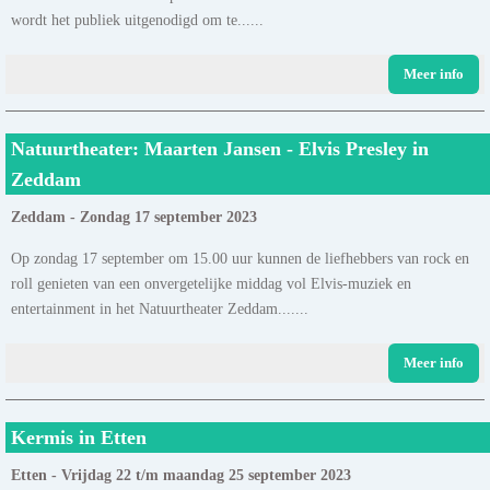
wordt het publiek uitgenodigd om te......
Meer info
Natuurtheater: Maarten Jansen - Elvis Presley in
Zeddam
Zeddam - Zondag 17 september 2023
Op zondag 17 september om 15.00 uur kunnen de liefhebbers van rock en
roll genieten van een onvergetelijke middag vol Elvis-muziek en
entertainment in het Natuurtheater Zeddam.......
Meer info
Kermis in Etten
Etten - Vrijdag 22 t/m maandag 25 september 2023