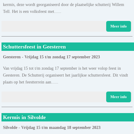
kermis, deze wordt georganiseerd door de plaatselijke schutterij Willem
Tell. Het is een volksfeest met......
Meer info
Schuttersfeest in Geesteren
Geesteren - Vrijdag 15 t/m zondag 17 september 2023
Van vrijdag 15 tot t/m zondag 17 september is het weer volop feest in
Geesteren. De Schutterij organiseert het jaarlijkse schuttersfeest. Dit vindt
plaats op het feestterrein aan......
Meer info
Kermis in Silvolde
Silvolde - Vrijdag 15 t/m maandag 18 september 2023