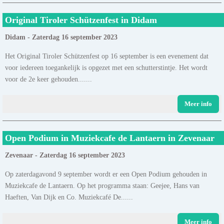
Original Tiroler Schützenfest in Didam
Didam - Zaterdag 16 september 2023
Het Original Tiroler Schützenfest op 16 september is een evenement dat
voor iedereen toegankelijk is opgezet met een schutterstintje. Het wordt
voor de 2e keer gehouden.......
Meer info
Open Podium in Muziekcafe de Lantaern in Zevenaar
Zevenaar - Zaterdag 16 september 2023
Op zaterdagavond 9 september wordt er een Open Podium gehouden in
Muziekcafe de Lantaern. Op het programma staan: Geejee, Hans van
Haeften, Van Dijk en Co. Muziekcafé De......
Meer info