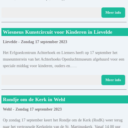
Meer info
Wiesneus Kunstcircuit voor Kinderen in Lievelde
Lievelde - Zondag 17 september 2023
Het Erfgoedcentrum Achterhoek en Liemers heeft op 17 september het
museumterrein van het Achterhoeks Openluchtmuseum afgehuurd voor een
speciale middag voor kinderen, ouders en......
Meer info
Rondje om de Kerk in Wehl
Wehl - Zondag 17 september 2023
Op zondag 17 september keert het Rondje om de Kerk (RodK) weer terug
naar het vertrouwde Kerkplein van de St. Martinuskerk. Vanaf 14.00 uur