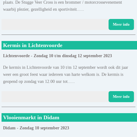
plaats. De Stugge Veer Cross is een brommer / motorcrossevenement
waarbij plezier, gezelligheid en sportiviteit......
Meer info
Kermis in Lichtenvoorde
Lichtenvoorde - Zondag 10 t/m dinsdag 12 september 2023
De kermis in Lichtenvoorde van 10 t/m 12 september wordt ook dit jaar
weer een groot feest waar iedereen van harte welkom is. De kermis is
geopend op zondag van 12.00 uur tot......
Meer info
Vlooienmarkt in Didam
Didam - Zondag 10 september 2023