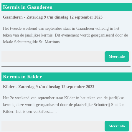
Kermis in Gaanderen
Gaanderen - Zaterdag 9 t/m dinsdag 12 september 2023
Het tweede weekend van september staat in Gaanderen volledig in het
teken van de jaarlijkse kermis. Dit evenement wordt georganiseerd door de
lokale Schuttersgilde St. Martinus.......
Meer info
Kermis in Kilder
Kilder - Zaterdag 9 t/m dinsdag 12 september 2023
Het 2e weekend van september staat Kilder in het teken van de jaarlijkse
kermis, deze wordt georganiseerd door de plaatselijke Schutterij Sint Jan
Kilder. Het is een volksfeest......
Meer info