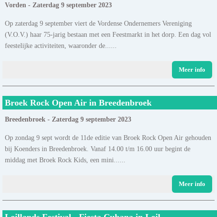
Vorden - Zaterdag 9 september 2023
Op zaterdag 9 september viert de Vordense Ondernemers Vereniging
(V.O.V.) haar 75-jarig bestaan met een Feestmarkt in het dorp. Een dag vol
feestelijke activiteiten, waaronder de......
Meer info
Broek Rock Open Air in Breedenbroek
Breedenbroek - Zaterdag 9 september 2023
Op zondag 9 sept wordt de 11de editie van Broek Rock Open Air gehouden
bij Koenders in Breedenbroek. Vanaf 14.00 t/m 16.00 uur begint de
middag met Broek Rock Kids, een mini......
Meer info
Loillands Festival - Fiesta Cubana in Loil