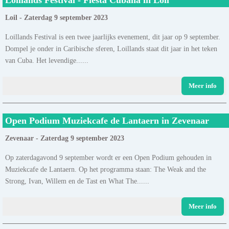
Loil - Zaterdag 9 september 2023
Loillands Festival is een twee jaarlijks evenement, dit jaar op 9 september.
Dompel je onder in Caribische sferen, Loillands staat dit jaar in het teken
van Cuba. Het levendige......
Meer info
Open Podium Muziekcafe de Lantaern in Zevenaar
Zevenaar - Zaterdag 9 september 2023
Op zaterdagavond 9 september wordt er een Open Podium gehouden in
Muziekcafe de Lantaern. Op het programma staan: The Weak and the
Strong, Ivan, Willem en de Tast en What The......
Meer info