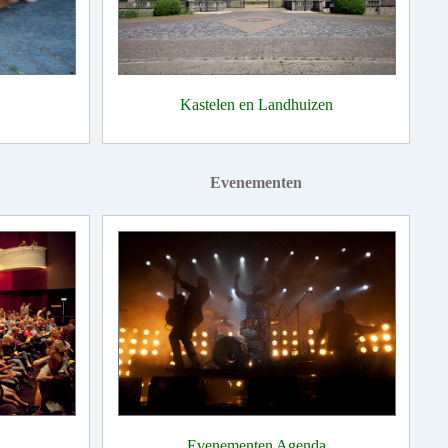
Kastelen en Landhuizen
Evenementen
Evenementen Agenda