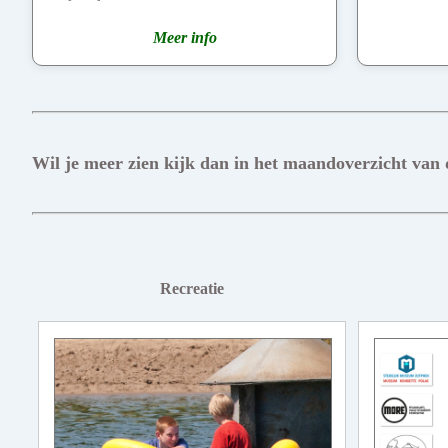
Meer info
Wil je meer zien kijk dan in het maandoverzicht van
Recreatie