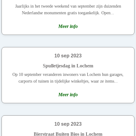
Jaarlijks in het tweede weekend van september zijn duizenden
Nederlandse monumenten gratis toegankelijk. Open...
Meer info
10 sep 2023
Spulletjesdag in Lochem
Op 10 september veranderen inwoners van Lochem hun garages,
carports of tuinen in tijdelijke winkeltjes, waar ze items...
Meer info
10 sep 2023
Bierstraat Buiten Bios in Lochem