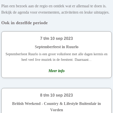
Plan een bezoek aan de regio en ontdek wat er allemaal te doen is.
Bekijk de agenda voor evenementen, activiteiten en leuke uitstapjes.
Ook in dezelfde periode
7 t/m 10 sep 2023
Septemberfeest in Ruurlo
Septemberfeest Ruurlo is een groot volksfeest met alle dagen kermis en
heel veel live muziek in de feesttent. Daarnaast...
Meer info
8 t/m 10 sep 2023
British Weekend - Country & Lifestyle Buitenfair in
Vorden