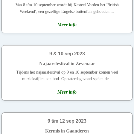
Van 8 t/m 10 september wordt bij Kasteel Vorden het 'British
Weekend', een gezellige Engelse buitenfair gehouden....
Meer info
9 & 10 sep 2023
Najaarsfestival in Zevenaar
Tijdens het najaarsfestival op 9 en 10 september komen veel
muziekstijlen aan bod. Op zaterdagavond spelen de...
Meer info
9 t/m 12 sep 2023
Kermis in Gaanderen