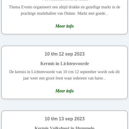
Thema Events organiseert een altijd drukke en gezellige markt in de
prachtige markthallen van Didam. Markt met goede...
Meer info
10 t/m 12 sep 2023
Kermis in Lichtenvoorde
De kermis in Lichtenvoorde van 10 t/m 12 september wordt ook dit
jaar weer een groot feest waar iedereen van harte...
Meer info
10 t/m 13 sep 2023
Kermis Volksfeest in Hummelo