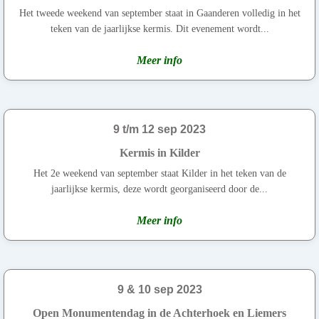
Het tweede weekend van september staat in Gaanderen volledig in het
teken van de jaarlijkse kermis. Dit evenement wordt...
Meer info
9 t/m 12 sep 2023
Kermis in Kilder
Het 2e weekend van september staat Kilder in het teken van de
jaarlijkse kermis, deze wordt georganiseerd door de...
Meer info
9 & 10 sep 2023
Open Monumentendag in de Achterhoek en Liemers