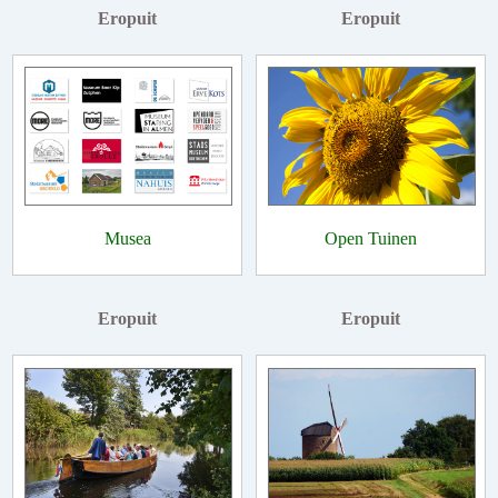
Eropuit
Eropuit
Musea
Open Tuinen
Eropuit
Eropuit