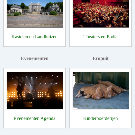
Kastelen en Landhuizen
Theaters en Podia
Evenementen
Eropuit
Evenementen Agenda
Kinderboerderijen