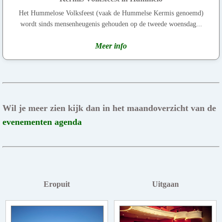
Het Hummelose Volksfeest (vaak de Hummelse Kermis genoemd)
wordt sinds mensenheugenis gehouden op de tweede woensdag...
Meer info
Wil je meer zien kijk dan in het maandoverzicht van de
evenementen agenda
Eropuit
Uitgaan