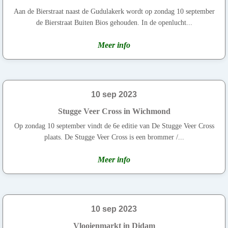
Aan de Bierstraat naast de Gudulakerk wordt op zondag 10 september
de Bierstraat Buiten Bios gehouden. In de openlucht...
Meer info
10 sep 2023
Stugge Veer Cross in Wichmond
Op zondag 10 september vindt de 6e editie van De Stugge Veer Cross
plaats. De Stugge Veer Cross is een brommer /...
Meer info
10 sep 2023
Vlooienmarkt in Didam