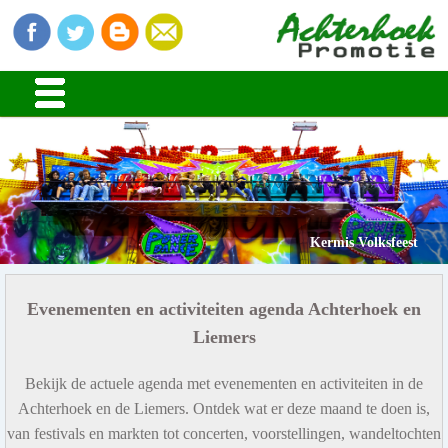
Kermis Volksfeest
Evenementen en activiteiten agenda Achterhoek en
Liemers
Bekijk de actuele agenda met evenementen en activiteiten in de
Achterhoek en de Liemers. Ontdek wat er deze maand te doen is,
van festivals en markten tot concerten, voorstellingen, wandeltochten