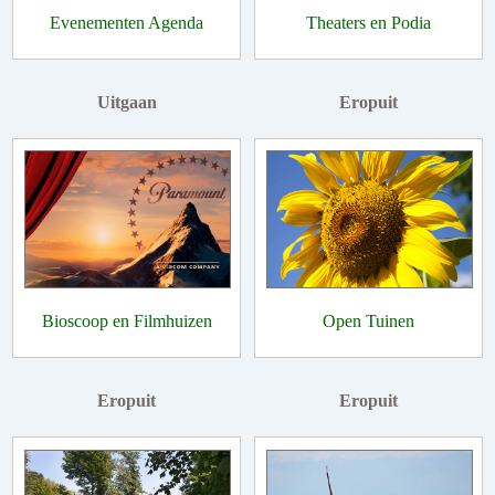
Evenementen Agenda
Theaters en Podia
Uitgaan
Eropuit
Bioscoop en Filmhuizen
Open Tuinen
Eropuit
Eropuit