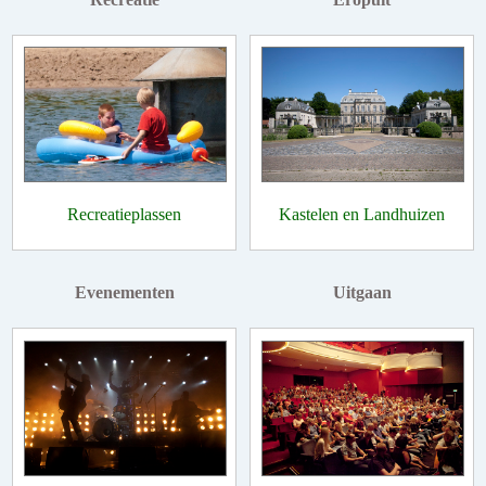
Recreatieplassen
Kastelen en Landhuizen
Evenementen
Uitgaan