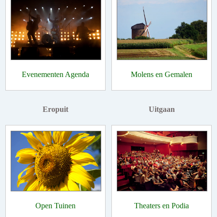
Evenementen Agenda
Molens en Gemalen
Eropuit
Uitgaan
Open Tuinen
Theaters en Podia