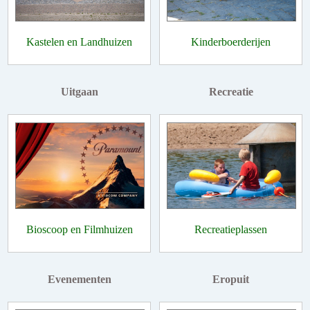
Kastelen en Landhuizen
Kinderboerderijen
Uitgaan
Recreatie
Bioscoop en Filmhuizen
Recreatieplassen
Evenementen
Eropuit