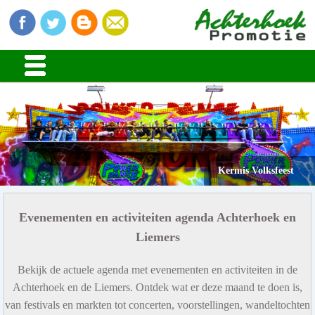
Kermis Volksfeest
Evenementen en activiteiten agenda Achterhoek en
Liemers
Bekijk de actuele agenda met evenementen en activiteiten in de
Achterhoek en de Liemers. Ontdek wat er deze maand te doen is,
van festivals en markten tot concerten, voorstellingen, wandeltochten