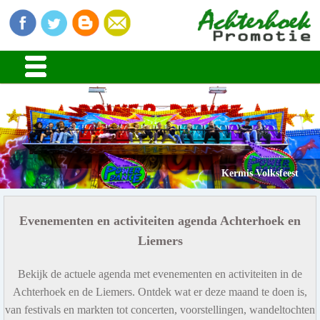
Kermis Volksfeest
Evenementen en activiteiten agenda Achterhoek en
Liemers
Bekijk de actuele agenda met evenementen en activiteiten in de
Achterhoek en de Liemers. Ontdek wat er deze maand te doen is,
van festivals en markten tot concerten, voorstellingen, wandeltochten