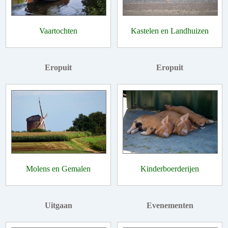
Vaartochten
Kastelen en Landhuizen
Eropuit
Eropuit
Molens en Gemalen
Kinderboerderijen
Uitgaan
Evenementen