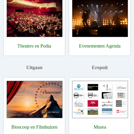
Theaters en Podia
Evenementen Agenda
Uitgaan
Eropuit
Bioscoop en Filmhuizen
Musea