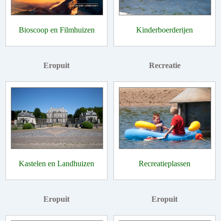
Bioscoop en Filmhuizen
Kinderboerderijen
Eropuit
Recreatie
Kastelen en Landhuizen
Recreatieplassen
Eropuit
Eropuit