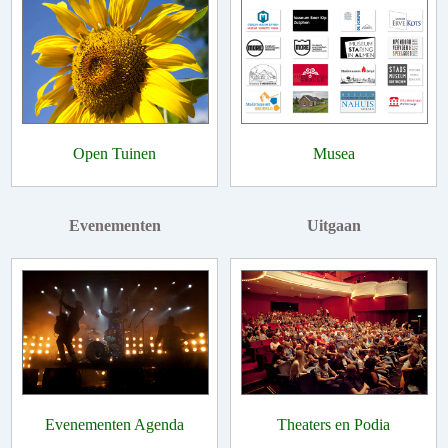
Open Tuinen
Musea
Evenementen
Uitgaan
Evenementen Agenda
Theaters en Podia