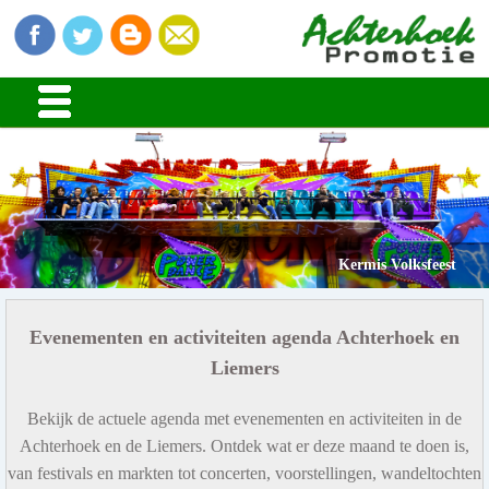
Kermis Volksfeest
Evenementen en activiteiten agenda Achterhoek en
Liemers
Bekijk de actuele agenda met evenementen en activiteiten in de
Achterhoek en de Liemers. Ontdek wat er deze maand te doen is,
van festivals en markten tot concerten, voorstellingen, wandeltochten