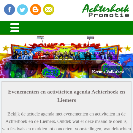
Kermis Volksfeest
Evenementen en activiteiten agenda Achterhoek en
Liemers
Bekijk de actuele agenda met evenementen en activiteiten in de
Achterhoek en de Liemers. Ontdek wat er deze maand te doen is,
van festivals en markten tot concerten, voorstellingen, wandeltochten