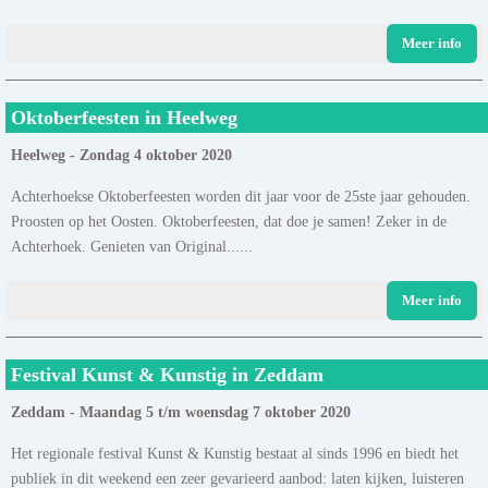
Meer info
Oktoberfeesten in Heelweg
Heelweg - Zondag 4 oktober 2020
Achterhoekse Oktoberfeesten worden dit jaar voor de 25ste jaar gehouden.
Proosten op het Oosten. Oktoberfeesten, dat doe je samen! Zeker in de
Achterhoek. Genieten van Original......
Meer info
Festival Kunst & Kunstig in Zeddam
Zeddam - Maandag 5 t/m woensdag 7 oktober 2020
Het regionale festival Kunst & Kunstig bestaat al sinds 1996 en biedt het
publiek in dit weekend een zeer gevarieerd aanbod: laten kijken, luisteren