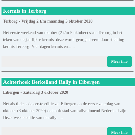
Kermis in Terborg
Terborg - Vrijdag 2 t/m maandag 5 oktober 2020
Het eerste weekend van oktober (2 t/m 5 oktober) staat Terborg in het
teken van de jaarlijkse kermis, deze wordt georganiseerd door stichting
kermis Terborg. Vier dagen kermis en......
Meer info
Achterhoek Berkelland Rally in Eibergen
Eibergen - Zaterdag 3 oktober 2020
Net als tijdens de eerste editie zal Eibergen op de eerste zaterdag van
oktober (3 oktober 2020) de hoofdstad van rallyminnend Nederland zijn.
Deze tweede editie van de rally......
Meer info