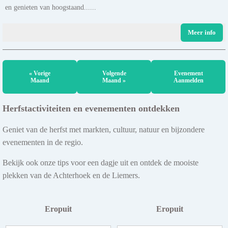
en genieten van hoogstaand......
Meer info
« Vorige
Volgende
Evenement
Maand
Maand »
Aanmelden
Herfstactiviteiten en evenementen ontdekken
Geniet van de herfst met markten, cultuur, natuur en bijzondere
evenementen in de regio.
Bekijk ook onze tips voor een dagje uit en ontdek de mooiste
plekken van de Achterhoek en de Liemers.
Eropuit
Eropuit