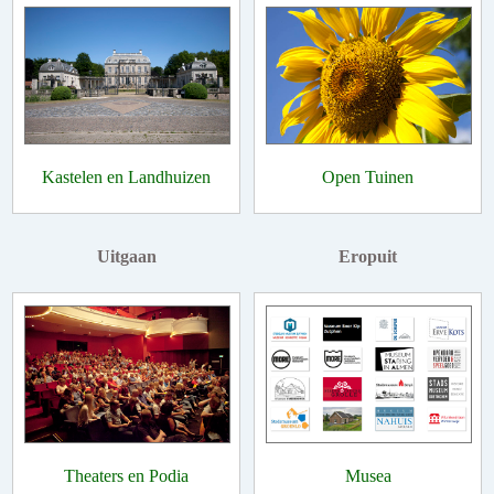
Kastelen en Landhuizen
Open Tuinen
Uitgaan
Eropuit
Theaters en Podia
Musea