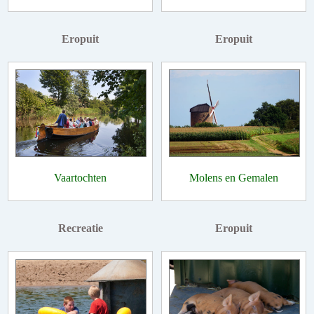
Eropuit
Eropuit
Vaartochten
Molens en Gemalen
Recreatie
Eropuit