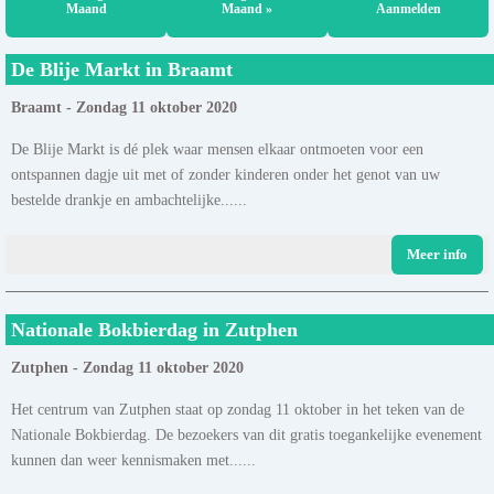
Maand
Maand »
Aanmelden
De Blije Markt in Braamt
Braamt - Zondag 11 oktober 2020
De Blije Markt is dé plek waar mensen elkaar ontmoeten voor een
ontspannen dagje uit met of zonder kinderen onder het genot van uw
bestelde drankje en ambachtelijke......
Meer info
Nationale Bokbierdag in Zutphen
Zutphen - Zondag 11 oktober 2020
Het centrum van Zutphen staat op zondag 11 oktober in het teken van de
Nationale Bokbierdag. De bezoekers van dit gratis toegankelijke evenement
kunnen dan weer kennismaken met......