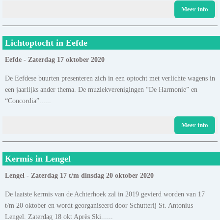
Meer info
Lichtoptocht in Eefde
Eefde - Zaterdag 17 oktober 2020
De Eefdese buurten presenteren zich in een optocht met verlichte wagens in
een jaarlijks ander thema. De muziekverenigingen “De Harmonie” en
“Concordia”......
Meer info
Kermis in Lengel
Lengel - Zaterdag 17 t/m dinsdag 20 oktober 2020
De laatste kermis van de Achterhoek zal in 2019 gevierd worden van 17
t/m 20 oktober en wordt georganiseerd door Schutterij St. Antonius
Lengel. Zaterdag 18 okt Après Ski......