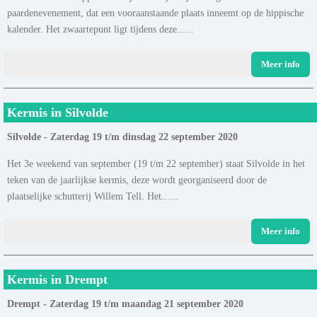
paardenevenement, dat een vooraanstaande plaats inneemt op de hippische
kalender. Het zwaartepunt ligt tijdens deze......
Meer info
Kermis in Silvolde
Silvolde - Zaterdag 19 t/m dinsdag 22 september 2020
Het 3e weekend van september (19 t/m 22 september) staat Silvolde in het
teken van de jaarlijkse kermis, deze wordt georganiseerd door de
plaatselijke schutterij Willem Tell. Het......
Meer info
Kermis in Drempt
Drempt - Zaterdag 19 t/m maandag 21 september 2020