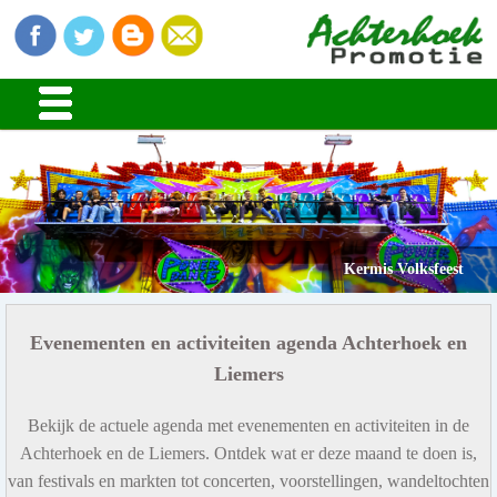
Kermis Volksfeest
Evenementen en activiteiten agenda Achterhoek en
Liemers
Bekijk de actuele agenda met evenementen en activiteiten in de
Achterhoek en de Liemers. Ontdek wat er deze maand te doen is,
van festivals en markten tot concerten, voorstellingen, wandeltochten