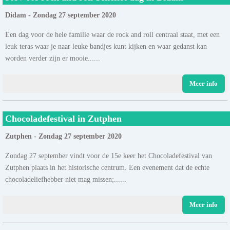
Didam - Zondag 27 september 2020
Een dag voor de hele familie waar de rock and roll centraal staat, met een
leuk teras waar je naar leuke bandjes kunt kijken en waar gedanst kan
worden verder zijn er mooie......
Meer info
Chocoladefestival in Zutphen
Zutphen - Zondag 27 september 2020
Zondag 27 september vindt voor de 15e keer het Chocoladefestival van
Zutphen plaats in het historische centrum. Een evenement dat de echte
chocoladeliefhebber niet mag missen;......
Meer info