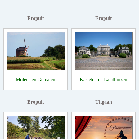
Eropuit
Eropuit
Molens en Gemalen
Kastelen en Landhuizen
Eropuit
Uitgaan