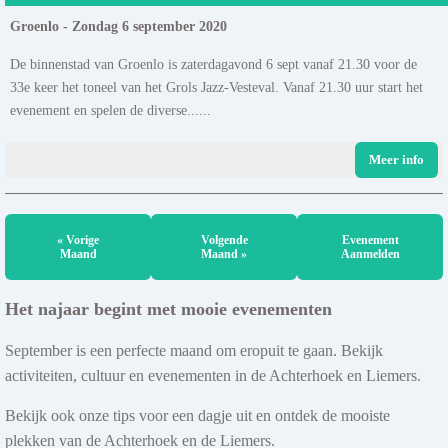
Groenlo - Zondag 6 september 2020
De binnenstad van Groenlo is zaterdagavond 6 sept vanaf 21.30 voor de
33e keer het toneel van het Grols Jazz-Vesteval. Vanaf 21.30 uur start het
evenement en spelen de diverse......
Meer info
« Vorige
Volgende
Evenement
Maand
Maand »
Aanmelden
Het najaar begint met mooie evenementen
September is een perfecte maand om eropuit te gaan. Bekijk
activiteiten, cultuur en evenementen in de Achterhoek en Liemers.
Bekijk ook onze tips voor een dagje uit en ontdek de mooiste
plekken van de Achterhoek en de Liemers.