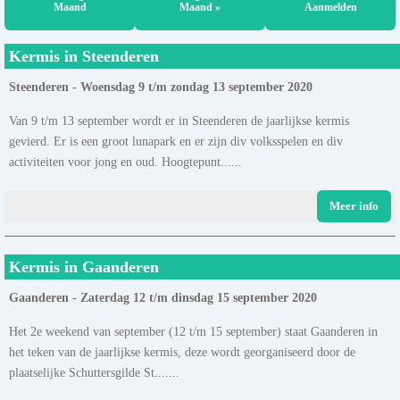
Maand
Maand »
Aanmelden
Kermis in Steenderen
Steenderen - Woensdag 9 t/m zondag 13 september 2020
Van 9 t/m 13 september wordt er in Steenderen de jaarlijkse kermis
gevierd. Er is een groot lunapark en er zijn div volksspelen en div
activiteiten voor jong en oud. Hoogtepunt......
Meer info
Kermis in Gaanderen
Gaanderen - Zaterdag 12 t/m dinsdag 15 september 2020
Het 2e weekend van september (12 t/m 15 september) staat Gaanderen in
het teken van de jaarlijkse kermis, deze wordt georganiseerd door de
plaatselijke Schuttersgilde St.......