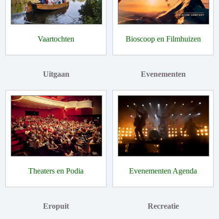
Vaartochten
Bioscoop en Filmhuizen
Uitgaan
Evenementen
Theaters en Podia
Evenementen Agenda
Eropuit
Recreatie