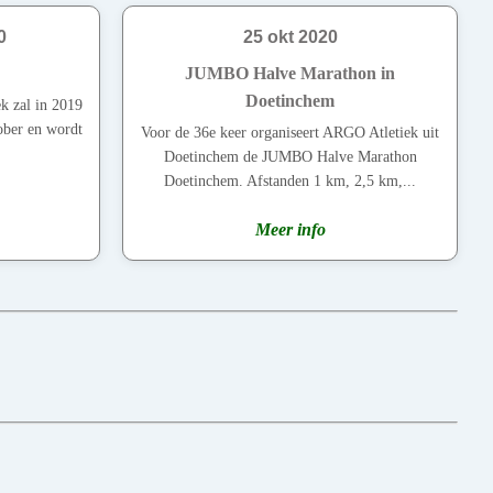
0
25 okt 2020
JUMBO Halve Marathon in
Doetinchem
k zal in 2019
ober en wordt
Voor de 36e keer organiseert ARGO Atletiek uit
Doetinchem de JUMBO Halve Marathon
Doetinchem. Afstanden 1 km, 2,5 km,...
Meer info