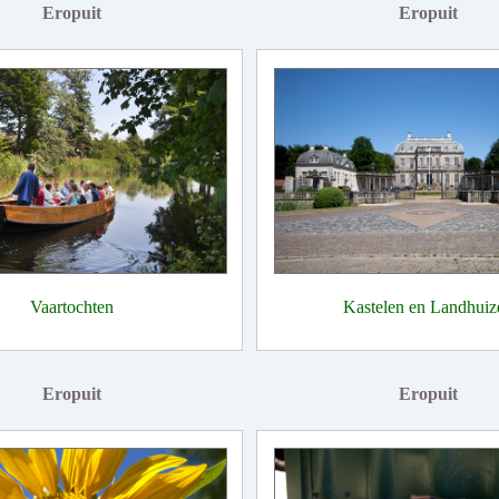
Eropuit
Eropuit
Vaartochten
Kastelen en Landhuiz
Eropuit
Eropuit