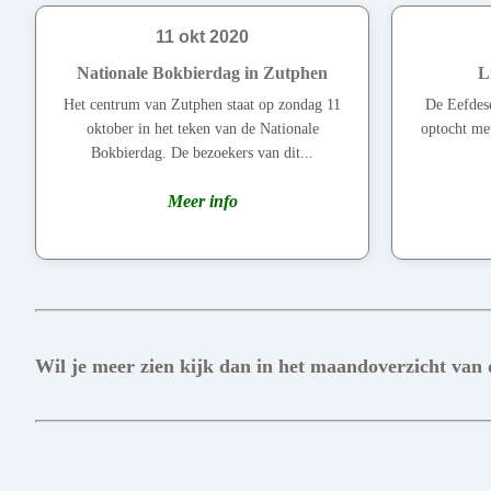
11 okt 2020
Nationale Bokbierdag in Zutphen
L
Het centrum van Zutphen staat op zondag 11
De Eefdese
oktober in het teken van de Nationale
optocht met
Bokbierdag. De bezoekers van dit...
Meer info
Wil je meer zien kijk dan in het maandoverzicht van