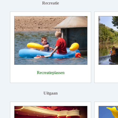
Recreatie
Recreatieplassen
Uitgaan