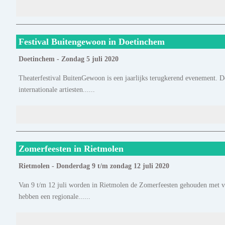
Festival Buitengewoon in Doetinchem
Doetinchem - Zondag 5 juli 2020
Theaterfestival BuitenGewoon is een jaarlijks terugkerend evenement. De
internationale artiesten......
Zomerfeesten in Rietmolen
Rietmolen - Donderdag 9 t/m zondag 12 juli 2020
Van 9 t/m 12 juli worden in Rietmolen de Zomerfeesten gehouden met v
hebben een regionale......