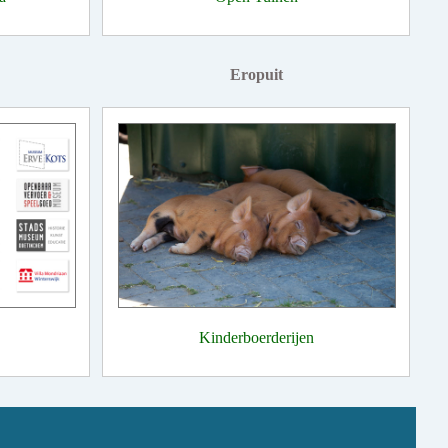
Eropuit
Kinderboerderijen