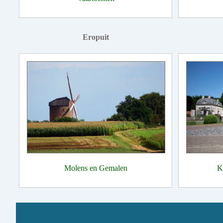
Eropuit
Molens en Gemalen
K