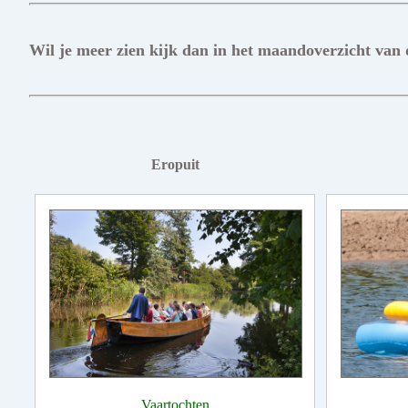
Wil je meer zien kijk dan in het maandoverzicht van
Eropuit
Vaartochten