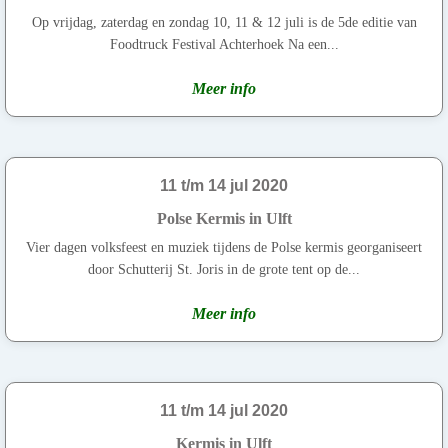
Op vrijdag, zaterdag en zondag 10, 11 & 12 juli is de 5de editie van
Foodtruck Festival Achterhoek Na een...
Meer info
11 t/m 14 jul 2020
Polse Kermis in Ulft
Vier dagen volksfeest en muziek tijdens de Polse kermis georganiseert
door Schutterij St. Joris in de grote tent op de...
Meer info
11 t/m 14 jul 2020
Kermis in Ulft