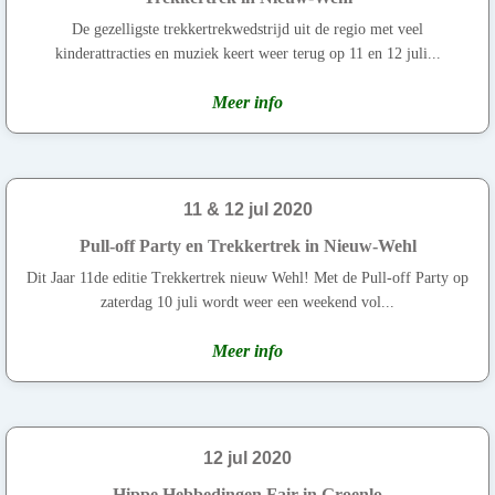
De gezelligste trekkertrekwedstrijd uit de regio met veel
kinderattracties en muziek keert weer terug op 11 en 12 juli...
Meer info
11 & 12 jul 2020
Pull-off Party en Trekkertrek in Nieuw-Wehl
Dit Jaar 11de editie Trekkertrek nieuw Wehl! Met de Pull-off Party op
zaterdag 10 juli wordt weer een weekend vol...
Meer info
12 jul 2020
Hippe Hebbedingen Fair in Groenlo