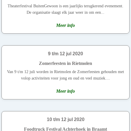
Theaterfestival BuitenGewoon is een jaarlijks terugkerend evenement.
De organisatie slaagt elk jaar weer in om een...
Meer info
9 t/m 12 jul 2020
Zomerfeesten in Rietmolen
Van 9 t/m 12 juli worden in Rietmolen de Zomerfeesten gehouden met
volop activiteiten voor jong en oud en veel muziek....
Meer info
10 t/m 12 jul 2020
Foodtruck Festival Achterhoek in Braamt