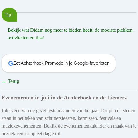
Tip!
Bekijk wat Didam nog meer te bieden heeft: de mooiste plekken,
activiteiten en tips!
G
Zet Achterhoek Promotie in je Google-favorieten
← Terug
Evenementen in juli in de Achterhoek en de Liemers
Juli is een van de gezelligste maanden van het jaar. Dorpen en steden
staan in het teken van schuttersfeesten, kermissen, festivals en
muziekevenementen. Bekijk de evenementenkalender en maak van je
bezoek een compleet dagje uit.