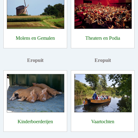
Molens en Gemalen
Theaters en Podia
Eropuit
Eropuit
Kinderboerderijen
Vaartochten