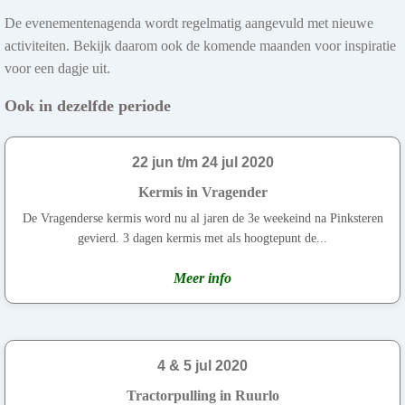
De evenementenagenda wordt regelmatig aangevuld met nieuwe
activiteiten. Bekijk daarom ook de komende maanden voor inspiratie
voor een dagje uit.
Ook in dezelfde periode
22 jun t/m 24 jul 2020
Kermis in Vragender
De Vragenderse kermis word nu al jaren de 3e weekeind na Pinksteren
gevierd. 3 dagen kermis met als hoogtepunt de...
Meer info
4 & 5 jul 2020
Tractorpulling in Ruurlo