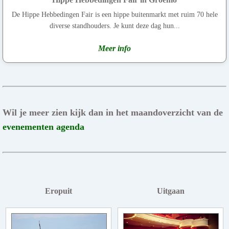
De Hippe Hebbedingen Fair is een hippe buitenmarkt met ruim 70 hele
diverse standhouders. Je kunt deze dag hun...
Meer info
Wil je meer zien kijk dan in het maandoverzicht van de
evenementen agenda
Eropuit
Uitgaan