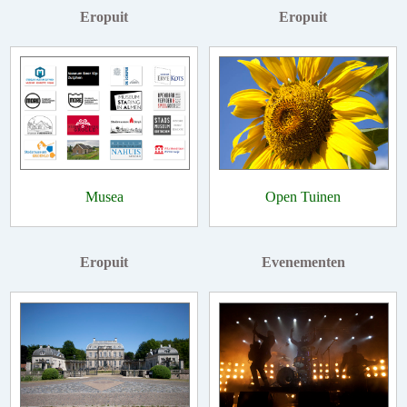
Eropuit
Eropuit
Musea
Open Tuinen
Eropuit
Evenementen