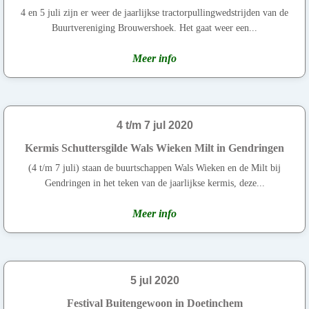
4 en 5 juli zijn er weer de jaarlijkse tractorpullingwedstrijden van de
Buurtvereniging Brouwershoek. Het gaat weer een...
Meer info
4 t/m 7 jul 2020
Kermis Schuttersgilde Wals Wieken Milt in Gendringen
(4 t/m 7 juli) staan de buurtschappen Wals Wieken en de Milt bij
Gendringen in het teken van de jaarlijkse kermis, deze...
Meer info
5 jul 2020
Festival Buitengewoon in Doetinchem