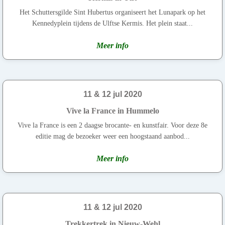
Het Schuttersgilde Sint Hubertus organiseert het Lunapark op het
Kennedyplein tijdens de Ulftse Kermis. Het plein staat...
Meer info
11 & 12 jul 2020
Vive la France in Hummelo
Vive la France is een 2 daagse brocante- en kunstfair. Voor deze 8e
editie mag de bezoeker weer een hoogstaand aanbod...
Meer info
11 & 12 jul 2020
Trekkertrek in Nieuw-Wehl