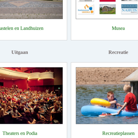
astelen en Landhuizen
Musea
Uitgaan
Recreatie
Theaters en Podia
Recreatieplassen