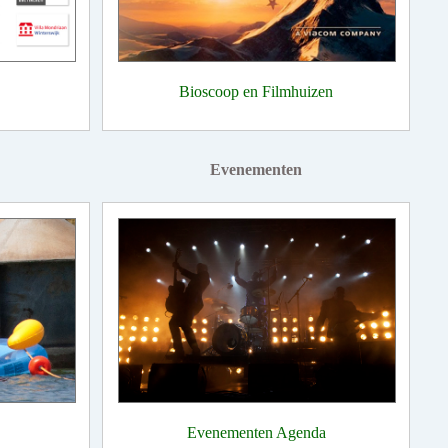
Bioscoop en Filmhuizen
Evenementen
Evenementen Agenda