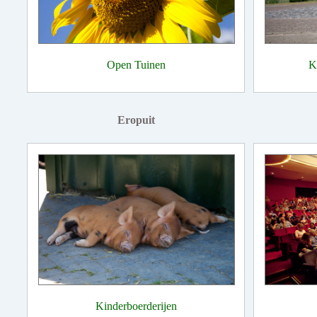
Open Tuinen
K
Eropuit
Kinderboerderijen