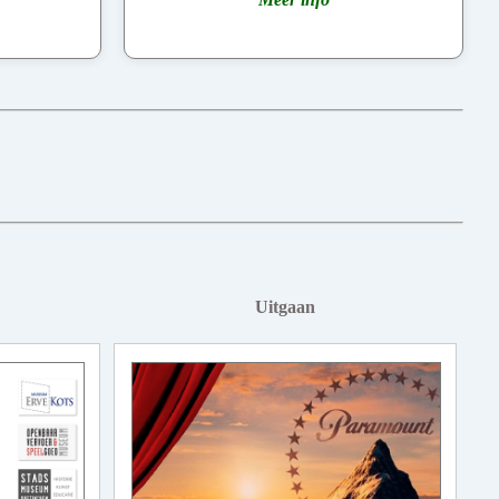
Uitgaan