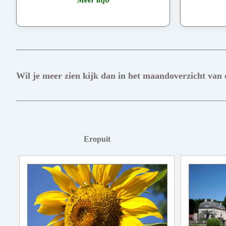
Wil je meer zien kijk dan in het maandoverzicht van
Eropuit