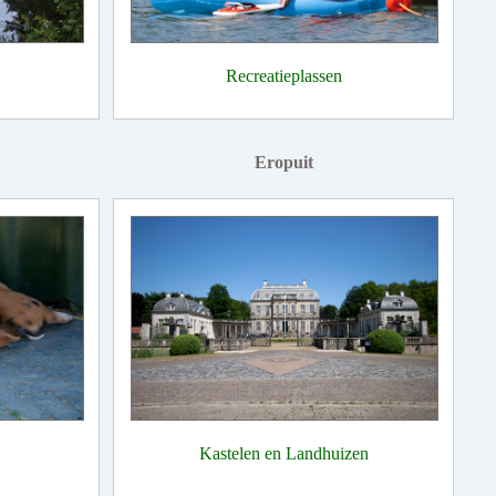
Recreatieplassen
Eropuit
Kastelen en Landhuizen