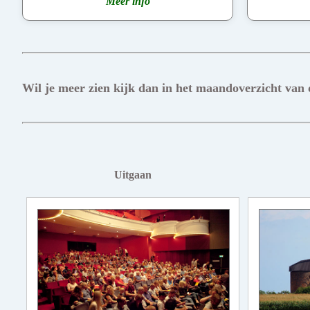
Meer info
Wil je meer zien kijk dan in het maandoverzicht van
Uitgaan