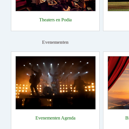
Theaters en Podia
Evenementen
Evenementen Agenda
B