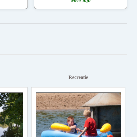
Meer info
Recreatie