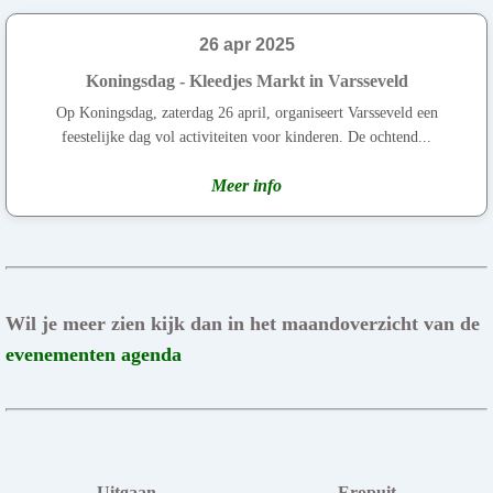
26 apr 2025
Koningsdag - Kleedjes Markt in Varsseveld
Op Koningsdag, zaterdag 26 april, organiseert Varsseveld een
feestelijke dag vol activiteiten voor kinderen. De ochtend...
Meer info
Wil je meer zien kijk dan in het maandoverzicht van de
evenementen agenda
Uitgaan
Eropuit