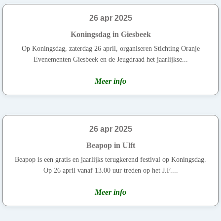
26 apr 2025
Koningsdag in Giesbeek
Op Koningsdag, zaterdag 26 april, organiseren Stichting Oranje
Evenementen Giesbeek en de Jeugdraad het jaarlijkse...
Meer info
26 apr 2025
Beapop in Ulft
Beapop is een gratis en jaarlijks terugkerend festival op Koningsdag.
Op 26 april vanaf 13.00 uur treden op het J.F....
Meer info