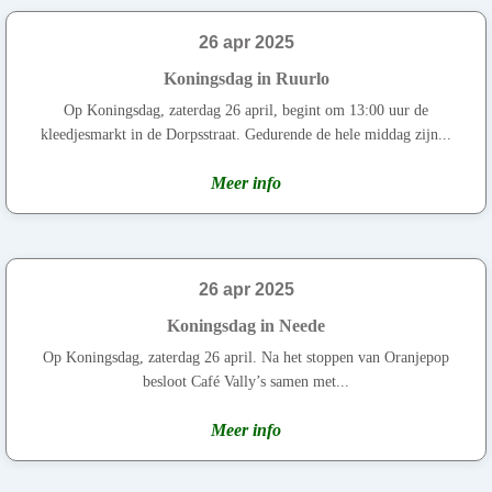
26 apr 2025
Koningsdag in Ruurlo
Op Koningsdag, zaterdag 26 april, begint om 13:00 uur de
kleedjesmarkt in de Dorpsstraat. Gedurende de hele middag zijn...
Meer info
26 apr 2025
Koningsdag in Neede
Op Koningsdag, zaterdag 26 april. Na het stoppen van Oranjepop
besloot Café Vally’s samen met...
Meer info