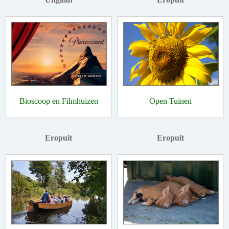
Bioscoop en Filmhuizen
Open Tuinen
Eropuit
Eropuit