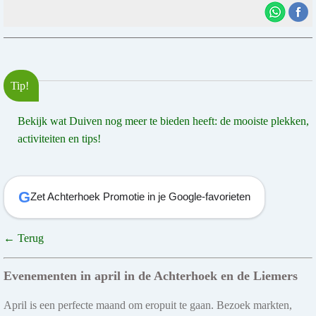
Tip!
Bekijk wat Duiven nog meer te bieden heeft: de mooiste plekken,
activiteiten en tips!
G
Zet Achterhoek Promotie in je Google-favorieten
← Terug
Evenementen in april in de Achterhoek en de Liemers
April is een perfecte maand om eropuit te gaan. Bezoek markten,