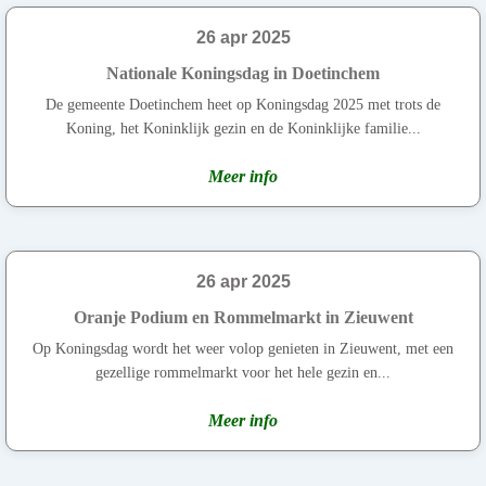
26 apr 2025
Nationale Koningsdag in Doetinchem
De gemeente Doetinchem heet op Koningsdag 2025 met trots de
Koning, het Koninklijk gezin en de Koninklijke familie...
Meer info
26 apr 2025
Oranje Podium en Rommelmarkt in Zieuwent
Op Koningsdag wordt het weer volop genieten in Zieuwent, met een
gezellige rommelmarkt voor het hele gezin en...
Meer info