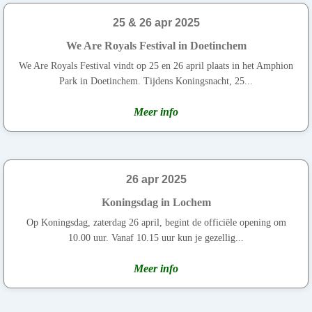
25 & 26 apr 2025
We Are Royals Festival in Doetinchem
We Are Royals Festival vindt op 25 en 26 april plaats in het Amphion
Park in Doetinchem. Tijdens Koningsnacht, 25...
Meer info
26 apr 2025
Koningsdag in Lochem
Op Koningsdag, zaterdag 26 april, begint de officiële opening om
10.00 uur. Vanaf 10.15 uur kun je gezellig...
Meer info