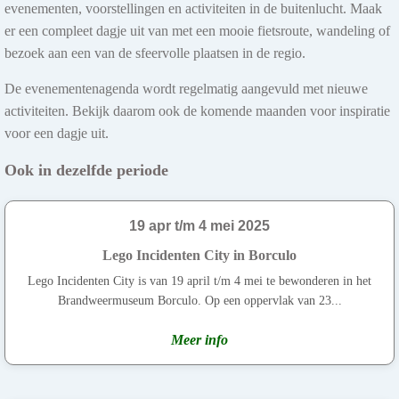
evenementen, voorstellingen en activiteiten in de buitenlucht. Maak
er een compleet dagje uit van met een mooie fietsroute, wandeling of
bezoek aan een van de sfeervolle plaatsen in de regio.
De evenementenagenda wordt regelmatig aangevuld met nieuwe
activiteiten. Bekijk daarom ook de komende maanden voor inspiratie
voor een dagje uit.
Ook in dezelfde periode
19 apr t/m 4 mei 2025
Lego Incidenten City in Borculo
Lego Incidenten City is van 19 april t/m 4 mei te bewonderen in het
Brandweermuseum Borculo. Op een oppervlak van 23...
Meer info