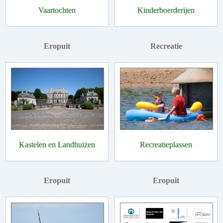
Vaartochten
Kinderboerderijen
Eropuit
Recreatie
Kastelen en Landhuizen
Recreatieplassen
Eropuit
Eropuit