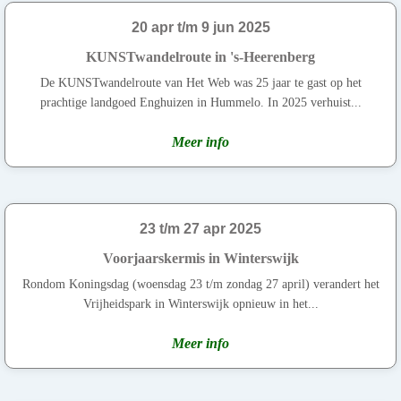
20 apr t/m 9 jun 2025
KUNSTwandelroute in 's-Heerenberg
De KUNSTwandelroute van Het Web was 25 jaar te gast op het
prachtige landgoed Enghuizen in Hummelo. In 2025 verhuist...
Meer info
23 t/m 27 apr 2025
Voorjaarskermis in Winterswijk
Rondom Koningsdag (woensdag 23 t/m zondag 27 april) verandert het
Vrijheidspark in Winterswijk opnieuw in het...
Meer info