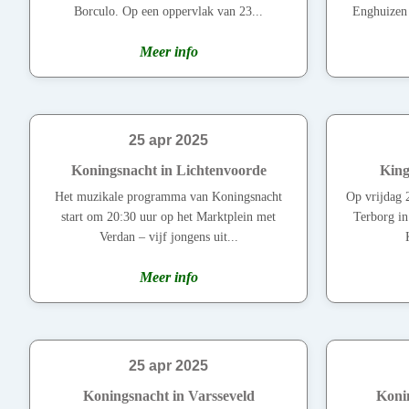
Borculo. Op een oppervlak van 23...
Enghuizen 
Meer info
25 apr 2025
Koningsnacht in Lichtenvoorde
King
Het muzikale programma van Koningsnacht
Op vrijdag 
start om 20:30 uur op het Marktplein met
Terborg in 
Verdan – vijf jongens uit...
Meer info
25 apr 2025
Koningsnacht in Varsseveld
Koni