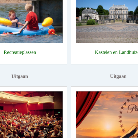
Recreatieplassen
Kastelen en Landhuiz
Uitgaan
Uitgaan