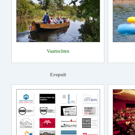
Vaartochten
Eropuit