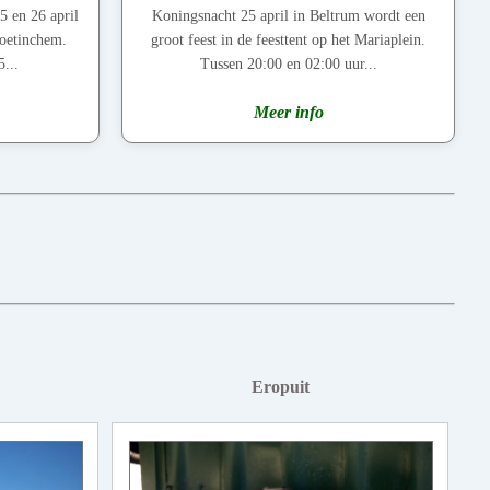
5 en 26 april
Koningsnacht 25 april in Beltrum wordt een
Doetinchem.
groot feest in de feesttent op het Mariaplein.
...
Tussen 20:00 en 02:00 uur...
Meer info
Eropuit