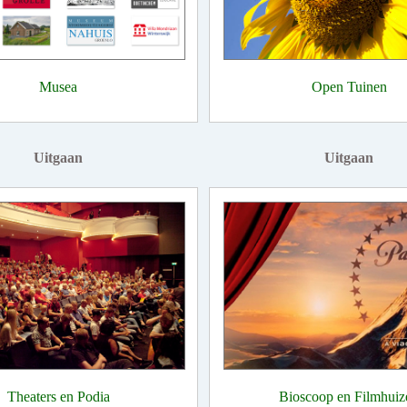
Musea
Open Tuinen
Uitgaan
Uitgaan
Theaters en Podia
Bioscoop en Filmhuiz