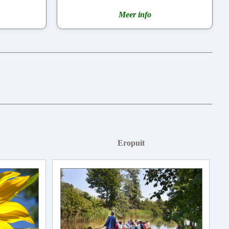
Meer info
Eropuit