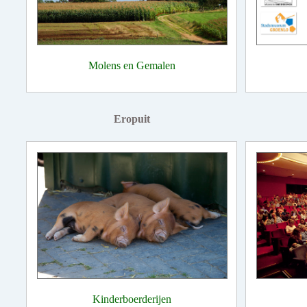
Molens en Gemalen
Eropuit
Kinderboerderijen