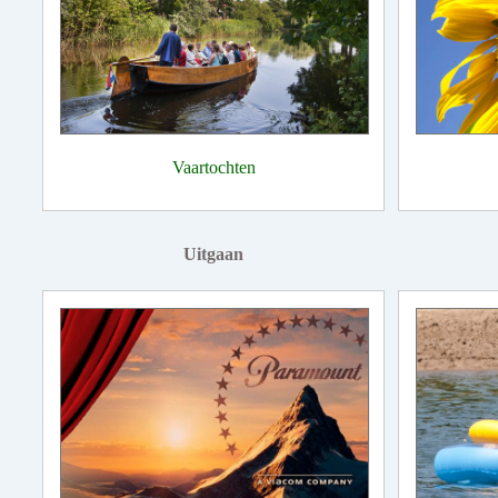
Vaartochten
Uitgaan