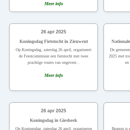
Meer info
26 apr 2025
Koningsdag Fietstocht in Zieuwent
National
Op Koningsdag, zaterdag 26 april, organiseert
De gemeent
de Feestcommissie een fietstocht met twee
2025 met tro
prachtige routes van ongeveer...
en 
Meer info
26 apr 2025
Koningsdag in Giesbeek
Op Koningsdag, zaterdag 26 april, organiseren
Beapop is e