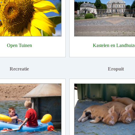
Open Tuinen
Kastelen en Landhuiz
Recreatie
Eropuit