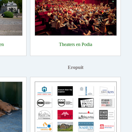
en
Theaters en Podia
Eropuit