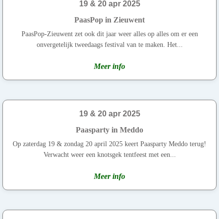
19 & 20 apr 2025
PaasPop in Zieuwent
PaasPop-Zieuwent zet ook dit jaar weer alles op alles om er een
onvergetelijk tweedaags festival van te maken. Het...
Meer info
19 & 20 apr 2025
Paasparty in Meddo
Op zaterdag 19 & zondag 20 april 2025 keert Paasparty Meddo terug!
Verwacht weer een knotsgek tentfeest met een...
Meer info