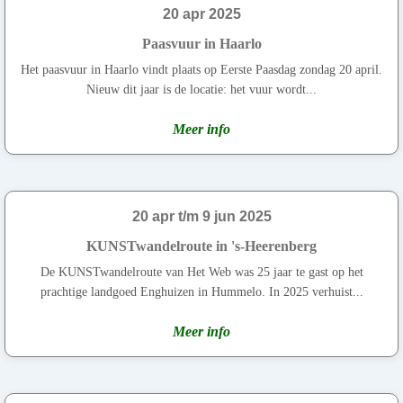
20 apr 2025
Paasvuur in Haarlo
Het paasvuur in Haarlo vindt plaats op Eerste Paasdag zondag 20 april.
Nieuw dit jaar is de locatie: het vuur wordt...
Meer info
20 apr t/m 9 jun 2025
KUNSTwandelroute in 's-Heerenberg
De KUNSTwandelroute van Het Web was 25 jaar te gast op het
prachtige landgoed Enghuizen in Hummelo. In 2025 verhuist...
Meer info