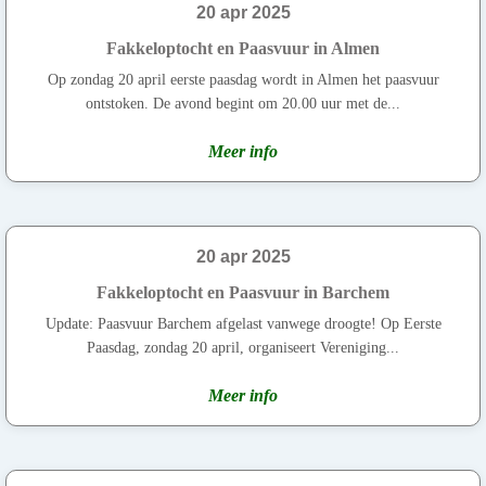
20 apr 2025
Fakkeloptocht en Paasvuur in Almen
Op zondag 20 april eerste paasdag wordt in Almen het paasvuur
ontstoken. De avond begint om 20.00 uur met de...
Meer info
20 apr 2025
Fakkeloptocht en Paasvuur in Barchem
Update: Paasvuur Barchem afgelast vanwege droogte! Op Eerste
Paasdag, zondag 20 april, organiseert Vereniging...
Meer info