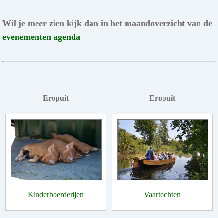
Wil je meer zien kijk dan in het maandoverzicht van de
evenementen agenda
Eropuit
Eropuit
Kinderboerderijen
Vaartochten