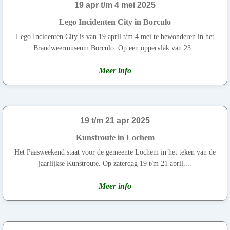
19 apr t/m 4 mei 2025
Lego Incidenten City in Borculo
Lego Incidenten City is van 19 april t/m 4 mei te bewonderen in het
Brandweermuseum Borculo. Op een oppervlak van 23...
Meer info
19 t/m 21 apr 2025
Kunstroute in Lochem
Het Paasweekend staat voor de gemeente Lochem in het teken van de
jaarlijkse Kunstroute. Op zaterdag 19 t/m 21 april,...
Meer info