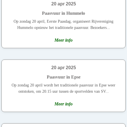
20 apr 2025
Paasvuur in Hummelo
Op zondag 20 april, Eerste Paasdag, organiseert Rijvereniging
Hummelo opnieuw het traditionele paasvuur. Bezoekers...
Meer info
20 apr 2025
Paasvuur in Epse
Op zondag 20 april wordt het traditionele paasvuur in Epse weer
ontstoken, om 20.15 uur tussen de sportvelden van SV...
Meer info