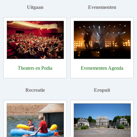
Uitgaan
Evenementen
Theaters en Podia
Evenementen Agenda
Recreatie
Eropuit