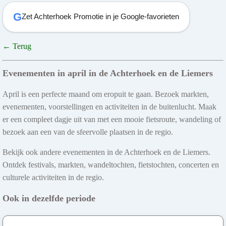
G
Zet Achterhoek Promotie in je Google-favorieten
← Terug
Evenementen in april in de Achterhoek en de Liemers
April is een perfecte maand om eropuit te gaan. Bezoek markten,
evenementen, voorstellingen en activiteiten in de buitenlucht. Maak
er een compleet dagje uit van met een mooie fietsroute, wandeling of
bezoek aan een van de sfeervolle plaatsen in de regio.
Bekijk ook andere evenementen in de Achterhoek en de Liemers.
Ontdek festivals, markten, wandeltochten, fietstochten, concerten en
culturele activiteiten in de regio.
Ook in dezelfde periode