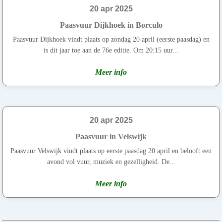
20 apr 2025
Paasvuur Dijkhoek in Borculo
Paasvuur Dijkhoek vindt plaats op zondag 20 april (eerste paasdag) en
is dit jaar toe aan de 76e editie. Om 20:15 uur...
Meer info
20 apr 2025
Paasvuur in Velswijk
Paasvuur Velswijk vindt plaats op eerste paasdag 20 april en belooft een
avond vol vuur, muziek en gezelligheid. De...
Meer info