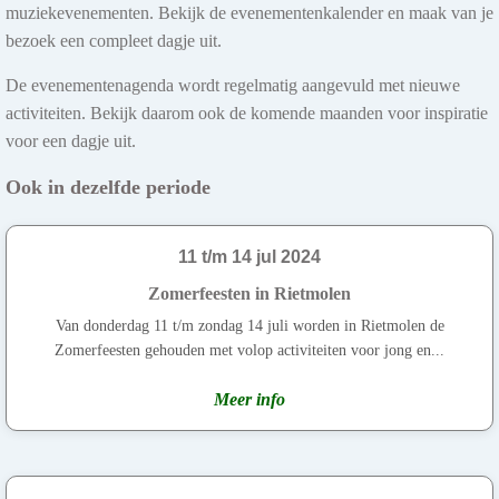
muziekevenementen. Bekijk de evenementenkalender en maak van je
bezoek een compleet dagje uit.
De evenementenagenda wordt regelmatig aangevuld met nieuwe
activiteiten. Bekijk daarom ook de komende maanden voor inspiratie
voor een dagje uit.
Ook in dezelfde periode
11 t/m 14 jul 2024
Zomerfeesten in Rietmolen
Van donderdag 11 t/m zondag 14 juli worden in Rietmolen de
Zomerfeesten gehouden met volop activiteiten voor jong en...
Meer info