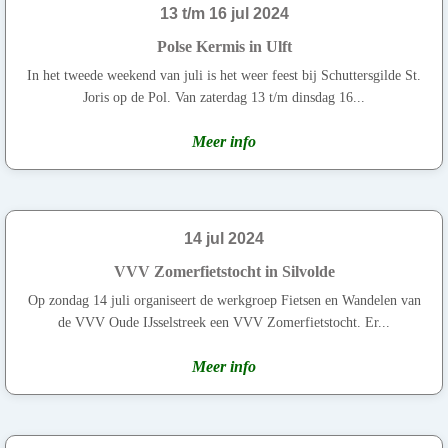
13 t/m 16 jul 2024
Polse Kermis in Ulft
In het tweede weekend van juli is het weer feest bij Schuttersgilde St.
Joris op de Pol. Van zaterdag 13 t/m dinsdag 16...
Meer info
14 jul 2024
VVV Zomerfietstocht in Silvolde
Op zondag 14 juli organiseert de werkgroep Fietsen en Wandelen van
de VVV Oude IJsselstreek een VVV Zomerfietstocht. Er...
Meer info