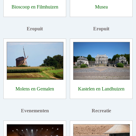
Bioscoop en Filmhuizen
Musea
Eropuit
Eropuit
Molens en Gemalen
Kastelen en Landhuizen
Evenementen
Recreatie