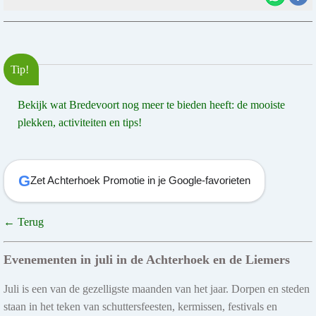
Tip!
Bekijk wat Bredevoort nog meer te bieden heeft: de mooiste
plekken, activiteiten en tips!
G
Zet Achterhoek Promotie in je Google-favorieten
← Terug
Evenementen in juli in de Achterhoek en de Liemers
Juli is een van de gezelligste maanden van het jaar. Dorpen en steden
staan in het teken van schuttersfeesten, kermissen, festivals en