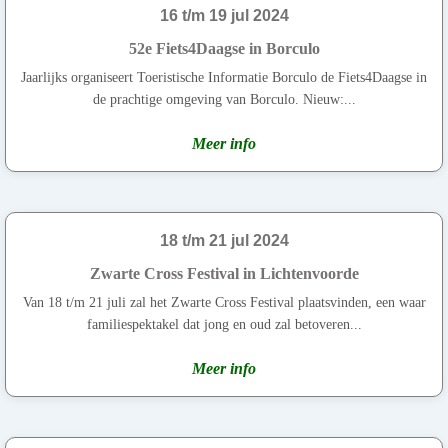
16 t/m 19 jul 2024
52e Fiets4Daagse in Borculo
Jaarlijks organiseert Toeristische Informatie Borculo de Fiets4Daagse in
de prachtige omgeving van Borculo. Nieuw:...
Meer info
18 t/m 21 jul 2024
Zwarte Cross Festival in Lichtenvoorde
Van 18 t/m 21 juli zal het Zwarte Cross Festival plaatsvinden, een waar
familiespektakel dat jong en oud zal betoveren...
Meer info