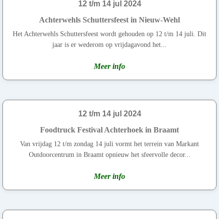
12 t/m 14 jul 2024
Achterwehls Schuttersfeest in Nieuw-Wehl
Het Achterwehls Schuttersfeest wordt gehouden op 12 t/m 14 juli. Dit
jaar is er wederom op vrijdagavond het...
Meer info
12 t/m 14 jul 2024
Foodtruck Festival Achterhoek in Braamt
Van vrijdag 12 t/m zondag 14 juli vormt het terrein van Markant
Outdoorcentrum in Braamt opnieuw het sfeervolle decor...
Meer info