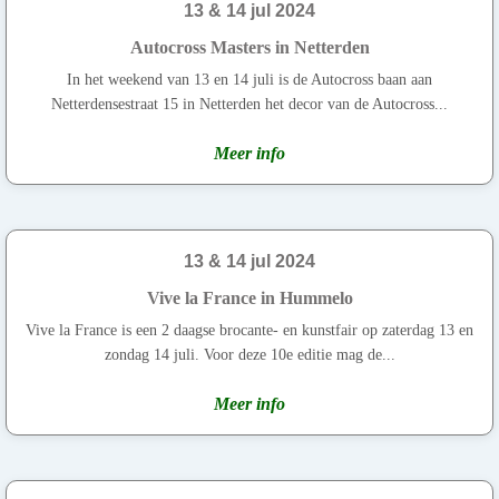
13 & 14 jul 2024
Autocross Masters in Netterden
In het weekend van 13 en 14 juli is de Autocross baan aan
Netterdensestraat 15 in Netterden het decor van de Autocross...
Meer info
13 & 14 jul 2024
Vive la France in Hummelo
Vive la France is een 2 daagse brocante- en kunstfair op zaterdag 13 en
zondag 14 juli. Voor deze 10e editie mag de...
Meer info