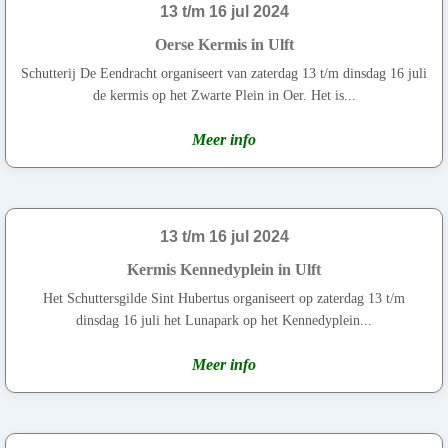
13 t/m 16 jul 2024
Oerse Kermis in Ulft
Schutterij De Eendracht organiseert van zaterdag 13 t/m dinsdag 16 juli
de kermis op het Zwarte Plein in Oer. Het is...
Meer info
13 t/m 16 jul 2024
Kermis Kennedyplein in Ulft
Het Schuttersgilde Sint Hubertus organiseert op zaterdag 13 t/m
dinsdag 16 juli het Lunapark op het Kennedyplein...
Meer info