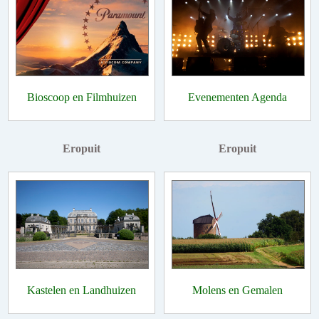
Bioscoop en Filmhuizen
Evenementen Agenda
Eropuit
Eropuit
Kastelen en Landhuizen
Molens en Gemalen