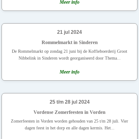
Meer info
21 jul 2024
Rommelmarkt in Sinderen
De Rommelmarkt op zondag 21 juni bij de Koffieboerderij Groot
Nibbelink in Sinderen wordt georganiseerd door Thema...
Meer info
25 t/m 28 jul 2024
Vordense Zomerfeesten in Vorden
Zomerfeesten in Vorden worden gehouden van 25 t/m 28 juli. Vier
dagen feest in het dorp en alle dagen kermis. Het...