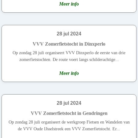
Meer info
28 jul 2024
VVV Zomerfietstocht in Dinxperlo
Op zondag 28 juli organiseert VVV Dinxperlo de eerste van drie
zomerfietstochten. De route voert langs schilderachtige...
Meer info
28 jul 2024
VVV Zomerfietstocht in Gendringen
Op zondag 28 juli organiseert de werkgroep Fietsen en Wandelen van
de VVV Oude IJsselstreek een VVV Zomerfietstocht. Er...