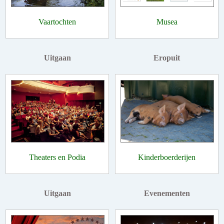
Vaartochten
Musea
Uitgaan
Eropuit
Theaters en Podia
Kinderboerderijen
Uitgaan
Evenementen