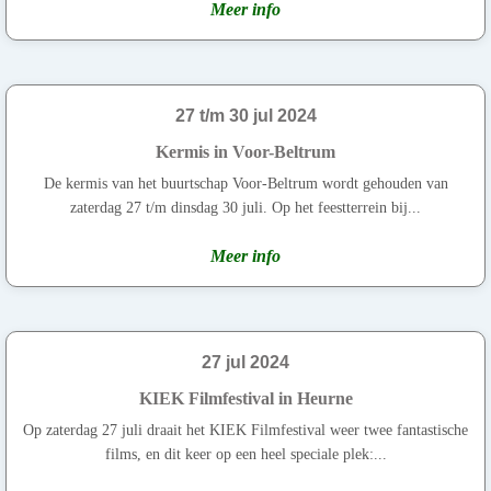
Meer info
27 t/m 30 jul 2024
Kermis in Voor-Beltrum
De kermis van het buurtschap Voor-Beltrum wordt gehouden van
zaterdag 27 t/m dinsdag 30 juli. Op het feestterrein bij...
Meer info
27 jul 2024
KIEK Filmfestival in Heurne
Op zaterdag 27 juli draait het KIEK Filmfestival weer twee fantastische
films, en dit keer op een heel speciale plek:...