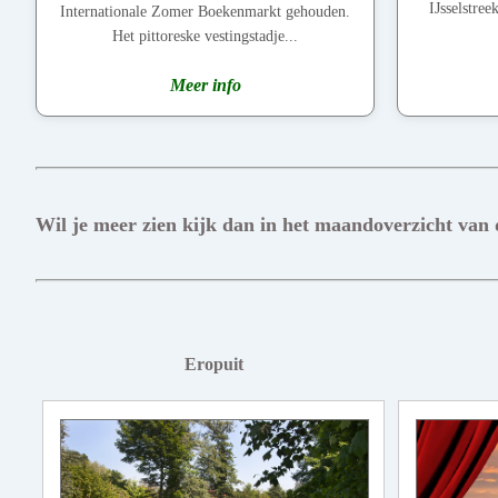
IJsselstre
Internationale Zomer Boekenmarkt gehouden.
Het pittoreske vestingstadje...
Meer info
Wil je meer zien kijk dan in het maandoverzicht van
Eropuit