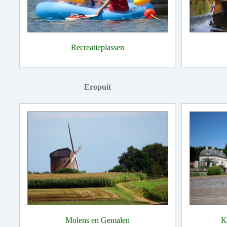
Recreatieplassen
Eropuit
Molens en Gemalen
K