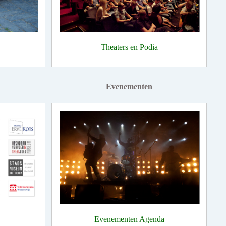
Theaters en Podia
Evenementen
Evenementen Agenda