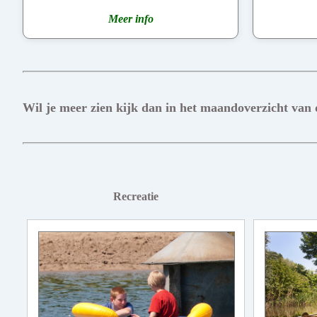
Meer info
Wil je meer zien kijk dan in het maandoverzicht van
Recreatie