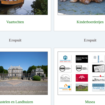
Vaartochten
Kinderboerderijen
Eropuit
Eropuit
astelen en Landhuizen
Musea