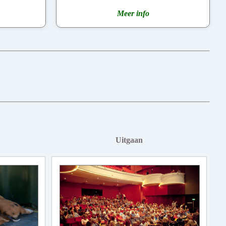
Meer info
Uitgaan