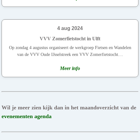
4 aug 2024
VVV Zomerfietstocht in Ulft
Op zondag 4 augustus organiseert de werkgroep Fietsen en Wandelen
van de VVV Oude IJsselstreek een VVV Zomerfietstocht....
Meer info
Wil je meer zien kijk dan in het maandoverzicht van de
evenementen agenda