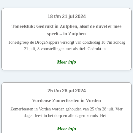
18 t/m 21 jul 2024
Toneelstuk: Gedrukt in Zutphen, alsof de duvel er mee
speelt... in Zutphen
Toneelgroep de DrogeNappers verzorgt van donderdag 18 t/m zondag
21 juli, 8 voorstellingen met als titel: Gedrukt in...
Meer info
25 t/m 28 jul 2024
Vordense Zomerfeesten in Vorden
Zomerfeesten in Vorden worden gehouden van 25 t/m 28 juli. Vier
dagen feest in het dorp en alle dagen kermis. Het...
Meer info