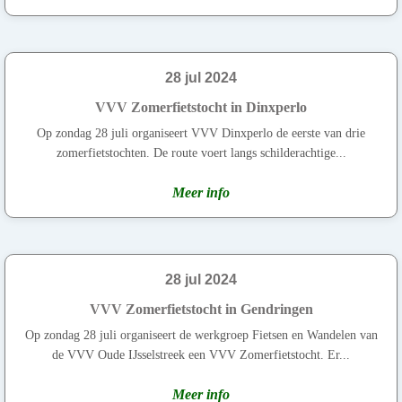
28 jul 2024
VVV Zomerfietstocht in Dinxperlo
Op zondag 28 juli organiseert VVV Dinxperlo de eerste van drie
zomerfietstochten. De route voert langs schilderachtige...
Meer info
28 jul 2024
VVV Zomerfietstocht in Gendringen
Op zondag 28 juli organiseert de werkgroep Fietsen en Wandelen van
de VVV Oude IJsselstreek een VVV Zomerfietstocht. Er...
Meer info