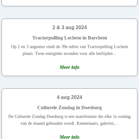
2 & 3 aug 2024
Tractorpulling Lochem in Barchem
Op 2 en 3 augustus vindt de 39e editie van Tractorpulling Lochem
plaats. Twee energieke avonden voor alle leeftijden...
Meer info
4 aug 2024
Culturele Zondag in Doesburg
De Culturele Zondag Doesburg is een manifestatie die elke 1e zondag
van de maand gehouden wordt. Kunstenaars, galeries,...
Meer info