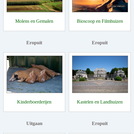
Molens en Gemalen
Bioscoop en Filmhuizen
Eropuit
Eropuit
Kinderboerderijen
Kastelen en Landhuizen
Uitgaan
Eropuit