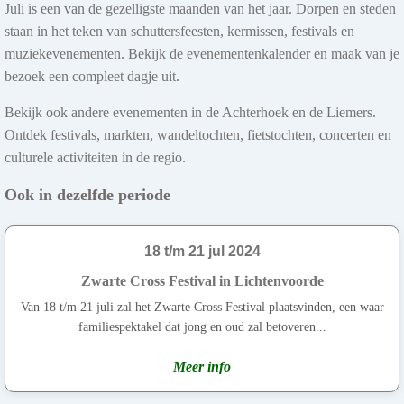
Juli is een van de gezelligste maanden van het jaar. Dorpen en steden
staan in het teken van schuttersfeesten, kermissen, festivals en
muziekevenementen. Bekijk de evenementenkalender en maak van je
bezoek een compleet dagje uit.
Bekijk ook andere evenementen in de Achterhoek en de Liemers.
Ontdek festivals, markten, wandeltochten, fietstochten, concerten en
culturele activiteiten in de regio.
Ook in dezelfde periode
18 t/m 21 jul 2024
Zwarte Cross Festival in Lichtenvoorde
Van 18 t/m 21 juli zal het Zwarte Cross Festival plaatsvinden, een waar
familiespektakel dat jong en oud zal betoveren...
Meer info