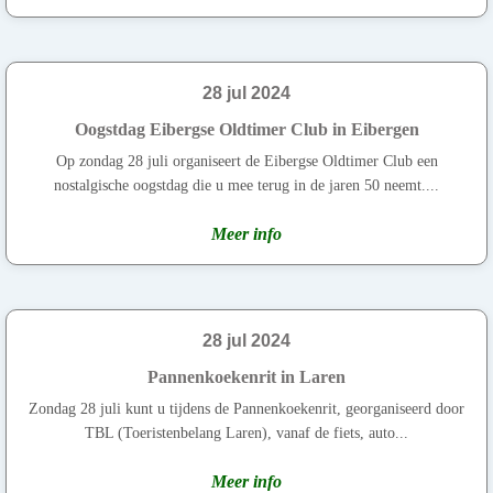
28 jul 2024
Oogstdag Eibergse Oldtimer Club in Eibergen
Op zondag 28 juli organiseert de Eibergse Oldtimer Club een
nostalgische oogstdag die u mee terug in de jaren 50 neemt....
Meer info
28 jul 2024
Pannenkoekenrit in Laren
Zondag 28 juli kunt u tijdens de Pannenkoekenrit, georganiseerd door
TBL (Toeristenbelang Laren), vanaf de fiets, auto...
Meer info