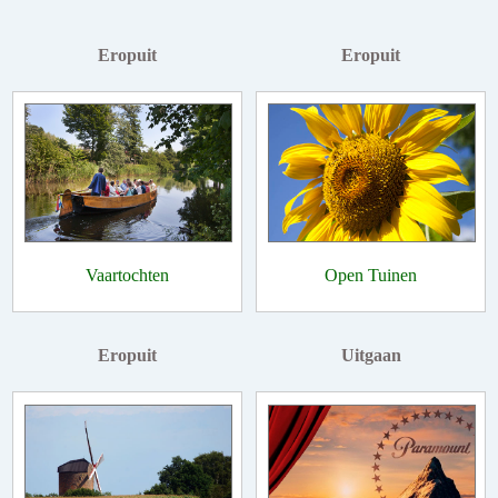
Eropuit
Eropuit
Vaartochten
Open Tuinen
Eropuit
Uitgaan