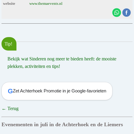
website
www.themaevents.nl
Tip!
Bekijk wat Sinderen nog meer te bieden heeft: de mooiste
plekken, activiteiten en tips!
G
Zet Achterhoek Promotie in je Google-favorieten
← Terug
Evenementen in juli in de Achterhoek en de Liemers