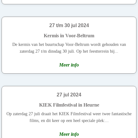
27 t/m 30 jul 2024
Kermis in Voor-Beltrum
De kermis van het buurtschap Voor-Beltrum wordt gehouden van
zaterdag 27 t/m dinsdag 30 juli. Op het feestterrein bij...
Meer info
27 jul 2024
KIEK Filmfestival in Heurne
Op zaterdag 27 juli draait het KIEK Filmfestival weer twee fantastische
films, en dit keer op een heel speciale plek:...
Meer info