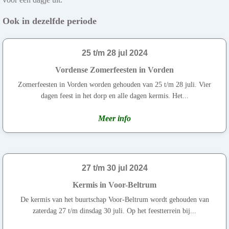
Ook in dezelfde periode
25 t/m 28 jul 2024
Vordense Zomerfeesten in Vorden
Zomerfeesten in Vorden worden gehouden van 25 t/m 28 juli. Vier
dagen feest in het dorp en alle dagen kermis. Het...
Meer info
27 t/m 30 jul 2024
Kermis in Voor-Beltrum
De kermis van het buurtschap Voor-Beltrum wordt gehouden van
zaterdag 27 t/m dinsdag 30 juli. Op het feestterrein bij...