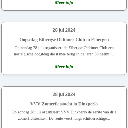
Meer info
28 jul 2024
Oogstdag Eibergse Oldtimer Club in Eibergen
Op zondag 28 juli organiseert de Eibergse Oldtimer Club een
nostalgische oogstdag die u mee terug in de jaren 50 neemt....
Meer info
28 jul 2024
VVV Zomerfietstocht in Dinxperlo
Op zondag 28 juli organiseert VVV Dinxperlo de eerste van drie
zomerfietstochten. De route voert langs schilderachtige...