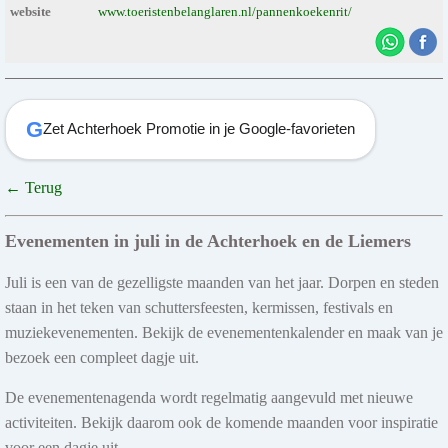
website
www.toeristenbelanglaren.nl/pannenkoekenrit/
G
Zet Achterhoek Promotie in je Google-favorieten
← Terug
Evenementen in juli in de Achterhoek en de Liemers
Juli is een van de gezelligste maanden van het jaar. Dorpen en steden
staan in het teken van schuttersfeesten, kermissen, festivals en
muziekevenementen. Bekijk de evenementenkalender en maak van je
bezoek een compleet dagje uit.
De evenementenagenda wordt regelmatig aangevuld met nieuwe
activiteiten. Bekijk daarom ook de komende maanden voor inspiratie
voor een dagje uit.