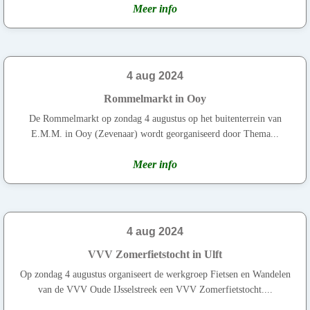
Meer info
4 aug 2024
Rommelmarkt in Ooy
De Rommelmarkt op zondag 4 augustus op het buitenterrein van
E.M.M. in Ooy (Zevenaar) wordt georganiseerd door Thema...
Meer info
4 aug 2024
VVV Zomerfietstocht in Ulft
Op zondag 4 augustus organiseert de werkgroep Fietsen en Wandelen
van de VVV Oude IJsselstreek een VVV Zomerfietstocht....