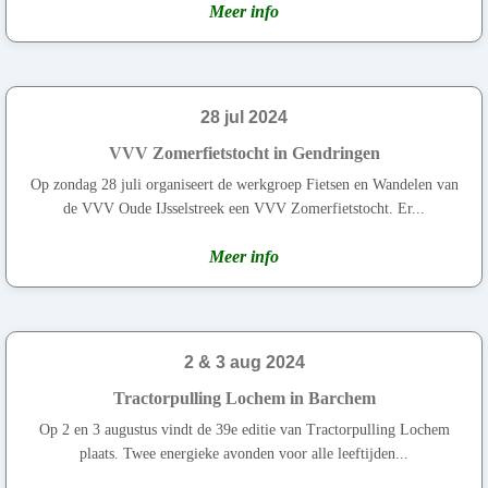
Meer info
28 jul 2024
VVV Zomerfietstocht in Gendringen
Op zondag 28 juli organiseert de werkgroep Fietsen en Wandelen van
de VVV Oude IJsselstreek een VVV Zomerfietstocht. Er...
Meer info
2 & 3 aug 2024
Tractorpulling Lochem in Barchem
Op 2 en 3 augustus vindt de 39e editie van Tractorpulling Lochem
plaats. Twee energieke avonden voor alle leeftijden...