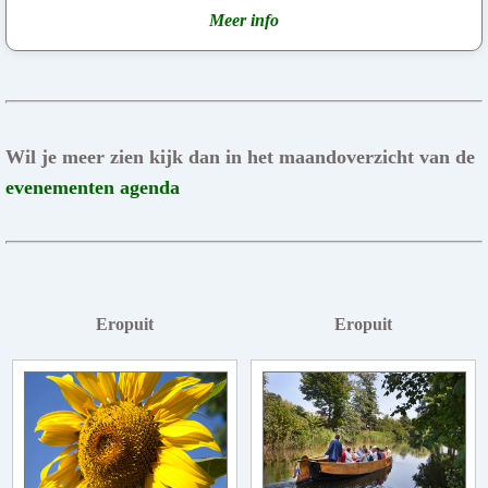
Meer info
Wil je meer zien kijk dan in het maandoverzicht van de
evenementen agenda
Eropuit
Eropuit