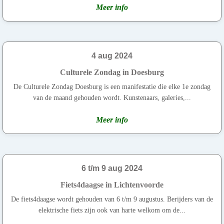
Meer info
4 aug 2024
Culturele Zondag in Doesburg
De Culturele Zondag Doesburg is een manifestatie die elke 1e zondag
van de maand gehouden wordt. Kunstenaars, galeries,...
Meer info
6 t/m 9 aug 2024
Fiets4daagse in Lichtenvoorde
De fiets4daagse wordt gehouden van 6 t/m 9 augustus. Berijders van de
elektrische fiets zijn ook van harte welkom om de...