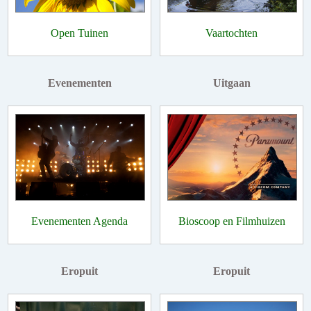
Open Tuinen
Vaartochten
Evenementen
Uitgaan
Evenementen Agenda
Bioscoop en Filmhuizen
Eropuit
Eropuit