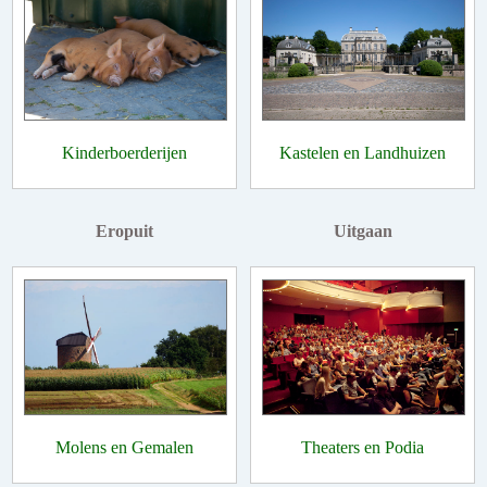
Kinderboerderijen
Kastelen en Landhuizen
Eropuit
Uitgaan
Molens en Gemalen
Theaters en Podia