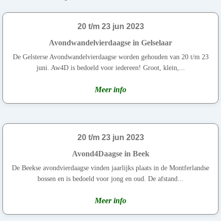
20 t/m 23 jun 2023
Avondwandelvierdaagse in Gelselaar
De Gelsterse Avondwandelvierdaagse worden gehouden van 20 t/m 23
juni. Aw4D is bedoeld voor iedereen! Groot, klein,...
Meer info
20 t/m 23 jun 2023
Avond4Daagse in Beek
De Beekse avondvierdaagse vinden jaarlijks plaats in de Montferlandse
bossen en is bedoeld voor jong en oud. De afstand...
Meer info