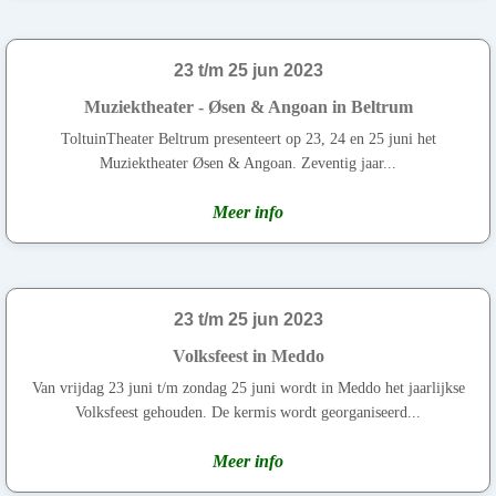
23 t/m 25 jun 2023
Muziektheater - Øsen & Angoan in Beltrum
ToltuinTheater Beltrum presenteert op 23, 24 en 25 juni het
Muziektheater Øsen & Angoan. Zeventig jaar...
Meer info
23 t/m 25 jun 2023
Volksfeest in Meddo
Van vrijdag 23 juni t/m zondag 25 juni wordt in Meddo het jaarlijkse
Volksfeest gehouden. De kermis wordt georganiseerd...
Meer info