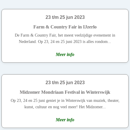
23 t/m 25 jun 2023
Farm & Country Fair in IJzerlo
De Farm & Country Fair, het meest veelzijdige evenement in
Nederland. Op 23, 24 en 25 juni 2023 is alles rondom...
Meer info
23 t/m 25 jun 2023
Midzomer Mondriaan Festival in Winterswijk
Op 23, 24 en 25 juni geniet je in Winterswijk van muziek, theater,
kunst, cultuur en nog veel meer! Het Midzomer...
Meer info