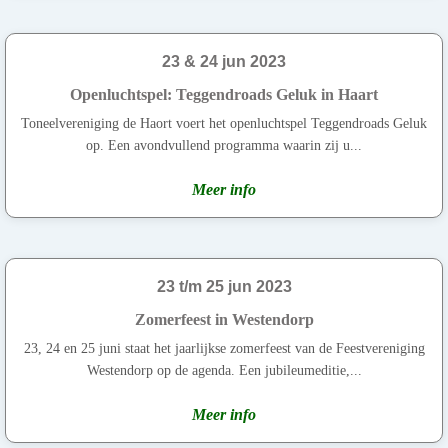
23 & 24 jun 2023
Openluchtspel: Teggendroads Geluk in Haart
Toneelvereniging de Haort voert het openluchtspel Teggendroads Geluk
op. Een avondvullend programma waarin zij u...
Meer info
23 t/m 25 jun 2023
Zomerfeest in Westendorp
23, 24 en 25 juni staat het jaarlijkse zomerfeest van de Feestvereniging
Westendorp op de agenda. Een jubileumeditie,...
Meer info