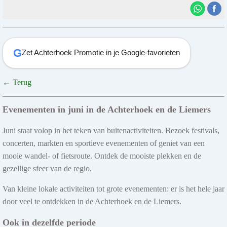
G
Zet Achterhoek Promotie in je Google-favorieten
← Terug
Evenementen in juni in de Achterhoek en de Liemers
Juni staat volop in het teken van buitenactiviteiten. Bezoek festivals,
concerten, markten en sportieve evenementen of geniet van een
mooie wandel- of fietsroute. Ontdek de mooiste plekken en de
gezellige sfeer van de regio.
Van kleine lokale activiteiten tot grote evenementen: er is het hele jaar
door veel te ontdekken in de Achterhoek en de Liemers.
Ook in dezelfde periode