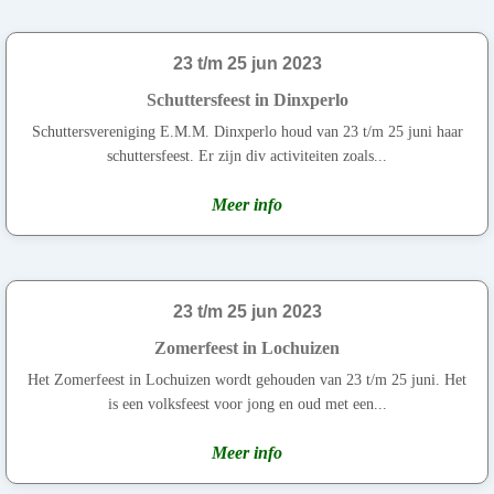
23 t/m 25 jun 2023
Schuttersfeest in Dinxperlo
Schuttersvereniging E.M.M. Dinxperlo houd van 23 t/m 25 juni haar
schuttersfeest. Er zijn div activiteiten zoals...
Meer info
23 t/m 25 jun 2023
Zomerfeest in Lochuizen
Het Zomerfeest in Lochuizen wordt gehouden van 23 t/m 25 juni. Het
is een volksfeest voor jong en oud met een...
Meer info