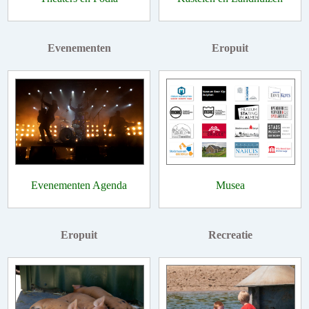
Evenementen
Eropuit
Evenementen Agenda
Musea
Eropuit
Recreatie