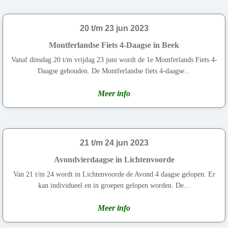
20 t/m 23 jun 2023
Montferlandse Fiets 4-Daagse in Beek
Vanaf dinsdag 20 t/m vrijdag 23 juni wordt de 1e Montferlands Fiets 4-
Daagse gehouden. De Montferlandse fiets 4-daagse...
Meer info
21 t/m 24 jun 2023
Avondvierdaagse in Lichtenvoorde
Van 21 t/m 24 wordt in Lichtenvoorde de Avond 4 daagse gelopen. Er
kan individueel en in groepen gelopen worden. De...
Meer info