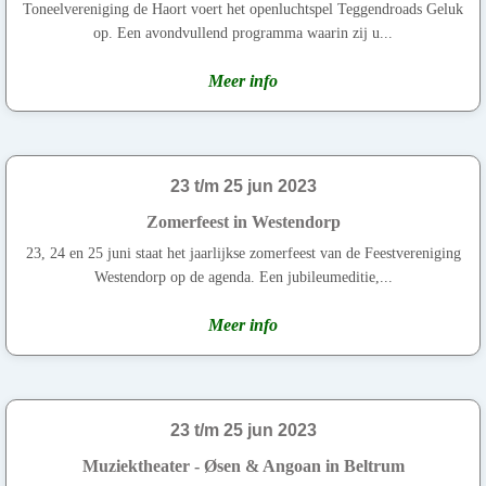
Toneelvereniging de Haort voert het openluchtspel Teggendroads Geluk
op. Een avondvullend programma waarin zij u...
Meer info
23 t/m 25 jun 2023
Zomerfeest in Westendorp
23, 24 en 25 juni staat het jaarlijkse zomerfeest van de Feestvereniging
Westendorp op de agenda. Een jubileumeditie,...
Meer info
23 t/m 25 jun 2023
Muziektheater - Øsen & Angoan in Beltrum