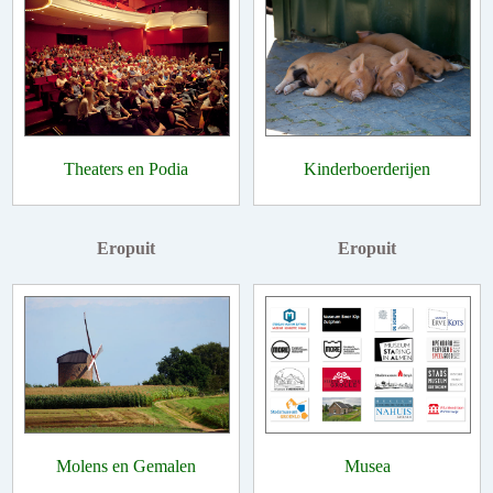
Theaters en Podia
Kinderboerderijen
Eropuit
Eropuit
Molens en Gemalen
Musea