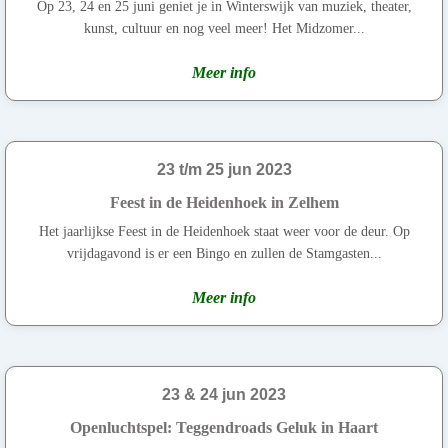
Op 23, 24 en 25 juni geniet je in Winterswijk van muziek, theater,
kunst, cultuur en nog veel meer! Het Midzomer...
Meer info
23 t/m 25 jun 2023
Feest in de Heidenhoek in Zelhem
Het jaarlijkse Feest in de Heidenhoek staat weer voor de deur. Op
vrijdagavond is er een Bingo en zullen de Stamgasten...
Meer info
23 & 24 jun 2023
Openluchtspel: Teggendroads Geluk in Haart