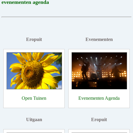
evenementen agenda
Eropuit
Evenementen
Open Tuinen
Evenementen Agenda
Uitgaan
Eropuit