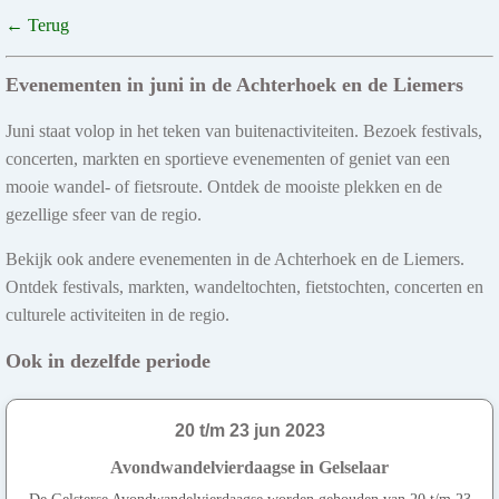
← Terug
Evenementen in juni in de Achterhoek en de Liemers
Juni staat volop in het teken van buitenactiviteiten. Bezoek festivals,
concerten, markten en sportieve evenementen of geniet van een
mooie wandel- of fietsroute. Ontdek de mooiste plekken en de
gezellige sfeer van de regio.
Bekijk ook andere evenementen in de Achterhoek en de Liemers.
Ontdek festivals, markten, wandeltochten, fietstochten, concerten en
culturele activiteiten in de regio.
Ook in dezelfde periode
20 t/m 23 jun 2023
Avondwandelvierdaagse in Gelselaar