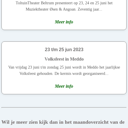
ToltuinTheater Beltrum presenteert op 23, 24 en 25 juni het
Muziektheater Øsen & Angoan. Zeventig jaar...
Meer info
23 t/m 25 jun 2023
Volksfeest in Meddo
Van vrijdag 23 juni t/m zondag 25 juni wordt in Meddo het jaarlijkse
Volksfeest gehouden. De kermis wordt georganiseerd...
Meer info
Wil je meer zien kijk dan in het maandoverzicht van de