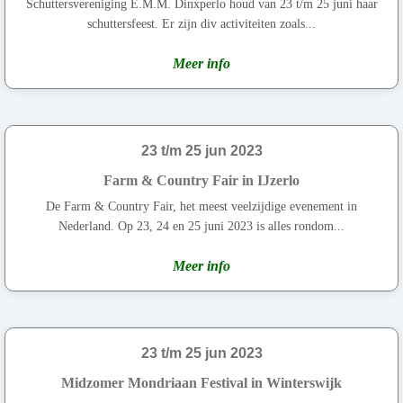
Schuttersvereniging E.M.M. Dinxperlo houd van 23 t/m 25 juni haar
schuttersfeest. Er zijn div activiteiten zoals...
Meer info
23 t/m 25 jun 2023
Farm & Country Fair in IJzerlo
De Farm & Country Fair, het meest veelzijdige evenement in
Nederland. Op 23, 24 en 25 juni 2023 is alles rondom...
Meer info
23 t/m 25 jun 2023
Midzomer Mondriaan Festival in Winterswijk