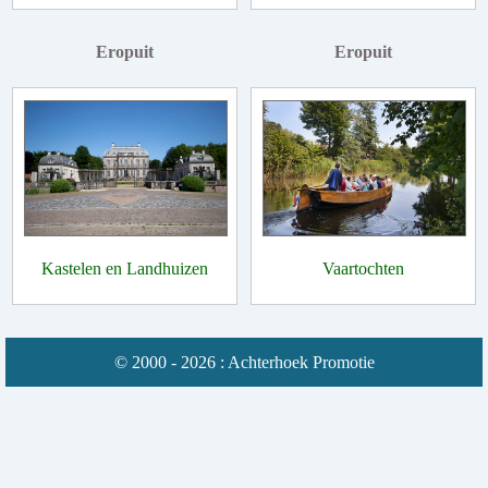
Eropuit
Eropuit
Kastelen en Landhuizen
Vaartochten
© 2000 - 2026 : Achterhoek Promotie