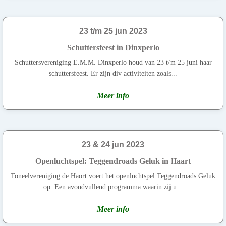
23 t/m 25 jun 2023
Schuttersfeest in Dinxperlo
Schuttersvereniging E.M.M. Dinxperlo houd van 23 t/m 25 juni haar
schuttersfeest. Er zijn div activiteiten zoals...
Meer info
23 & 24 jun 2023
Openluchtspel: Teggendroads Geluk in Haart
Toneelvereniging de Haort voert het openluchtspel Teggendroads Geluk
op. Een avondvullend programma waarin zij u...
Meer info