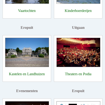
Vaartochten
Kinderboerderijen
Eropuit
Uitgaan
Kastelen en Landhuizen
Theaters en Podia
Evenementen
Eropuit