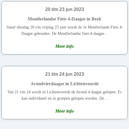
20 t/m 23 jun 2023
Montferlandse Fiets 4-Daagse in Beek
Vanaf dinsdag 20 t/m vrijdag 23 juni wordt de 1e Montferlands Fiets 4-
Daagse gehouden. De Montferlandse fiets 4-daagse...
Meer info
21 t/m 24 jun 2023
Avondvierdaagse in Lichtenvoorde
Van 21 t/m 24 wordt in Lichtenvoorde de Avond 4 daagse gelopen. Er
kan individueel en in groepen gelopen worden. De...
Meer info