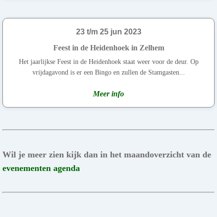
23 t/m 25 jun 2023
Feest in de Heidenhoek in Zelhem
Het jaarlijkse Feest in de Heidenhoek staat weer voor de deur. Op
vrijdagavond is er een Bingo en zullen de Stamgasten...
Meer info
Wil je meer zien kijk dan in het maandoverzicht van de
evenementen agenda