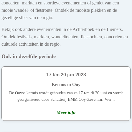
concerten, markten en sportieve evenementen of geniet van een
mooie wandel- of fietsroute. Ontdek de mooiste plekken en de
gezellige sfeer van de regio.
Bekijk ook andere evenementen in de Achterhoek en de Liemers.
Ontdek festivals, markten, wandeltochten, fietstochten, concerten en
culturele activiteiten in de regio.
Ook in dezelfde periode
17 t/m 20 jun 2023
Kermis in Ooy
De Ooyse kermis wordt gehouden van za 17 t/m di 20 juni en wordt
georganiseerd door Schutterij EMM Ooy-Zevenaar. Vier...
Meer info