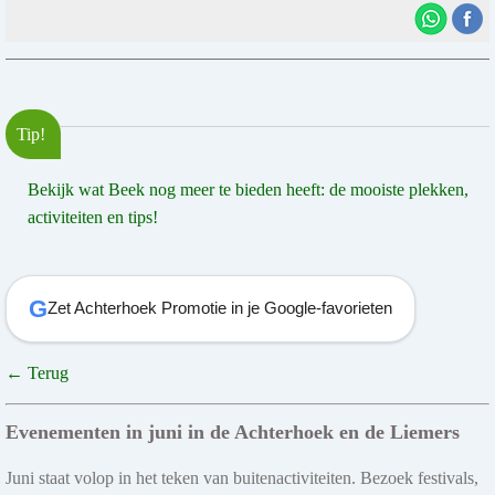
Tip!
Bekijk wat Beek nog meer te bieden heeft: de mooiste plekken,
activiteiten en tips!
G
Zet Achterhoek Promotie in je Google-favorieten
← Terug
Evenementen in juni in de Achterhoek en de Liemers
Juni staat volop in het teken van buitenactiviteiten. Bezoek festivals,