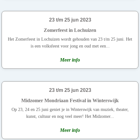
23 t/m 25 jun 2023
Zomerfeest in Lochuizen
Het Zomerfeest in Lochuizen wordt gehouden van 23 t/m 25 juni. Het
is een volksfeest voor jong en oud met een...
Meer info
23 t/m 25 jun 2023
Midzomer Mondriaan Festival in Winterswijk
Op 23, 24 en 25 juni geniet je in Winterswijk van muziek, theater,
kunst, cultuur en nog veel meer! Het Midzomer...
Meer info