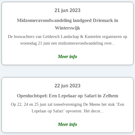
21 jun 2023
Midzomeravondwandeling landgoed Driemark in
Winterswijk
De boswachters van Geldersch Landschap & Kasteelen organiseren op
woensdag 21 juni een midzomeravondwandeling over...
Meer info
22 jun 2023
Openluchtspel: Een Lepelaar op Safari in Zelhem
Op 22, 24 en 25 juni zal toneelvereniging De Meene het stuk ‘Een
Lepelaar op Safari’ opvoeren. Het decor...
Meer info