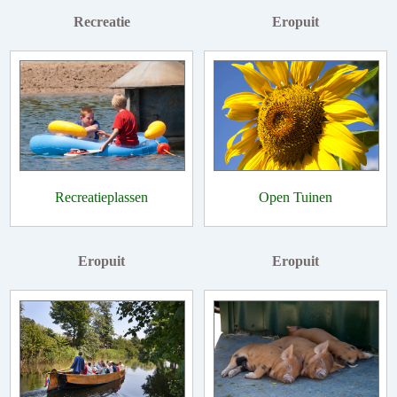
Recreatie
Eropuit
Recreatieplassen
Open Tuinen
Eropuit
Eropuit