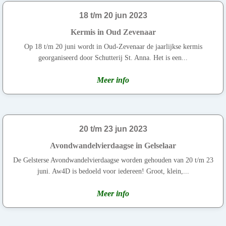
18 t/m 20 jun 2023
Kermis in Oud Zevenaar
Op 18 t/m 20 juni wordt in Oud-Zevenaar de jaarlijkse kermis
georganiseerd door Schutterij St. Anna. Het is een...
Meer info
20 t/m 23 jun 2023
Avondwandelvierdaagse in Gelselaar
De Gelsterse Avondwandelvierdaagse worden gehouden van 20 t/m 23
juni. Aw4D is bedoeld voor iedereen! Groot, klein,...
Meer info