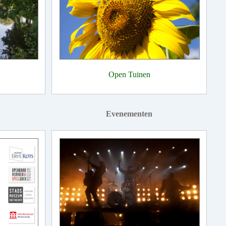
Open Tuinen
Evenementen