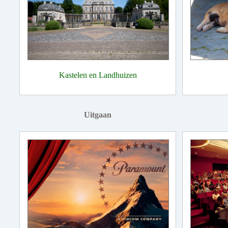
Kastelen en Landhuizen
Uitgaan