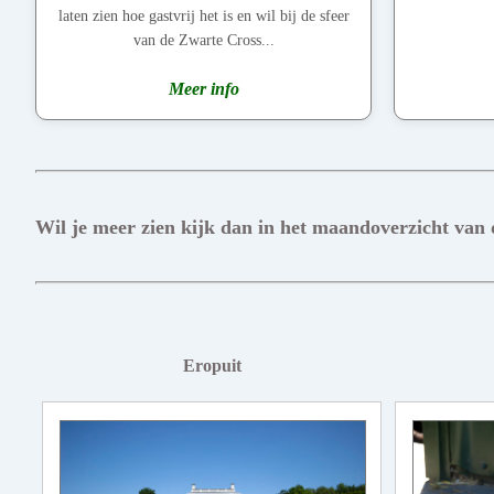
laten zien hoe gastvrij het is en wil bij de sfeer
van de Zwarte Cross...
Meer info
Wil je meer zien kijk dan in het maandoverzicht van
Eropuit