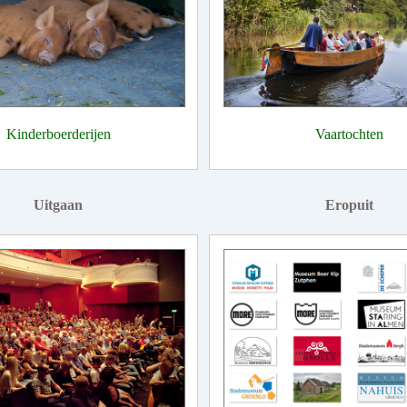
Kinderboerderijen
Vaartochten
Uitgaan
Eropuit