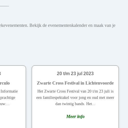
 muziekevenementen. Bekijk de evenementenkalender en maak van je
3
20 t/m 23 jul 2023
rculo
Zwarte Cross Festival in Lichtenvoorde
e Informatie
Het Zwarte Cross Festival van 20 t/m 23 juli is
prachtige
een familiespektakel voor jong en oud met meer
uw:...
dan twintig bands. Het...
Meer info