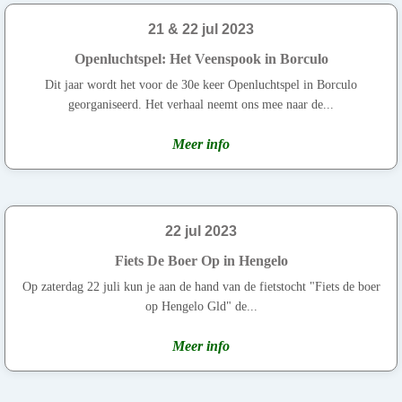
21 & 22 jul 2023
Openluchtspel: Het Veenspook in Borculo
Dit jaar wordt het voor de 30e keer Openluchtspel in Borculo
georganiseerd. Het verhaal neemt ons mee naar de...
Meer info
22 jul 2023
Fiets De Boer Op in Hengelo
Op zaterdag 22 juli kun je aan de hand van de fietstocht "Fiets de boer
op Hengelo Gld" de...
Meer info