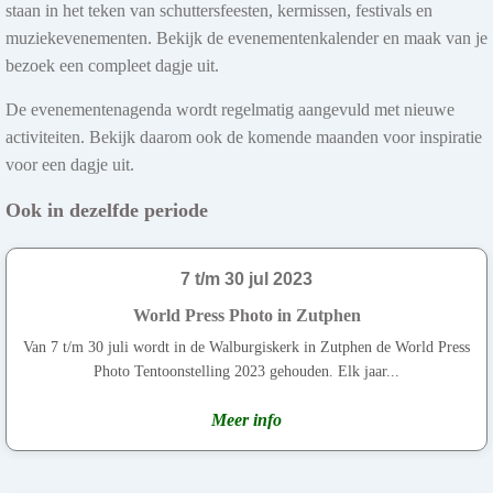
staan in het teken van schuttersfeesten, kermissen, festivals en
muziekevenementen. Bekijk de evenementenkalender en maak van je
bezoek een compleet dagje uit.
De evenementenagenda wordt regelmatig aangevuld met nieuwe
activiteiten. Bekijk daarom ook de komende maanden voor inspiratie
voor een dagje uit.
Ook in dezelfde periode
7 t/m 30 jul 2023
World Press Photo in Zutphen
Van 7 t/m 30 juli wordt in de Walburgiskerk in Zutphen de World Press
Photo Tentoonstelling 2023 gehouden. Elk jaar...
Meer info