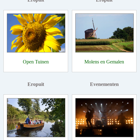
Open Tuinen
Molens en Gemalen
Eropuit
Evenementen