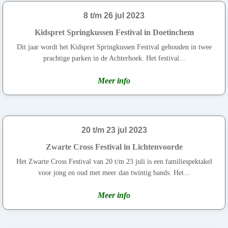
8 t/m 26 jul 2023
Kidspret Springkussen Festival in Doetinchem
Dit jaar wordt het Kidspret Springkussen Festival gehouden in twee
prachtige parken in de Achterhoek. Het festival...
Meer info
20 t/m 23 jul 2023
Zwarte Cross Festival in Lichtenvoorde
Het Zwarte Cross Festival van 20 t/m 23 juli is een familiespektakel
voor jong en oud met meer dan twintig bands. Het...
Meer info