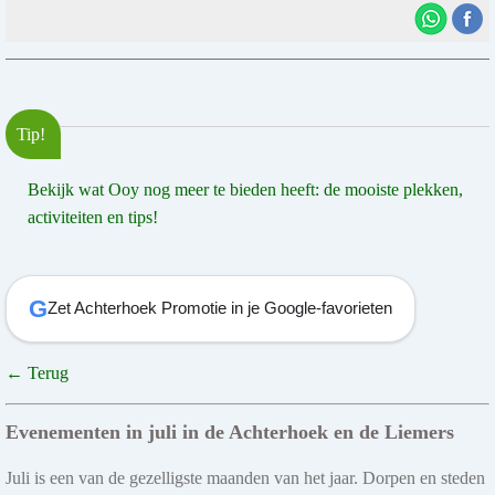
Tip!
Bekijk wat Ooy nog meer te bieden heeft: de mooiste plekken,
activiteiten en tips!
G
Zet Achterhoek Promotie in je Google-favorieten
← Terug
Evenementen in juli in de Achterhoek en de Liemers
Juli is een van de gezelligste maanden van het jaar. Dorpen en steden