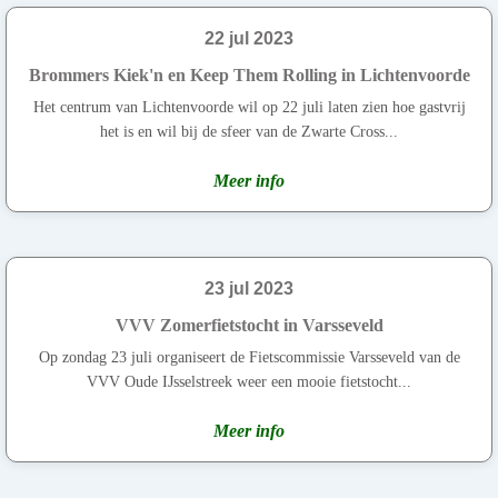
22 jul 2023
Brommers Kiek'n en Keep Them Rolling in Lichtenvoorde
Het centrum van Lichtenvoorde wil op 22 juli laten zien hoe gastvrij
het is en wil bij de sfeer van de Zwarte Cross...
Meer info
23 jul 2023
VVV Zomerfietstocht in Varsseveld
Op zondag 23 juli organiseert de Fietscommissie Varsseveld van de
VVV Oude IJsselstreek weer een mooie fietstocht...
Meer info