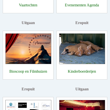
Vaartochten
Evenementen Agenda
Uitgaan
Eropuit
Bioscoop en Filmhuizen
Kinderboerderijen
Eropuit
Uitgaan