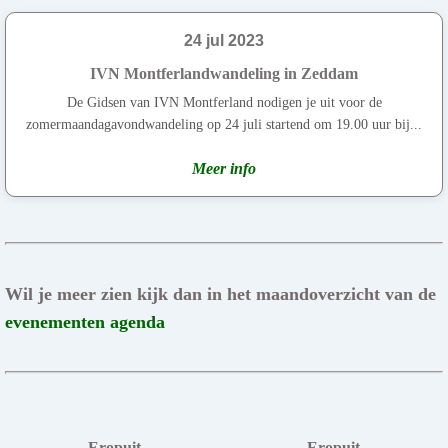
24 jul 2023
IVN Montferlandwandeling in Zeddam
De Gidsen van IVN Montferland nodigen je uit voor de
zomermaandagavondwandeling op 24 juli startend om 19.00 uur bij...
Meer info
Wil je meer zien kijk dan in het maandoverzicht van de
evenementen agenda
Eropuit
Eropuit