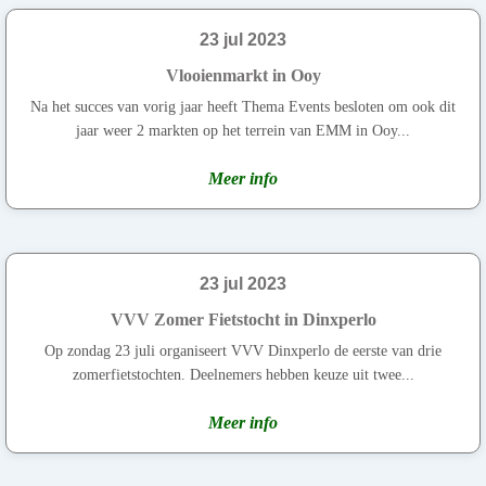
23 jul 2023
Vlooienmarkt in Ooy
Na het succes van vorig jaar heeft Thema Events besloten om ook dit
jaar weer 2 markten op het terrein van EMM in Ooy...
Meer info
23 jul 2023
VVV Zomer Fietstocht in Dinxperlo
Op zondag 23 juli organiseert VVV Dinxperlo de eerste van drie
zomerfietstochten. Deelnemers hebben keuze uit twee...
Meer info