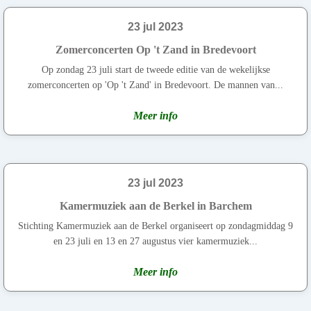
23 jul 2023
Zomerconcerten Op 't Zand in Bredevoort
Op zondag 23 juli start de tweede editie van de wekelijkse
zomerconcerten op 'Op 't Zand' in Bredevoort. De mannen van...
Meer info
23 jul 2023
Kamermuziek aan de Berkel in Barchem
Stichting Kamermuziek aan de Berkel organiseert op zondagmiddag 9
en 23 juli en 13 en 27 augustus vier kamermuziek...
Meer info