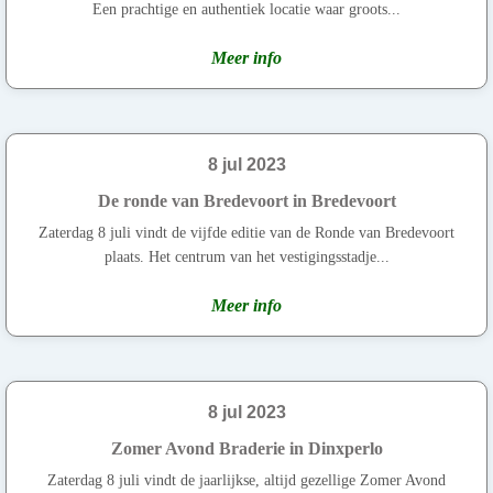
Een prachtige en authentiek locatie waar groots...
Meer info
8 jul 2023
De ronde van Bredevoort in Bredevoort
Zaterdag 8 juli vindt de vijfde editie van de Ronde van Bredevoort
plaats. Het centrum van het vestigingsstadje...
Meer info
8 jul 2023
Zomer Avond Braderie in Dinxperlo
Zaterdag 8 juli vindt de jaarlijkse, altijd gezellige Zomer Avond