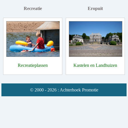
Recreatie
Eropuit
Recreatieplassen
Kastelen en Landhuizen
© 2000 - 2026 : Achterhoek Promotie