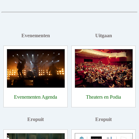
Evenementen
Uitgaan
Evenementen Agenda
Theaters en Podia
Eropuit
Eropuit