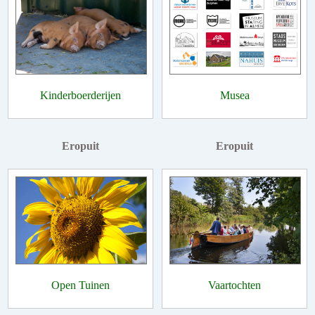
Kinderboerderijen
Musea
Eropuit
Eropuit
Open Tuinen
Vaartochten