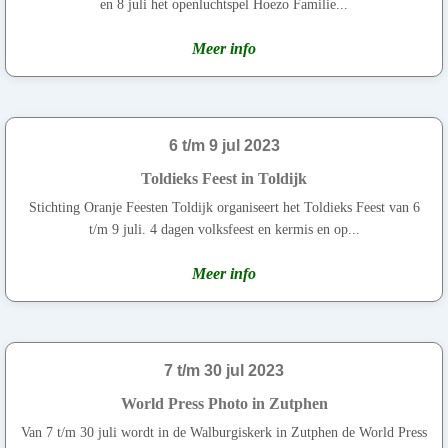
en 8 juli het openluchtspel Hoezo Familie...
Meer info
6 t/m 9 jul 2023
Toldieks Feest in Toldijk
Stichting Oranje Feesten Toldijk organiseert het Toldieks Feest van 6
t/m 9 juli. 4 dagen volksfeest en kermis en op...
Meer info
7 t/m 30 jul 2023
World Press Photo in Zutphen
Van 7 t/m 30 juli wordt in de Walburgiskerk in Zutphen de World Press