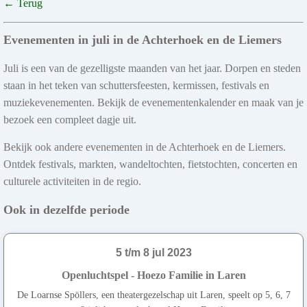
← Terug
Evenementen in juli in de Achterhoek en de Liemers
Juli is een van de gezelligste maanden van het jaar. Dorpen en steden
staan in het teken van schuttersfeesten, kermissen, festivals en
muziekevenementen. Bekijk de evenementenkalender en maak van je
bezoek een compleet dagje uit.
Bekijk ook andere evenementen in de Achterhoek en de Liemers.
Ontdek festivals, markten, wandeltochten, fietstochten, concerten en
culturele activiteiten in de regio.
Ook in dezelfde periode
5 t/m 8 jul 2023
Openluchtspel - Hoezo Familie in Laren
De Loarnse Spöllers, een theatergezelschap uit Laren, speelt op 5, 6, 7