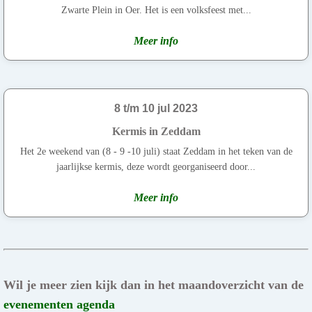
Zwarte Plein in Oer. Het is een volksfeest met...
Meer info
8 t/m 10 jul 2023
Kermis in Zeddam
Het 2e weekend van (8 - 9 -10 juli) staat Zeddam in het teken van de
jaarlijkse kermis, deze wordt georganiseerd door...
Meer info
Wil je meer zien kijk dan in het maandoverzicht van de
evenementen agenda