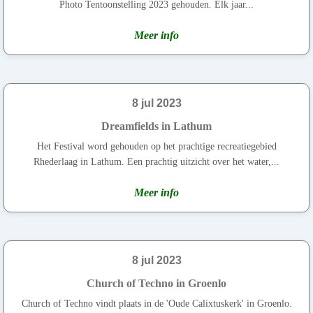
Photo Tentoonstelling 2023 gehouden. Elk jaar...
Meer info
8 jul 2023
Dreamfields in Lathum
Het Festival word gehouden op het prachtige recreatiegebied
Rhederlaag in Lathum. Een prachtig uitzicht over het water,...
Meer info
8 jul 2023
Church of Techno in Groenlo
Church of Techno vindt plaats in de 'Oude Calixtuskerk' in Groenlo.