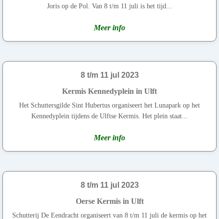
Joris op de Pol. Van 8 t/m 11 juli is het tijd...
Meer info
8 t/m 11 jul 2023
Kermis Kennedyplein in Ulft
Het Schuttersgilde Sint Hubertus organiseert het Lunapark op het
Kennedyplein tijdens de Ulftse Kermis. Het plein staat...
Meer info
8 t/m 11 jul 2023
Oerse Kermis in Ulft
Schutterij De Eendracht organiseert van 8 t/m 11 juli de kermis op het