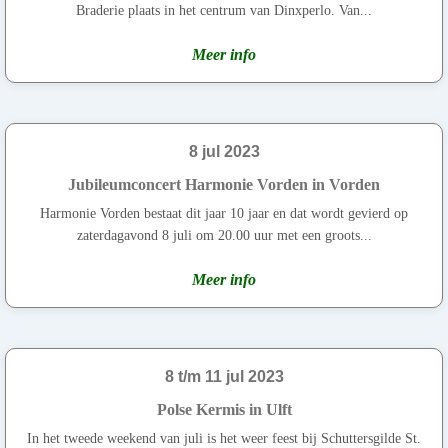
Braderie plaats in het centrum van Dinxperlo. Van...
Meer info
8 jul 2023
Jubileumconcert Harmonie Vorden in Vorden
Harmonie Vorden bestaat dit jaar 10 jaar en dat wordt gevierd op
zaterdagavond 8 juli om 20.00 uur met een groots...
Meer info
8 t/m 11 jul 2023
Polse Kermis in Ulft
In het tweede weekend van juli is het weer feest bij Schuttersgilde St.