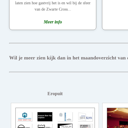
laten zien hoe gastvrij het is en wil bij de sfeer
van de Zwarte Cross...
Meer info
Wil je meer zien kijk dan in het maandoverzicht van
Eropuit