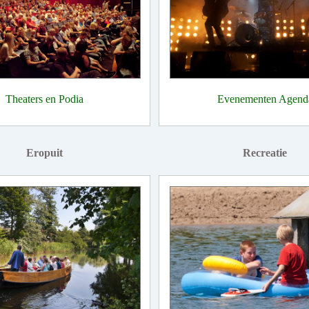
Theaters en Podia
Evenementen Agend
Eropuit
Recreatie