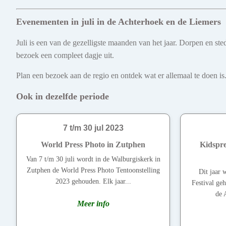
Evenementen in juli in de Achterhoek en de Liemers
Juli is een van de gezelligste maanden van het jaar. Dorpen en s
bezoek een compleet dagje uit.
Plan een bezoek aan de regio en ontdek wat er allemaal te doen is.
Ook in dezelfde periode
7 t/m 30 jul 2023
World Press Photo in Zutphen
Kidspre
Van 7 t/m 30 juli wordt in de Walburgiskerk in
Zutphen de World Press Photo Tentoonstelling
Dit jaar 
2023 gehouden. Elk jaar...
Festival ge
de 
Meer info