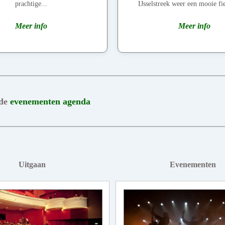
prachtige...
IJsselstreek weer een mooie fie
Meer info
Meer info
 de
evenementen agenda
Uitgaan
Evenementen