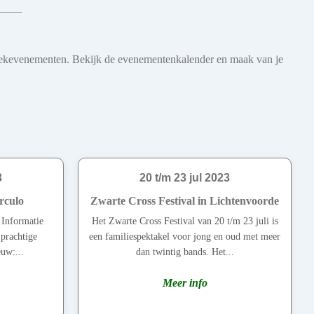
 muziekevenementen. Bekijk de evenementenkalender en maak van je
3
20 t/m 23 jul 2023
rculo
Zwarte Cross Festival in Lichtenvoorde
e Informatie
Het Zwarte Cross Festival van 20 t/m 23 juli is
prachtige
een familiespektakel voor jong en oud met meer
uw:...
dan twintig bands. Het...
Meer info