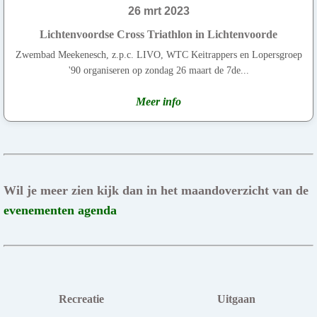
26 mrt 2023
Lichtenvoordse Cross Triathlon in Lichtenvoorde
Zwembad Meekenesch, z.p.c. LIVO, WTC Keitrappers en Lopersgroep
'90 organiseren op zondag 26 maart de 7de...
Meer info
Wil je meer zien kijk dan in het maandoverzicht van de
evenementen agenda
Recreatie
Uitgaan