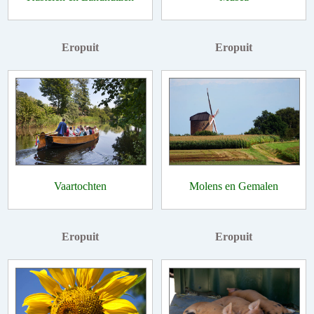
Eropuit
Eropuit
Vaartochten
Molens en Gemalen
Eropuit
Eropuit