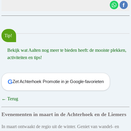
Tip!
Bekijk wat Aalten nog meer te bieden heeft: de mooiste plekken,
activiteiten en tips!
G
Zet Achterhoek Promotie in je Google-favorieten
← Terug
Evenementen in maart in de Achterhoek en de Liemers
In maart ontwaakt de regio uit de winter. Geniet van wandel- en