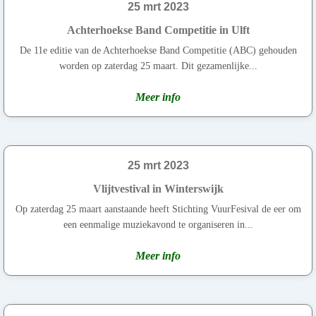
25 mrt 2023
Achterhoekse Band Competitie in Ulft
De 11e editie van de Achterhoekse Band Competitie (ABC) gehouden
worden op zaterdag 25 maart. Dit gezamenlijke...
Meer info
25 mrt 2023
Vlijtvestival in Winterswijk
Op zaterdag 25 maart aanstaande heeft Stichting VuurFesival de eer om
een eenmalige muziekavond te organiseren in...
Meer info