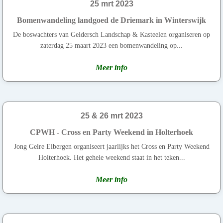
25 mrt 2023
Bomenwandeling landgoed de Driemark in Winterswijk
De boswachters van Geldersch Landschap & Kasteelen organiseren op
zaterdag 25 maart 2023 een bomenwandeling op...
Meer info
25 & 26 mrt 2023
CPWH - Cross en Party Weekend in Holterhoek
Jong Gelre Eibergen organiseert jaarlijks het Cross en Party Weekend
Holterhoek. Het gehele weekend staat in het teken...
Meer info