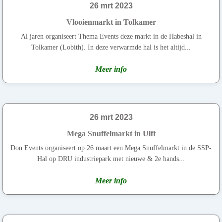
26 mrt 2023
Vlooienmarkt in Tolkamer
Al jaren organiseert Thema Events deze markt in de Habeshal in
Tolkamer (Lobith). In deze verwarmde hal is het altijd...
Meer info
26 mrt 2023
Mega Snuffelmarkt in Ulft
Don Events organiseert op 26 maart een Mega Snuffelmarkt in de SSP-
Hal op DRU industriepark met nieuwe & 2e hands...
Meer info