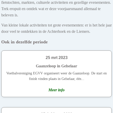
fietstochten, markten, culturele activiteiten en gezellige evenementen.
Trek eropuit en ontdek wat er deze voorjaarsmaand allemaal te
beleven is.
Van kleine lokale activiteiten tot grote evenementen: er is het hele jaar
door veel te ontdekken in de Achterhoek en de Liemers.
Ook in dezelfde periode
25 mrt 2023
Gaanzeloop in Gelselaar
Voetbalvereniging EGVV organiseert weer de Gaanzeloop. De start en
finish vinden plaats in Gelselaar, één...
Meer info