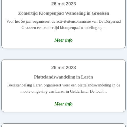
26 mrt 2023
Zomertijd Klompenpad Wandeling in Groessen
Voor het 5e jaar organiseert de activiteitencommissie van De Dorpsraad
Groessen een zomertijd klompenpad wandeling op...
Meer info
26 mrt 2023
Plattelandswandeling in Laren
Toeristenbelang Laren organiseert weer een plattelandswandeling in de
mooie omgeving van Laren in Gelderland. De tocht...
Meer info