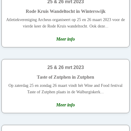
25 & 26 mrt 2023
Rode Kruis Wandeltocht in Winterswijk
Atletiekvereniging Archeus organiseert op 25 en 26 maart 2023 voor de
vierde keer de Rode Kruis wandeltocht. Ook deze...
Meer info
25 & 26 mrt 2023
Taste of Zutphen in Zutphen
Op zaterdag 25 en zondag 26 maart vindt hét Wine and Food festival
Taste of Zutphen plaats in de Walburgiskerk...
Meer info