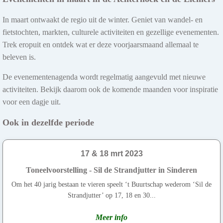
In maart ontwaakt de regio uit de winter. Geniet van wandel- en
fietstochten, markten, culturele activiteiten en gezellige evenementen.
Trek eropuit en ontdek wat er deze voorjaarsmaand allemaal te
beleven is.
De evenementenagenda wordt regelmatig aangevuld met nieuwe
activiteiten. Bekijk daarom ook de komende maanden voor inspiratie
voor een dagje uit.
Ook in dezelfde periode
17 & 18 mrt 2023
Toneelvoorstelling - Sil de Strandjutter in Sinderen
Om het 40 jarig bestaan te vieren speelt ‘t Buurtschap wederom ‘Sil de
Strandjutter’ op 17, 18 en 30...
Meer info