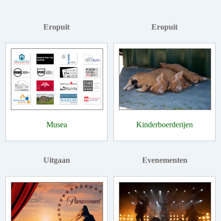
Eropuit
Eropuit
Musea
Kinderboerderijen
Uitgaan
Evenementen