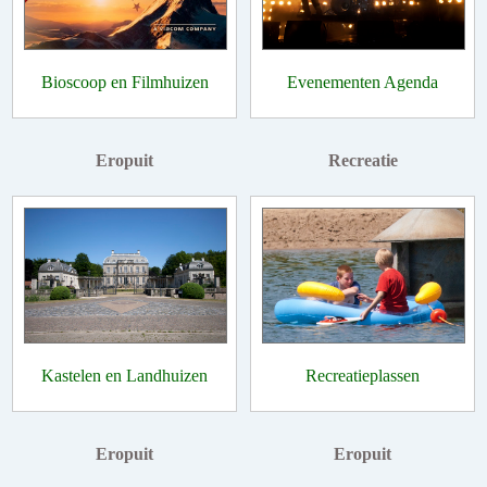
Bioscoop en Filmhuizen
Evenementen Agenda
Eropuit
Recreatie
Kastelen en Landhuizen
Recreatieplassen
Eropuit
Eropuit