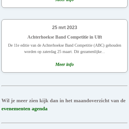
25 mrt 2023
Achterhoekse Band Competitie in Ulft
De 11e editie van de Achterhoekse Band Competitie (ABC) gehouden
worden op zaterdag 25 maart. Dit gezamenlijke...
Meer info
Wil je meer zien kijk dan in het maandoverzicht van de
evenementen agenda