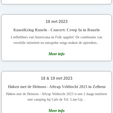
18 mrt 2023
KunstKring Ruurlo - Concert: Creep In in Ruurlo
Liefhebbers van Americana en Folk opgelet! De combinatie van
verstilde intimiteit en energieke songs maken de optredens...
Meer info
18 & 19 mrt 2023
Høken met de Heinoos - Aftrap Veldtocht 2023 in Zelhem
Høken met de Heinoos - Aftrap Veldtocht 2023 is een 2 daags tentfeest
met camping bij Cafe de Tol. Line-Up...
Meer info