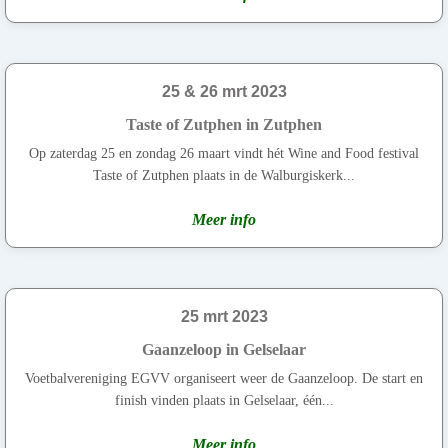
25 & 26 mrt 2023
Taste of Zutphen in Zutphen
Op zaterdag 25 en zondag 26 maart vindt hét Wine and Food festival
Taste of Zutphen plaats in de Walburgiskerk...
Meer info
25 mrt 2023
Gaanzeloop in Gelselaar
Voetbalvereniging EGVV organiseert weer de Gaanzeloop. De start en
finish vinden plaats in Gelselaar, één...
Meer info