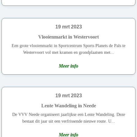
19 mrt 2023
Vlooienmarkt in Westervoort
Een grote vlooienmarkt in Sportcentrum Sports Planets de Pals te
Westervoort vol met kramen en grondplaatsen met...
Meer info
19 mrt 2023
Lente Wandeling in Neede
De VVV Neede organiseert jaarlijkse een Lente Wandeling. Deze
bestaat dit jaar uit een verfrissende nieuwe route. U...
Meer info