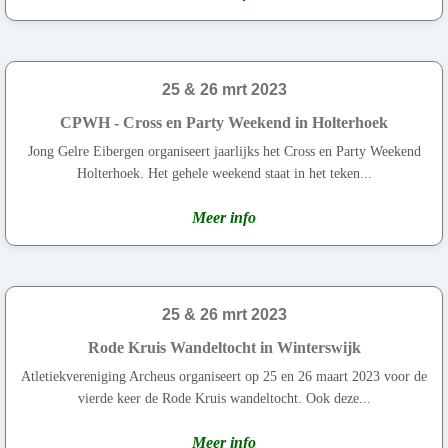
25 & 26 mrt 2023
CPWH - Cross en Party Weekend in Holterhoek
Jong Gelre Eibergen organiseert jaarlijks het Cross en Party Weekend
Holterhoek. Het gehele weekend staat in het teken...
Meer info
25 & 26 mrt 2023
Rode Kruis Wandeltocht in Winterswijk
Atletiekvereniging Archeus organiseert op 25 en 26 maart 2023 voor de
vierde keer de Rode Kruis wandeltocht. Ook deze...
Meer info