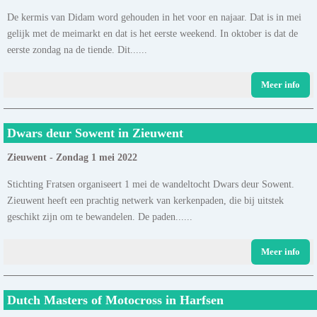
De kermis van Didam word gehouden in het voor en najaar. Dat is in mei
gelijk met de meimarkt en dat is het eerste weekend. In oktober is dat de
eerste zondag na de tiende. Dit......
Meer info
Dwars deur Sowent in Zieuwent
Zieuwent - Zondag 1 mei 2022
Stichting Fratsen organiseert 1 mei de wandeltocht Dwars deur Sowent.
Zieuwent heeft een prachtig netwerk van kerkenpaden, die bij uitstek
geschikt zijn om te bewandelen. De paden......
Meer info
Dutch Masters of Motocross in Harfsen