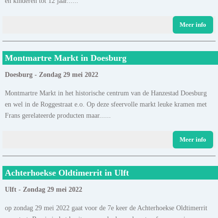
en kinderen tot 12 jaar......
Meer info
Montmartre Markt in Doesburg
Doesburg - Zondag 29 mei 2022
Montmartre Markt in het historische centrum van de Hanzestad Doesburg
en wel in de Roggestraat e.o. Op deze sfeervolle markt leuke kramen met
Frans gerelateerde producten maar......
Meer info
Achterhoekse Oldtimerrit in Ulft
Ulft - Zondag 29 mei 2022
op zondag 29 mei 2022 gaat voor de 7e keer de Achterhoekse Oldtimerrit