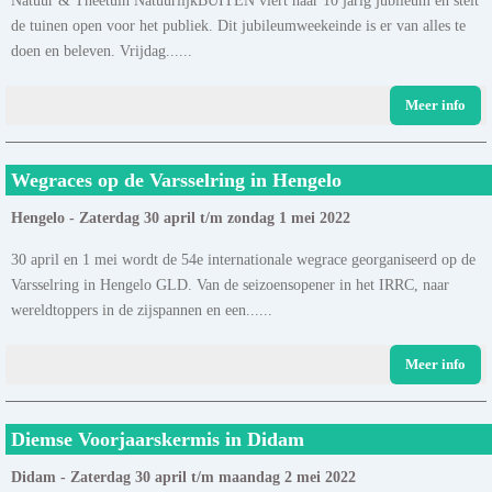
de tuinen open voor het publiek. Dit jubileumweekeinde is er van alles te
doen en beleven. Vrijdag......
Meer info
Wegraces op de Varsselring in Hengelo
Hengelo - Zaterdag 30 april t/m zondag 1 mei 2022
30 april en 1 mei wordt de 54e internationale wegrace georganiseerd op de
Varsselring in Hengelo GLD. Van de seizoensopener in het IRRC, naar
wereldtoppers in de zijspannen en een......
Meer info
Diemse Voorjaarskermis in Didam
Didam - Zaterdag 30 april t/m maandag 2 mei 2022