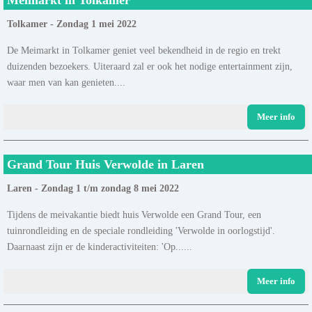
Tolkamer - Zondag 1 mei 2022
De Meimarkt in Tolkamer geniet veel bekendheid in de regio en trekt
duizenden bezoekers. Uiteraard zal er ook het nodige entertainment zijn,
waar men van kan genieten....
Meer info
Grand Tour Huis Verwolde in Laren
Laren - Zondag 1 t/m zondag 8 mei 2022
Tijdens de meivakantie biedt huis Verwolde een Grand Tour, een
tuinrondleiding en de speciale rondleiding 'Verwolde in oorlogstijd'.
Daarnaast zijn er de kinderactiviteiten: 'Op......
Meer info