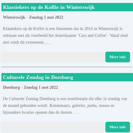
Klassiekers op de Koffie in Winterswijk
Winterswijk - Zondag 1 mei 2022
Klassiekers op de Koffie is een fenomeen dat in 2014 in Winterswijk is
ontstaan met als voorbeeld het Amerikaanse ‘Cars and Coffee’. Vanaf eind
mei vindt dit evenement......
Meer info
Culturele Zondag in Doesburg
Doesburg - Zondag 1 mei 2022
De Culturele Zondag Doesburg is een manifestatie die elke 1e zondag van
de maand gehouden wordt. Kunstenaars, galeries, podia, musea en
bijzondere locaties openen dan de deuren......
Meer info