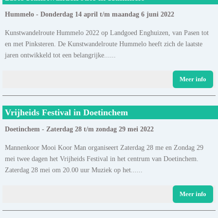
Hummelo - Donderdag 14 april t/m maandag 6 juni 2022
Kunstwandelroute Hummelo 2022 op Landgoed Enghuizen, van Pasen tot
en met Pinksteren. De Kunstwandelroute Hummelo heeft zich de laatste
jaren ontwikkeld tot een belangrijke......
Meer info
Vrijheids Festival in Doetinchem
Doetinchem - Zaterdag 28 t/m zondag 29 mei 2022
Mannenkoor Mooi Koor Man organiseert Zaterdag 28 me en Zondag 29
mei twee dagen het Vrijheids Festival in het centrum van Doetinchem.
Zaterdag 28 mei om 20.00 uur Muziek op het......
Meer info