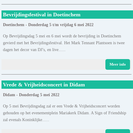
Bevrijdingsfestival in Doetinchem
Doetinchem - Donderdag 5 t/m vrijdag 6 mei 2022
Op Bevrijdingsdag 5 mei en 6 mei wordt de bevrijding in Doetinchem
gevierd met het Bevrijdingsfestival. Het Mark Tennant Plantsoen is twee
dagen het decor van DJ’s, en live......
Meer info
Vrede & Vrijheidsconcert in Didam
Didam - Donderdag 5 mei 2022
Op 5 mei Bevrijdingsdag zal er een Vrede & Vrijheidsconcert worden
gehouden op het evenementplein Mariakerk Didam. A Sign of Friendship
zal evenals Koninklijke......