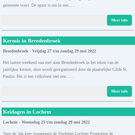
gemeente voert. De opzet is om in een......
Meer info
Kermis in Breedenbroek
Breedenbroek - Vrijdag 27 t/m zondag 29 mei 2022
Het laatste weekend van mei staat Breedenbroek in het teken van de
jaarlijkse kermis, deze wordt georganiseerd door de plaatselijke Gilde St.
Paulus. Het is een volksfeest met een......
Meer info
Keidagen in Lochem
Lochem - Woensdag 25 t/m zondag 29 mei 2022
Voor de 34e keer organiseert de Stichting Lochem Promotion de