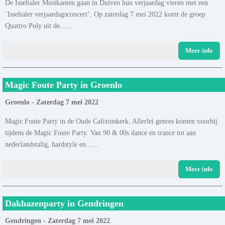
De Isseltaler Musikanten gaan in Duiven hun verjaardag vieren met een
‘Isseltaler verjaardagsconcert’. Op zaterdag 7 mei 2022 komt de groep
Quattro Poly uit de......
Meer info
Magic Foute Party in Groenlo
Groenlo - Zaterdag 7 mei 2022
Magic Foute Party in de Oude Calixtuskerk. Allerlei genres komen voorbij
tijdens de Magic Foute Party. Van 90 & 00s dance en trance tot aan
nederlandstalig, hardstyle en......
Meer info
Dakhazenparty in Gendringen
Gendringen - Zaterdag 7 mei 2022