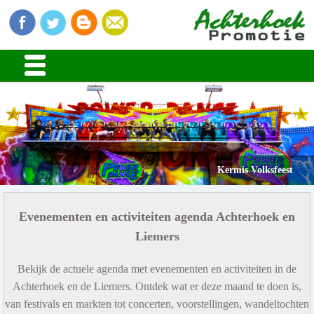
Kermis Volksfeest
Evenementen en activiteiten agenda Achterhoek en
Liemers
Bekijk de actuele agenda met evenementen en activiteiten in de
Achterhoek en de Liemers. Ontdek wat er deze maand te doen is,
van festivals en markten tot concerten, voorstellingen, wandeltochten