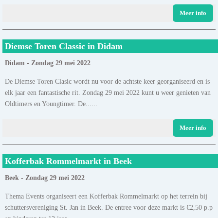
Meer info
Diemse Toren Classic in Didam
Didam - Zondag 29 mei 2022
De Diemse Toren Clasic wordt nu voor de achtste keer georganiseerd en is
elk jaar een fantastische rit. Zondag 29 mei 2022 kunt u weer genieten van
Oldtimers en Youngtimer. De......
Meer info
Kofferbak Rommelmarkt in Beek
Beek - Zondag 29 mei 2022
Thema Events organiseert een Kofferbak Rommelmarkt op het terrein bij
schuttersvereniging St. Jan in Beek. De entree voor deze markt is €2,50 p.p