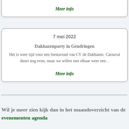
Meer info
7 mei 2022
Dakhazenparty in Gendringen
Het is weer tijd voor een feestavond van CV de Dakhazen. Carnaval
duurt nog even, maar we willen met elkaar weer een...
Meer info
Wil je meer zien kijk dan in het maandoverzicht van de
evenementen agenda