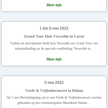
Meer info
1 t/m 8 mei 2022
Grand Tour Huis Verwolde in Laren
Tijdens de meivakantie biedt huis Verwolde een Grand Tour, een
tuinrondleiding en de speciale rondleiding 'Verwolde in...
Meer info
5 mei 2022
Vrede & Vrijheidsconcert in Didam
Op 5 mei Bevrijdingsdag zal er een Vrede & Vrijheidsconcert worden
gehouden op het evenementplein Mariakerk Didam....