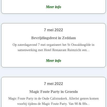
Meer info
7 mei 2022
Bevrijdingsfeest in Zeddam
Op zaterdagavond 7 mei organiseert het St Oswaldusgilde in
samenwerking met Hotel Restaurant Ruimzicht een...
Meer info
7 mei 2022
Magic Foute Party in Groenlo
Magic Foute Party in de Oude Calixtuskerk. Allerlei genres komen
voorbij tijdens de Magic Foute Party. Van 90 & 00s...