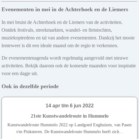
Evenementen in mei in de Achterhoek en de Liemers
In mei bruist de Achterhoek en de Liemers van de activiteiten.
Ontdek festivals, streekmarkten, wandel- en fietstochten,
muziekoptredens en tal van andere evenementen. Dankzij het mooie
lenteweer is dit een ideale maand om de regio te verkennen.
De evenementenagenda wordt regelmatig aangevuld met nieuwe
activiteiten. Bekijk daarom ook de komende maanden voor inspiratie
voor een dagje uit.
Ook in dezelfde periode
14 apr t/m 6 jun 2022
21ste Kunstwandelroute in Hummelo
Kunstwandelroute Hummelo 2022 op Landgoed Enghuizen, van Pasen
t/m Pinksteren. De Kunstwandelroute Hummelo heeft zich...