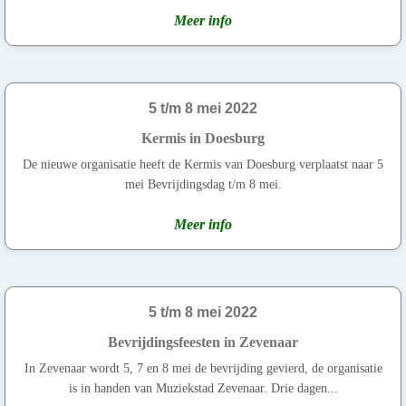
Meer info
5 t/m 8 mei 2022
Kermis in Doesburg
De nieuwe organisatie heeft de Kermis van Doesburg verplaatst naar 5
mei Bevrijdingsdag t/m 8 mei.
Meer info
5 t/m 8 mei 2022
Bevrijdingsfeesten in Zevenaar
In Zevenaar wordt 5, 7 en 8 mei de bevrijding gevierd, de organisatie
is in handen van Muziekstad Zevenaar. Drie dagen...