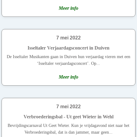
Meer info
7 mei 2022
Isseltaler Verjaardagsconcert in Duiven
De Isseltaler Musikanten gaan in Duiven hun verjaardag vieren met een
‘Isseltaler verjaardagsconcert’. Op...
Meer info
7 mei 2022
Verbroederingsbal - Ut geet Wieter in Wehl
Bevrijdingscarnaval Ut Geet Wieter. Kun je vrijdagavond niet naar het
Verbroederingsbal, dat is dan jammer, maar geen...