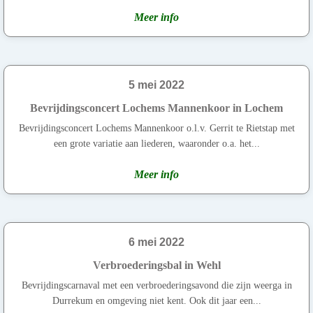
Meer info
5 mei 2022
Bevrijdingsconcert Lochems Mannenkoor in Lochem
Bevrijdingsconcert Lochems Mannenkoor o.l.v. Gerrit te Rietstap met
een grote variatie aan liederen, waaronder o.a. het...
Meer info
6 mei 2022
Verbroederingsbal in Wehl
Bevrijdingscarnaval met een verbroederingsavond die zijn weerga in
Durrekum en omgeving niet kent. Ook dit jaar een...