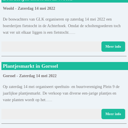
Woold - Zaterdag 14 mei 2022
De boswachters van GLK organiseren op zaterdag 14 mei 2022 een
boerderijen fietstocht in de Achterhoek. Omdat de scholtengoederen toch
wat ver uit elkaar liggen is een fietstocht......
Meer info
Plantjesmarkt in Gorssel
Gorssel - Zaterdag 14 mei 2022
Op zaterdag 14 mei organiseert speeltuin- en buurtvereniging Plein 9 de
jaarlijkse plantjesmarkt. De verkoop van diverse een-jarige plantjes en
vaste planten wordt op het......
Meer info