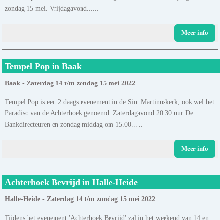
zondag 15 mei. Vrijdagavond......
Meer info
Tempel Pop in Baak
Baak - Zaterdag 14 t/m zondag 15 mei 2022
Tempel Pop is een 2 daags evenement in de Sint Martinuskerk, ook wel het
Paradiso van de Achterhoek genoemd. Zaterdagavond 20.30 uur De
Bankdirecteuren en zondag middag om 15.00......
Meer info
Achterhoek Bevrijd in Halle-Heide
Halle-Heide - Zaterdag 14 t/m zondag 15 mei 2022
Tijdens het evenement 'Achterhoek Bevrijd' zal in het weekend van 14 en