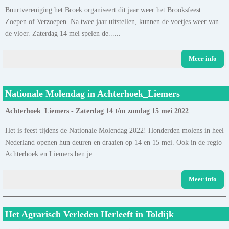
Buurtvereniging het Broek organiseert dit jaar weer het Brooksfeest
Zoepen of Verzoepen. Na twee jaar uitstellen, kunnen de voetjes weer van
de vloer. Zaterdag 14 mei spelen de......
Meer info
Nationale Molendag in Achterhoek_Liemers
Achterhoek_Liemers - Zaterdag 14 t/m zondag 15 mei 2022
Het is feest tijdens de Nationale Molendag 2022! Honderden molens in heel
Nederland openen hun deuren en draaien op 14 en 15 mei. Ook in de regio
Achterhoek en Liemers ben je......
Meer info
Het Agrarisch Verleden Herleeft in Toldijk