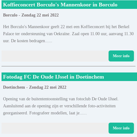
Koffieconcert Borculo's Mannenkoor in Borculo
Borculo - Zondag 22 mei 2022
Het Borculo's Mannenkoor geeft 22 mei een Koffieconcert bij het Berkel
Palace ter ondersteuning van Oekraïne. Zaal open 11.00 uur, aanvang 11.30
uur. De kosten bedragen......
Meer info
Fotodag FC De Oude IJssel in Doetinchem
Doetinchem - Zondag 22 mei 2022
Opening van de buitententoonstelling van fotoclub De Oude IJssel.
Aansluitend aan de opening zijn er verschillende foto-activiteiten
georganiseerd. Fotografeer modellen, laat je......
Meer info