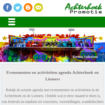
Kermis Volksfeest
Evenementen en activiteiten agenda Achterhoek en
Liemers
Bekijk de actuele agenda met evenementen en activiteiten in de
Achterhoek en de Liemers. Ontdek wat er deze maand te doen is,
van festivals en markten tot concerten, voorstellingen, wandeltochten