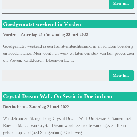
Meer info
Goedgemutst weekend in Vorden
Vorden - Zaterdag 21 t/m zondag 22 mei 2022
Goedgemutst weekend is een Kunst-ambachtsmarkt in en rondom boerderij
en hoedenatelier. Men toont hun werk en laten een stuk van hun proces zien
o.a.Weven, kantklossen, Bloemwerk,......
Meer info
Crystal Dream Walk On Sessie in Doetinchem
Doetinchem - Zaterdag 21 mei 2022
Wandelconcert Slangenburg Crystal Dream Walk On Sessie 7. Samen met
Rues en Marcel van Crystal Dream wordt een route van ongeveer 8 km
gelopen op landgoed Slangenburg. Onderweg......