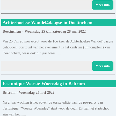
Meer info
Achterhoekse Wandel4daagse in Doetinchem
Doetinchem - Woensdag 25 t/m zaterdag 28 mei 2022
Van 25 t/m 28 mei wordt voor de 16e keer de Achterhoekse Wandel4daagse
gehouden. Startpunt van het evenement is het centrum (Simonsplein) van
Doetinchem, waar ook dit jaar weer......
Meer info
Festunique Woeste Woensdag in Beltrum
Beltrum - Woensdag 25 mei 2022
Na 2 jaar wachten is het zover, de eerste editie van, de pre-party van
Festunique, “Woeste Woensdag” staat voor de deur. Dit zal het startschot
zijn van het......