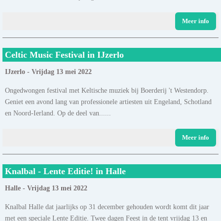
Meer info
Celtic Music Festival in IJzerlo
IJzerlo - Vrijdag 13 mei 2022
Ongedwongen festival met Keltische muziek bij Boerderij 't Westendorp.
Geniet een avond lang van professionele artiesten uit Engeland, Schotland
en Noord-Ierland. Op de deel van......
Meer info
Knalbal - Lente Editie! in Halle
Halle - Vrijdag 13 mei 2022
Knalbal Halle dat jaarlijks op 31 december gehouden wordt komt dit jaar
met een speciale Lente Editie. Twee dagen Feest in de tent vrijdag 13 en