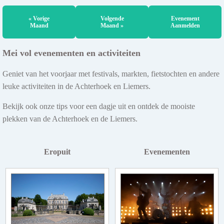
« Vorige
Volgende
Evenement
Maand
Maand »
Aanmelden
Mei vol evenementen en activiteiten
Geniet van het voorjaar met festivals, markten, fietstochten en andere
leuke activiteiten in de Achterhoek en Liemers.
Bekijk ook onze tips voor een dagje uit en ontdek de mooiste
plekken van de Achterhoek en de Liemers.
Eropuit
Evenementen