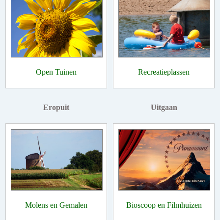
Open Tuinen
Recreatieplassen
Eropuit
Uitgaan
Molens en Gemalen
Bioscoop en Filmhuizen