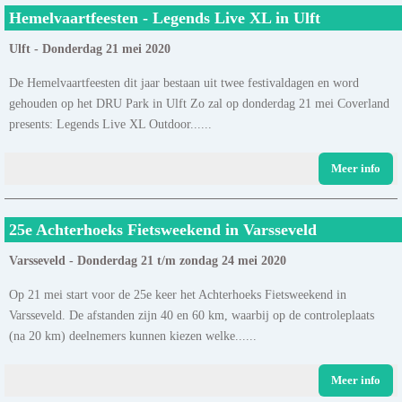
Hemelvaartfeesten - Legends Live XL in Ulft
Ulft - Donderdag 21 mei 2020
De Hemelvaartfeesten dit jaar bestaan uit twee festivaldagen en word
gehouden op het DRU Park in Ulft Zo zal op donderdag 21 mei Coverland
presents: Legends Live XL Outdoor......
Meer info
25e Achterhoeks Fietsweekend in Varsseveld
Varsseveld - Donderdag 21 t/m zondag 24 mei 2020
Op 21 mei start voor de 25e keer het Achterhoeks Fietsweekend in
Varsseveld. De afstanden zijn 40 en 60 km, waarbij op de controleplaats
(na 20 km) deelnemers kunnen kiezen welke......
Meer info