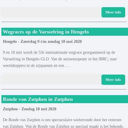
Meer info
Wegraces op de Varsselring in Hengelo
Hengelo - Zaterdag 9 t/m zondag 10 mei 2020
9 en 10 mei wordt de 53e internationale wegrace georganiseerd op de
Varsselring in Hengelo GLD. Van de seizoensopener in het IRRC, naar
wereldtoppers in de zijspannen en een......
Meer info
Ronde van Zutphen in Zutphen
Zutphen - Zondag 10 mei 2020
De Ronde van Zutphen is een spectaculaire wielerronde door het centrum
van Zutphen. Wat de Ronde van Zutphen zo speciaal maakt is het bekende,