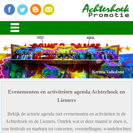
Kermis Volksfeest
Evenementen en activiteiten agenda Achterhoek en
Liemers
Bekijk de actuele agenda met evenementen en activiteiten in de
Achterhoek en de Liemers. Ontdek wat er deze maand te doen is,
van festivals en markten tot concerten, voorstellingen, wandeltochten