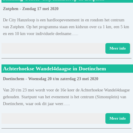
Zutphen - Zondag 17 mei 2020
De City Hanzeloop is een hardloopevenement in en rondom het centrum
van Zutphen. Op het programma staan een kidsrun over ca 1 km, een 5 km
en een 10 km voor individuele deelname......
Meer info
Achterhoekse Wandel4daagse in Doetinchem
Doetinchem - Woensdag 20 t/m zaterdag 23 mei 2020
Van 20 t/m 23 mei wordt voor de 16e keer de Achterhoekse Wandel4daagse
gehouden. Startpunt van het evenement is het centrum (Simonsplein) van
Doetinchem, waar ook dit jaar weer......
Meer info