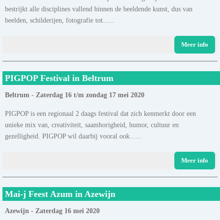
bestrijkt alle disciplines vallend binnen de beeldende kunst, dus van
beelden, schilderijen, fotografie tot......
Meer info
PIGPOP Festival in Beltrum
Beltrum - Zaterdag 16 t/m zondag 17 mei 2020
PIGPOP is een regionaal 2 daags festival dat zich kenmerkt door een
unieke mix van, creativiteit, saamhorigheid, humor, cultuur en
gezelligheid. PIGPOP wil daarbij vooral ook......
Meer info
Mai-j Feest Azum in Azewijn
Azewijn - Zaterdag 16 mei 2020