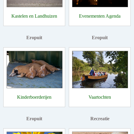
Kastelen en Landhuizen
Evenementen Agenda
Eropuit
Eropuit
Kinderboerderijen
Vaartochten
Eropuit
Recreatie