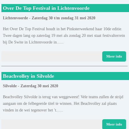
Over De Top Festival in Lichtenvoorde
Lichtenvoorde - Zaterdag 30 t/m zondag 31 mei 2020
Het Over De Top Festival houdt in het Pinksterweekend haar 10de editie.
Twee dagen lang op zaterdag 19 mei als zondag 20 mei staat festivalterrein
bij De Swite in Lichtenvoorde in......
Meer info
Beachvolley in Silvolde
Silvolde - Zaterdag 30 mei 2020
Beachvolley Silvolde is terug van weggeweest! Vele teams zullen de strijd
aangaan om de felbegeerde titel te winnen. Het Beachvolley zal plaats
vinden in de wei tegenover het 't......
Meer info