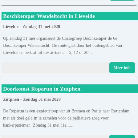
Boschkemper Wandeltocht in Lievelde
Lievelde - Zondag 31 mei 2020
Op zondag 31 mei organiseert de Corsogroep Boschkemper de 6e
Boschkemper Wandeltocht! De route gaat door het buitengebied van
Lievelde en bestaat uit div afstanden: 5, 12 of 20......
Meer info
Doorkomst Roparun in Zutphen
Zutphen - Zondag 31 mei 2020
De Roparun is een estafetteloop vanuit Bremen en Parijs naar Rotterdam
met als doel geld in te zamelen voor de palliatieve zorg voor
kankerpatienten. Zondag 31 mei (1e......