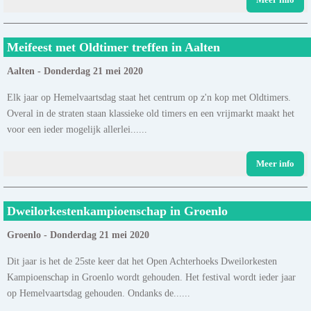
Meifeest met Oldtimer treffen in Aalten
Aalten - Donderdag 21 mei 2020
Elk jaar op Hemelvaartsdag staat het centrum op z'n kop met Oldtimers.
Overal in de straten staan klassieke old timers en een vrijmarkt maakt het
voor een ieder mogelijk allerlei......
Meer info
Dweilorkestenkampioenschap in Groenlo
Groenlo - Donderdag 21 mei 2020
Dit jaar is het de 25ste keer dat het Open Achterhoeks Dweilorkesten
Kampioenschap in Groenlo wordt gehouden. Het festival wordt ieder jaar
op Hemelvaartsdag gehouden. Ondanks de......