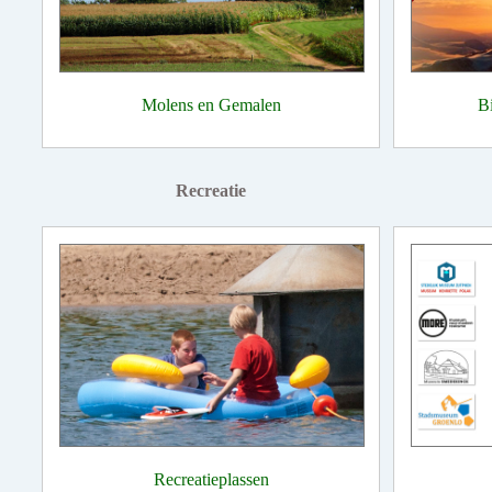
Molens en Gemalen
B
Recreatie
Recreatieplassen