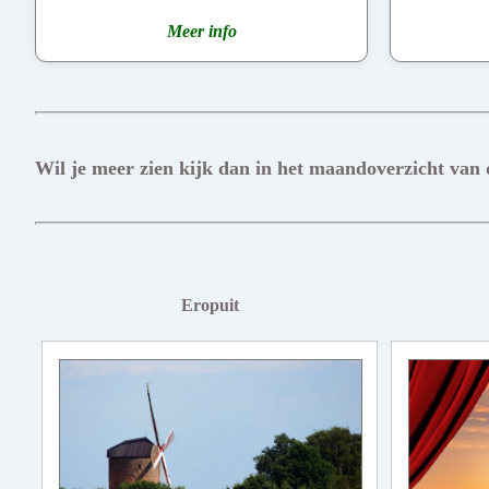
Meer info
Wil je meer zien kijk dan in het maandoverzicht van
Eropuit