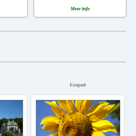
Meer info
Eropuit