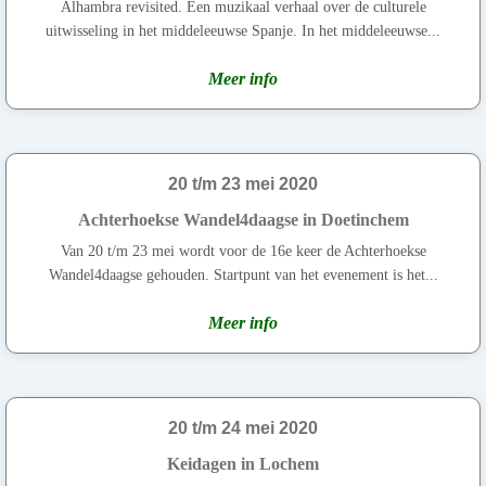
Alhambra revisited. Een muzikaal verhaal over de culturele
uitwisseling in het middeleeuwse Spanje. In het middeleeuwse...
Meer info
20 t/m 23 mei 2020
Achterhoekse Wandel4daagse in Doetinchem
Van 20 t/m 23 mei wordt voor de 16e keer de Achterhoekse
Wandel4daagse gehouden. Startpunt van het evenement is het...
Meer info
20 t/m 24 mei 2020
Keidagen in Lochem