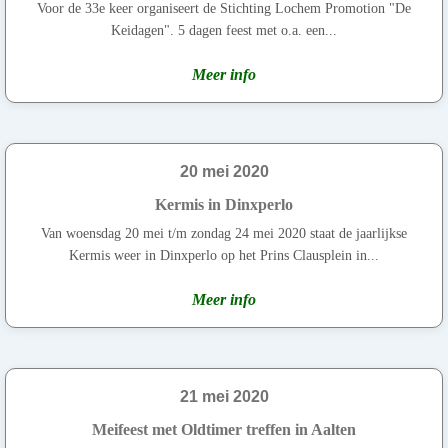
Voor de 33e keer organiseert de Stichting Lochem Promotion "De
Keidagen". 5 dagen feest met o.a. een...
Meer info
20 mei 2020
Kermis in Dinxperlo
Van woensdag 20 mei t/m zondag 24 mei 2020 staat de jaarlijkse
Kermis weer in Dinxperlo op het Prins Clausplein in...
Meer info
21 mei 2020
Meifeest met Oldtimer treffen in Aalten