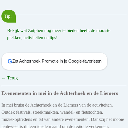
Tip!
Bekijk wat Zutphen nog meer te bieden heeft: de mooiste
plekken, activiteiten en tips!
G
Zet Achterhoek Promotie in je Google-favorieten
← Terug
Evenementen in mei in de Achterhoek en de Liemers
In mei bruist de Achterhoek en de Liemers van de activiteiten.
Ontdek festivals, streekmarkten, wandel- en fietstochten,
muziekoptredens en tal van andere evenementen. Dankzij het mooie
lenteweer is dit een ideale maand om de regio te verkennen.