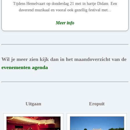
Tijdens Hemelvaart op donderdag 21 mei in hartje Didam. Een
daverend muzikaal en vooral ook gezellig festival met...
Meer info
Wil je meer zien kijk dan in het maandoverzicht van de
evenementen agenda
Uitgaan
Eropuit