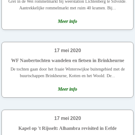
Grei in de Wei rommelmarkt bij weerstation Lichtenberg te Silvolde.
Aantrekkelijke rommelmarkt met ruim 40 kramen. Bij...
Meer info
17 mei 2020
WF Naobertochten wandelen en fietsen in Brinkheurne
De tochten gaan door het fraaie Winterswijkse buitengebied met de
buurtschappen Brinkheurne, Kotten en het Woold. De...
Meer info
17 mei 2020
Kapel op 't Rijsselt: Alhambra revisited in Eefde