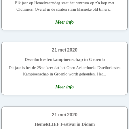
Elk jaar op Hemelvaartsdag staat het centrum op z'n kop met
Oldtimers. Overal in de straten staan klassieke old timers...
Meer info
21 mei 2020
Dweilorkestenkampioenschap in Groenlo
Dit jaar is het de 25ste keer dat het Open Achterhoeks Dweilorkesten
Kampioenschap in Groenlo wordt gehouden. Het...
Meer info
21 mei 2020
HemelsLIEF Festival in Didam