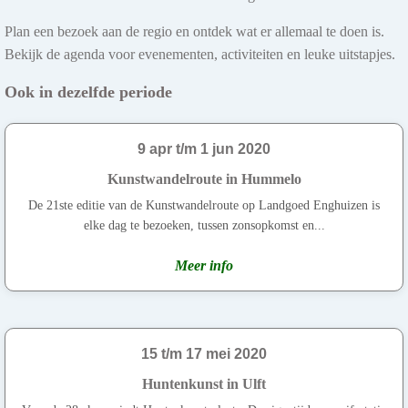
Plan een bezoek aan de regio en ontdek wat er allemaal te doen is.
Bekijk de agenda voor evenementen, activiteiten en leuke uitstapjes.
Ook in dezelfde periode
9 apr t/m 1 jun 2020
Kunstwandelroute in Hummelo
De 21ste editie van de Kunstwandelroute op Landgoed Enghuizen is
elke dag te bezoeken, tussen zonsopkomst en...
Meer info
15 t/m 17 mei 2020
Huntenkunst in Ulft