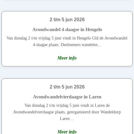
2 t/m 5 jun 2026
Avondwandel 4-daagse in Hengelo
Van dinsdag 2 t/m vrijdag 5 juni vindt in Hengelo Gld de Avondwandel
4-daagse plaats. Deelnemers wandelen...
Meer info
2 t/m 5 jun 2026
Avondwandelvierdaagse in Laren
Van dinsdag 2 t/m vrijdag 5 juni vindt in Laren de
Avondwandelvierdaagse plaats, georganiseerd door Wandeldorp
Laren....
Meer info