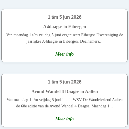
1 t/m 5 jun 2026
A4daagse in Eibergen
Van maandag 1 t/m vrijdag 5 juni organiseert Eibergse IJsvereniging de
jaarlijkse A4daagse in Eibergen. Deelnemers...
Meer info
1 t/m 5 jun 2026
Avond Wandel 4 Daagse in Aalten
Van maandag 1 t/m vrijdag 5 juni houdt WSV De Wandelvriend Aalten
de 68e editie van de Avond Wandel 4 Daagse. Maandag 1...
Meer info