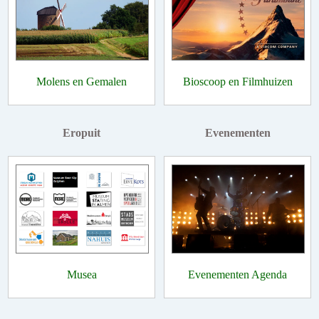
Molens en Gemalen
Bioscoop en Filmhuizen
Eropuit
Evenementen
Musea
Evenementen Agenda