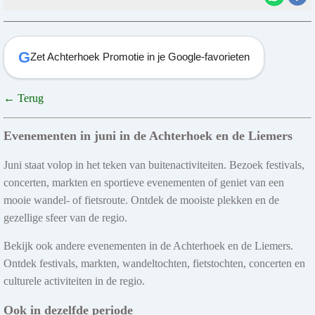
G
Zet Achterhoek Promotie in je Google-favorieten
← Terug
Evenementen in juni in de Achterhoek en de Liemers
Juni staat volop in het teken van buitenactiviteiten. Bezoek festivals,
concerten, markten en sportieve evenementen of geniet van een
mooie wandel- of fietsroute. Ontdek de mooiste plekken en de
gezellige sfeer van de regio.
Bekijk ook andere evenementen in de Achterhoek en de Liemers.
Ontdek festivals, markten, wandeltochten, fietstochten, concerten en
culturele activiteiten in de regio.
Ook in dezelfde periode