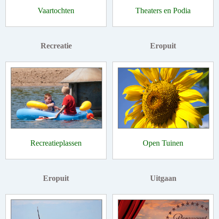
Vaartochten
Theaters en Podia
Recreatie
Eropuit
Recreatieplassen
Open Tuinen
Eropuit
Uitgaan