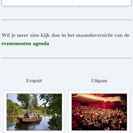
Wil je meer zien kijk dan in het maandoverzicht van de
evenementen agenda
Eropuit
Uitgaan