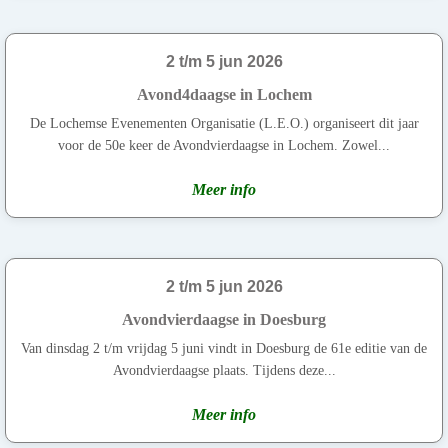
2 t/m 5 jun 2026
Avond4daagse in Lochem
De Lochemse Evenementen Organisatie (L.E.O.) organiseert dit jaar
voor de 50e keer de Avondvierdaagse in Lochem. Zowel...
Meer info
2 t/m 5 jun 2026
Avondvierdaagse in Doesburg
Van dinsdag 2 t/m vrijdag 5 juni vindt in Doesburg de 61e editie van de
Avondvierdaagse plaats. Tijdens deze...
Meer info