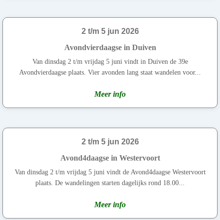
2 t/m 5 jun 2026
Avondvierdaagse in Duiven
Van dinsdag 2 t/m vrijdag 5 juni vindt in Duiven de 39e
Avondvierdaagse plaats. Vier avonden lang staat wandelen voor...
Meer info
2 t/m 5 jun 2026
Avond4daagse in Westervoort
Van dinsdag 2 t/m vrijdag 5 juni vindt de Avond4daagse Westervoort
plaats. De wandelingen starten dagelijks rond 18.00...
Meer info