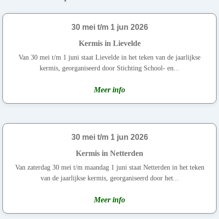
30 mei t/m 1 jun 2026
Kermis in Lievelde
Van 30 mei t/m 1 juni staat Lievelde in het teken van de jaarlijkse
kermis, georganiseerd door Stichting School- en...
Meer info
30 mei t/m 1 jun 2026
Kermis in Netterden
Van zaterdag 30 mei t/m maandag 1 juni staat Netterden in het teken
van de jaarlijkse kermis, georganiseerd door het...
Meer info