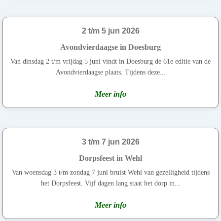
2 t/m 5 jun 2026
Avondvierdaagse in Doesburg
Van dinsdag 2 t/m vrijdag 5 juni vindt in Doesburg de 61e editie van de
Avondvierdaagse plaats. Tijdens deze...
Meer info
3 t/m 7 jun 2026
Dorpsfeest in Wehl
Van woensdag 3 t/m zondag 7 juni bruist Wehl van gezelligheid tijdens
het Dorpsfeest. Vijf dagen lang staat het dorp in...
Meer info