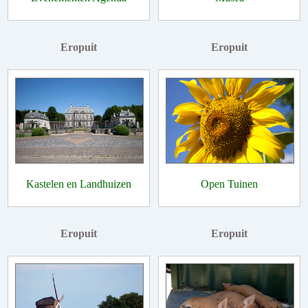
Eropuit
Eropuit
Kastelen en Landhuizen
Open Tuinen
Eropuit
Eropuit