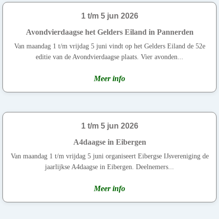
1 t/m 5 jun 2026
Avondvierdaagse het Gelders Eiland in Pannerden
Van maandag 1 t/m vrijdag 5 juni vindt op het Gelders Eiland de 52e
editie van de Avondvierdaagse plaats. Vier avonden...
Meer info
1 t/m 5 jun 2026
A4daagse in Eibergen
Van maandag 1 t/m vrijdag 5 juni organiseert Eibergse IJsvereniging de
jaarlijkse A4daagse in Eibergen. Deelnemers...
Meer info