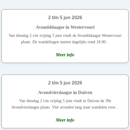
2 t/m 5 jun 2026
Avond4daagse in Westervoort
Van dinsdag 2 t/m vrijdag 5 juni vindt de Avond4daagse Westervoort
plaats. De wandelingen starten dagelijks rond 18.00...
Meer info
2 t/m 5 jun 2026
Avondvierdaagse in Duiven
Van dinsdag 2 t/m vrijdag 5 juni vindt in Duiven de 39e
Avondvierdaagse plaats. Vier avonden lang staat wandelen voor...
Meer info