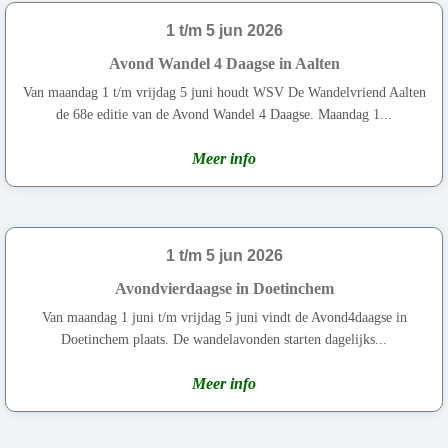
1 t/m 5 jun 2026
Avond Wandel 4 Daagse in Aalten
Van maandag 1 t/m vrijdag 5 juni houdt WSV De Wandelvriend Aalten
de 68e editie van de Avond Wandel 4 Daagse. Maandag 1...
Meer info
1 t/m 5 jun 2026
Avondvierdaagse in Doetinchem
Van maandag 1 juni t/m vrijdag 5 juni vindt de Avond4daagse in
Doetinchem plaats. De wandelavonden starten dagelijks...
Meer info