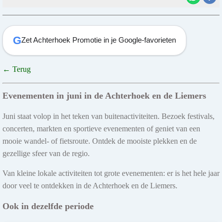
G
Zet Achterhoek Promotie in je Google-favorieten
← Terug
Evenementen in juni in de Achterhoek en de Liemers
Juni staat volop in het teken van buitenactiviteiten. Bezoek festivals,
concerten, markten en sportieve evenementen of geniet van een
mooie wandel- of fietsroute. Ontdek de mooiste plekken en de
gezellige sfeer van de regio.
Van kleine lokale activiteiten tot grote evenementen: er is het hele jaar
door veel te ontdekken in de Achterhoek en de Liemers.
Ook in dezelfde periode