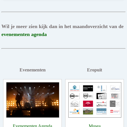
Wil je meer zien kijk dan in het maandoverzicht van de
evenementen agenda
Evenementen
Eropuit
Evenementen Agenda
Musea