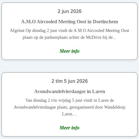
2 jun 2026
A.M.O Aircooled Meeting Oost in Doetinchem
Afgelast Op dinsdag 2 juni vindt de A.M.O Aircooled Meeting Oost
plaats op de parkeerplaats achter de McDrive bij de...
Meer info
2 t/m 5 jun 2026
Avondwandelvierdaagse in Laren
Van dinsdag 2 t/m vrijdag 5 juni vindt in Laren de
Avondwandelvierdaagse plaats, georganiseerd door Wandeldorp
Laren....
Meer info