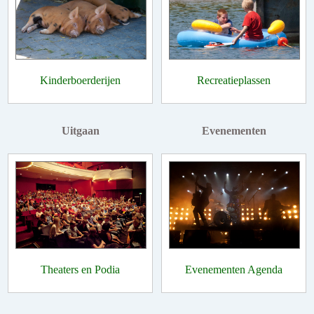
Kinderboerderijen
Recreatieplassen
Uitgaan
Evenementen
Theaters en Podia
Evenementen Agenda