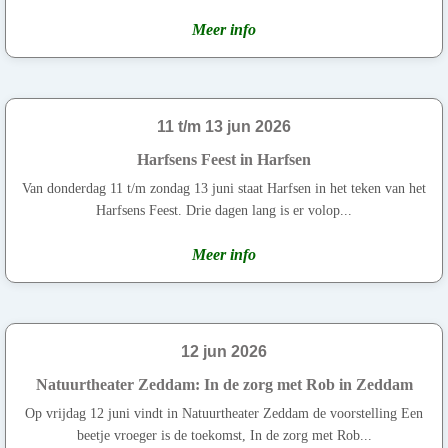
Meer info
11 t/m 13 jun 2026
Harfsens Feest in Harfsen
Van donderdag 11 t/m zondag 13 juni staat Harfsen in het teken van het
Harfsens Feest. Drie dagen lang is er volop...
Meer info
12 jun 2026
Natuurtheater Zeddam: In de zorg met Rob in Zeddam
Op vrijdag 12 juni vindt in Natuurtheater Zeddam de voorstelling Een
beetje vroeger is de toekomst, In de zorg met Rob...