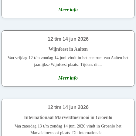
Meer info
12 t/m 14 jun 2026
Wijnfeest in Aalten
Van vrijdag 12 t/m zondag 14 juni vindt in het centrum van Aalten het
jaarlijkse Wijnfeest plaats. Tijdens dit...
Meer info
12 t/m 14 jun 2026
Internationaal Marveldtoernooi in Groenlo
Van zaterdag 13 t/m zondag 14 juni 2026 vindt in Groenlo het
Marveldtoernooi plaats. Dit internationale...