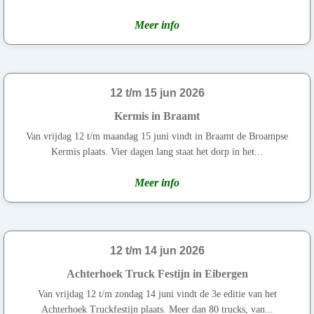
Meer info
12 t/m 15 jun 2026
Kermis in Braamt
Van vrijdag 12 t/m maandag 15 juni vindt in Braamt de Broampse
Kermis plaats. Vier dagen lang staat het dorp in het...
Meer info
12 t/m 14 jun 2026
Achterhoek Truck Festijn in Eibergen
Van vrijdag 12 t/m zondag 14 juni vindt de 3e editie van het
Achterhoek Truckfestijn plaats. Meer dan 80 trucks, van...