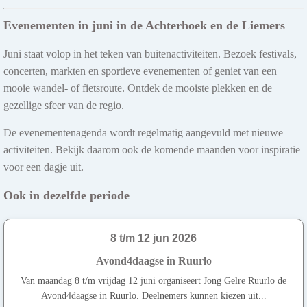
Evenementen in juni in de Achterhoek en de Liemers
Juni staat volop in het teken van buitenactiviteiten. Bezoek festivals,
concerten, markten en sportieve evenementen of geniet van een
mooie wandel- of fietsroute. Ontdek de mooiste plekken en de
gezellige sfeer van de regio.
De evenementenagenda wordt regelmatig aangevuld met nieuwe
activiteiten. Bekijk daarom ook de komende maanden voor inspiratie
voor een dagje uit.
Ook in dezelfde periode
8 t/m 12 jun 2026
Avond4daagse in Ruurlo
Van maandag 8 t/m vrijdag 12 juni organiseert Jong Gelre Ruurlo de
Avond4daagse in Ruurlo. Deelnemers kunnen kiezen uit...