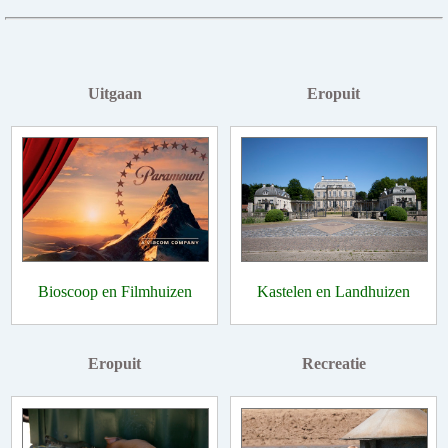
Uitgaan
Eropuit
Bioscoop en Filmhuizen
Kastelen en Landhuizen
Eropuit
Recreatie