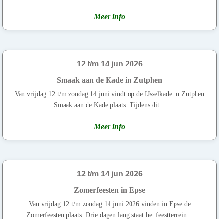
Meer info
12 t/m 14 jun 2026
Smaak aan de Kade in Zutphen
Van vrijdag 12 t/m zondag 14 juni vindt op de IJsselkade in Zutphen
Smaak aan de Kade plaats. Tijdens dit...
Meer info
12 t/m 14 jun 2026
Zomerfeesten in Epse
Van vrijdag 12 t/m zondag 14 juni 2026 vinden in Epse de
Zomerfeesten plaats. Drie dagen lang staat het feestterrein...