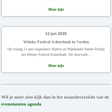
Meer info
12 jun 2026
Whisky Festival Achterhoek in Vorden
Op vrijdag 12 juni organiseert Slijterij en Wijnhandel Sander Pardijs
het Whisky Festival Achterhoek. Dit sfeervolle...
Meer info
Wil je meer zien kijk dan in het maandoverzicht van de
evenementen agenda