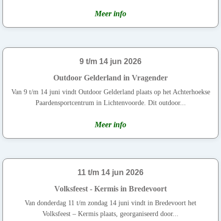
Meer info
9 t/m 14 jun 2026
Outdoor Gelderland in Vragender
Van 9 t/m 14 juni vindt Outdoor Gelderland plaats op het Achterhoekse
Paardensportcentrum in Lichtenvoorde. Dit outdoor...
Meer info
11 t/m 14 jun 2026
Volksfeest - Kermis in Bredevoort
Van donderdag 11 t/m zondag 14 juni vindt in Bredevoort het
Volksfeest – Kermis plaats, georganiseerd door...