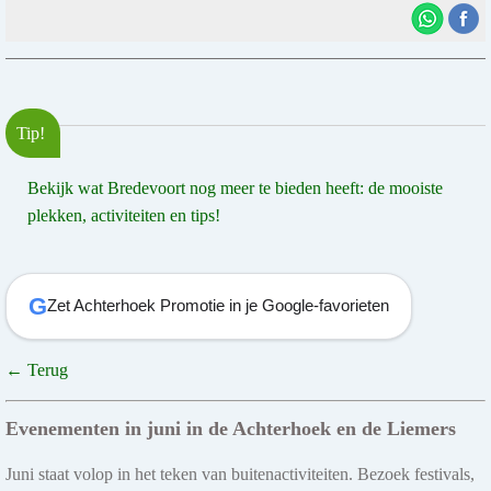
Tip!
Bekijk wat Bredevoort nog meer te bieden heeft: de mooiste
plekken, activiteiten en tips!
G
Zet Achterhoek Promotie in je Google-favorieten
← Terug
Evenementen in juni in de Achterhoek en de Liemers
Juni staat volop in het teken van buitenactiviteiten. Bezoek festivals,