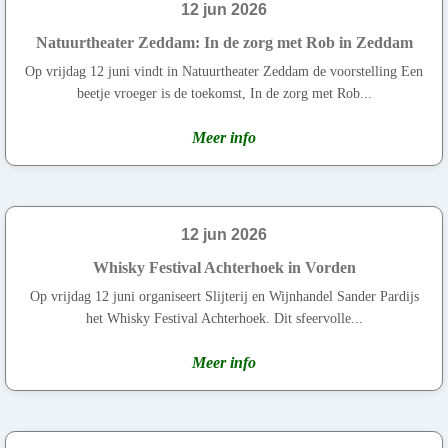
12 jun 2026
Natuurtheater Zeddam: In de zorg met Rob in Zeddam
Op vrijdag 12 juni vindt in Natuurtheater Zeddam de voorstelling Een
beetje vroeger is de toekomst, In de zorg met Rob...
Meer info
12 jun 2026
Whisky Festival Achterhoek in Vorden
Op vrijdag 12 juni organiseert Slijterij en Wijnhandel Sander Pardijs
het Whisky Festival Achterhoek. Dit sfeervolle...
Meer info