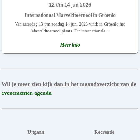
12 t/m 14 jun 2026
Internationaal Marveldtoernooi in Groenlo
Van zaterdag 13 t/m zondag 14 juni 2026 vindt in Groenlo het
Marveldtoernooi plaats. Dit internationale...
Meer info
Wil je meer zien kijk dan in het maandoverzicht van de
evenementen agenda
Uitgaan
Recreatie