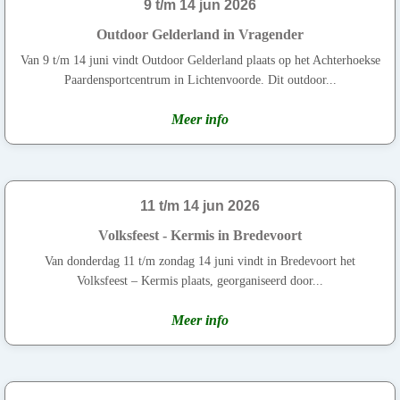
9 t/m 14 jun 2026
Outdoor Gelderland in Vragender
Van 9 t/m 14 juni vindt Outdoor Gelderland plaats op het Achterhoekse
Paardensportcentrum in Lichtenvoorde. Dit outdoor...
Meer info
11 t/m 14 jun 2026
Volksfeest - Kermis in Bredevoort
Van donderdag 11 t/m zondag 14 juni vindt in Bredevoort het
Volksfeest – Kermis plaats, georganiseerd door...
Meer info