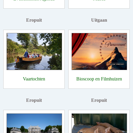
Eropuit
Uitgaan
Vaartochten
Bioscoop en Filmhuizen
Eropuit
Eropuit