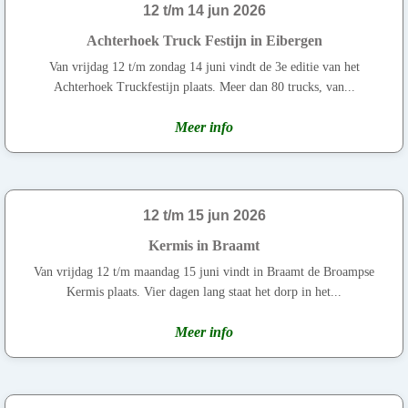
12 t/m 14 jun 2026
Achterhoek Truck Festijn in Eibergen
Van vrijdag 12 t/m zondag 14 juni vindt de 3e editie van het
Achterhoek Truckfestijn plaats. Meer dan 80 trucks, van...
Meer info
12 t/m 15 jun 2026
Kermis in Braamt
Van vrijdag 12 t/m maandag 15 juni vindt in Braamt de Broampse
Kermis plaats. Vier dagen lang staat het dorp in het...
Meer info