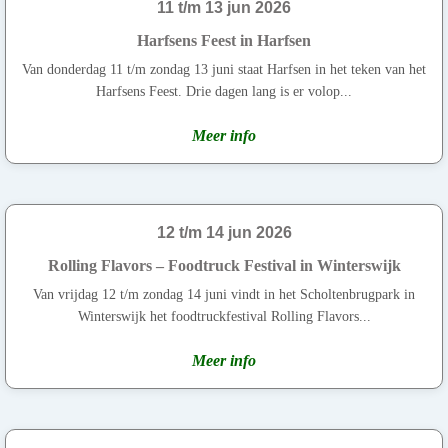
11 t/m 13 jun 2026
Harfsens Feest in Harfsen
Van donderdag 11 t/m zondag 13 juni staat Harfsen in het teken van het
Harfsens Feest. Drie dagen lang is er volop...
Meer info
12 t/m 14 jun 2026
Rolling Flavors – Foodtruck Festival in Winterswijk
Van vrijdag 12 t/m zondag 14 juni vindt in het Scholtenbrugpark in
Winterswijk het foodtruckfestival Rolling Flavors...
Meer info