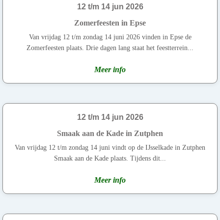
12 t/m 14 jun 2026
Zomerfeesten in Epse
Van vrijdag 12 t/m zondag 14 juni 2026 vinden in Epse de
Zomerfeesten plaats. Drie dagen lang staat het feestterrein...
Meer info
12 t/m 14 jun 2026
Smaak aan de Kade in Zutphen
Van vrijdag 12 t/m zondag 14 juni vindt op de IJsselkade in Zutphen
Smaak aan de Kade plaats. Tijdens dit...
Meer info