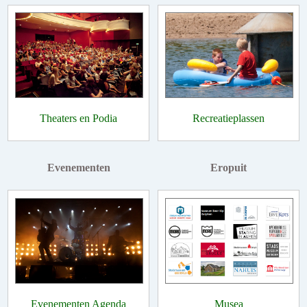
Theaters en Podia
Recreatieplassen
Evenementen
Eropuit
Evenementen Agenda
Musea