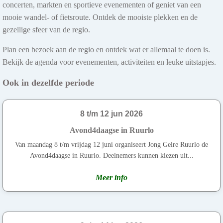
concerten, markten en sportieve evenementen of geniet van een
mooie wandel- of fietsroute. Ontdek de mooiste plekken en de
gezellige sfeer van de regio.
Plan een bezoek aan de regio en ontdek wat er allemaal te doen is.
Bekijk de agenda voor evenementen, activiteiten en leuke uitstapjes.
Ook in dezelfde periode
8 t/m 12 jun 2026
Avond4daagse in Ruurlo
Van maandag 8 t/m vrijdag 12 juni organiseert Jong Gelre Ruurlo de
Avond4daagse in Ruurlo. Deelnemers kunnen kiezen uit...
Meer info