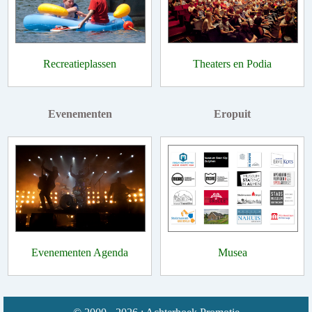
Recreatieplassen
Theaters en Podia
Evenementen
Eropuit
Evenementen Agenda
Musea