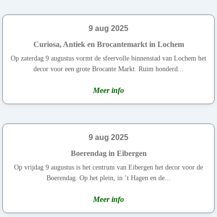
9 aug 2025
Curiosa, Antiek en Brocantemarkt in Lochem
Op zaterdag 9 augustus vormt de sfeervolle binnenstad van Lochem het
decor voor een grote Brocante Markt. Ruim honderd...
Meer info
9 aug 2025
Boerendag in Eibergen
Op vrijdag 9 augustus is het centrum van Eibergen het decor voor de
Boerendag. Op het plein, in ’t Hagen en de...
Meer info