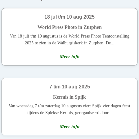
18 jul t/m 10 aug 2025
World Press Photo in Zutphen
Van 18 juli t/m 10 augustus is de World Press Photo Tentoonstelling
2025 te zien in de Walburgiskerk in Zutphen. De...
Meer info
7 t/m 10 aug 2025
Kermis in Spijk
Van woensdag 7 t/m zaterdag 10 augustus viert Spijk vier dagen feest
tijdens de Spiekse Kermis, georganiseerd door...
Meer info