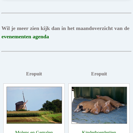
Wil je meer zien kijk dan in het maandoverzicht van de
evenementen agenda
Eropuit
Eropuit
Molens en Gemalen
Kinderboerderijen