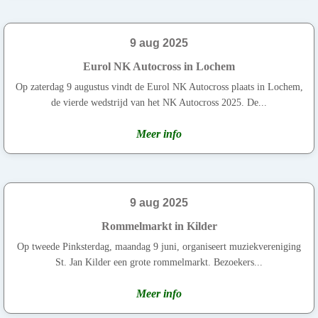
9 aug 2025
Eurol NK Autocross in Lochem
Op zaterdag 9 augustus vindt de Eurol NK Autocross plaats in Lochem,
de vierde wedstrijd van het NK Autocross 2025. De...
Meer info
9 aug 2025
Rommelmarkt in Kilder
Op tweede Pinksterdag, maandag 9 juni, organiseert muziekvereniging
St. Jan Kilder een grote rommelmarkt. Bezoekers...
Meer info