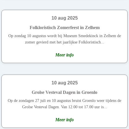
10 aug 2025
Folkloristisch Zomerfeest in Zelhem
Op zondag 10 augustus wordt bij Museum Smedekinck in Zelhem de
zomer gevierd met het jaarlijkse Folkloristisch...
Meer info
10 aug 2025
Grolse Vesteval Dagen in Groenlo
Op de zondagen 27 juli en 10 augustus bruist Groenlo weer tijdens de
Grolse Vesteval Dagen. Van 12.00 tot 17.00 uur is...
Meer info