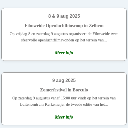
8 & 9 aug 2025
Filmweide Openluchtbioscoop in Zelhem
Op vrijdag 8 en zaterdag 9 augustus organiseert de Filmweide twee
sfeervolle openluchtfilmavonden op het terrein van...
Meer info
9 aug 2025
Zomerfestival in Borculo
Op zaterdag 9 augustus vanaf 15:00 uur vindt op het terrein van
Buitencentrum Kerkemeijer de tweede editie van het...
Meer info