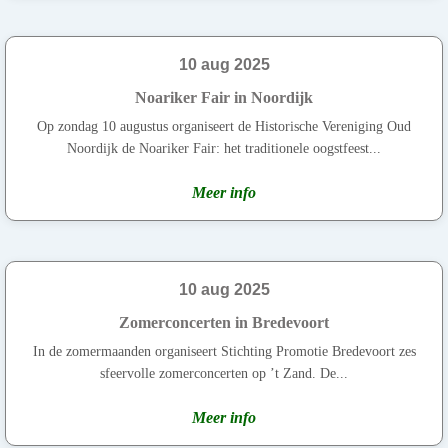
10 aug 2025
Noariker Fair in Noordijk
Op zondag 10 augustus organiseert de Historische Vereniging Oud
Noordijk de Noariker Fair: het traditionele oogstfeest...
Meer info
10 aug 2025
Zomerconcerten in Bredevoort
In de zomermaanden organiseert Stichting Promotie Bredevoort zes
sfeervolle zomerconcerten op ’t Zand. De...
Meer info