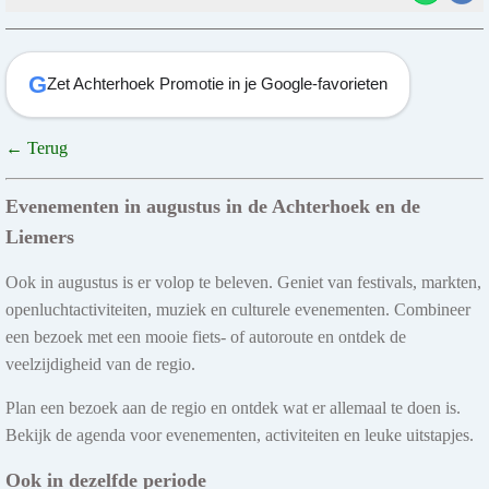
G
Zet Achterhoek Promotie in je Google-favorieten
← Terug
Evenementen in augustus in de Achterhoek en de
Liemers
Ook in augustus is er volop te beleven. Geniet van festivals, markten,
openluchtactiviteiten, muziek en culturele evenementen. Combineer
een bezoek met een mooie fiets- of autoroute en ontdek de
veelzijdigheid van de regio.
Plan een bezoek aan de regio en ontdek wat er allemaal te doen is.
Bekijk de agenda voor evenementen, activiteiten en leuke uitstapjes.
Ook in dezelfde periode