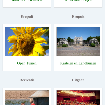
Eropuit
Eropuit
Open Tuinen
Kastelen en Landhuizen
Recreatie
Uitgaan