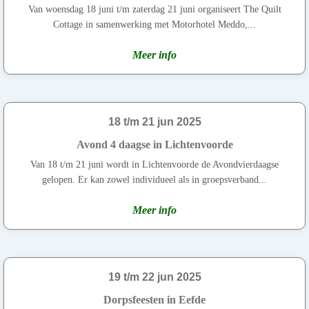
Van woensdag 18 juni t/m zaterdag 21 juni organiseert The Quilt
Cottage in samenwerking met Motorhotel Meddo,...
Meer info
18 t/m 21 jun 2025
Avond 4 daagse in Lichtenvoorde
Van 18 t/m 21 juni wordt in Lichtenvoorde de Avondvierdaagse
gelopen. Er kan zowel individueel als in groepsverband...
Meer info
19 t/m 22 jun 2025
Dorpsfeesten in Eefde