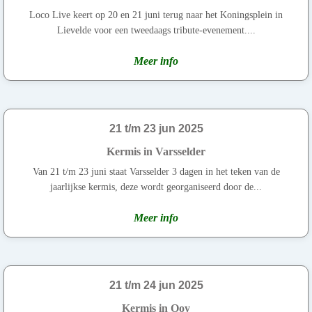
Loco Live keert op 20 en 21 juni terug naar het Koningsplein in
Lievelde voor een tweedaags tribute-evenement....
Meer info
21 t/m 23 jun 2025
Kermis in Varsselder
Van 21 t/m 23 juni staat Varsselder 3 dagen in het teken van de
jaarlijkse kermis, deze wordt georganiseerd door de...
Meer info
21 t/m 24 jun 2025
Kermis in Ooy