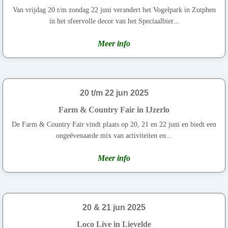
Van vrijdag 20 t/m zondag 22 juni verandert het Vogelpark in Zutphen
in het sfeervolle decor van het Speciaalbier...
Meer info
20 t/m 22 jun 2025
Farm & Country Fair in IJzerlo
De Farm & Country Fair vindt plaats op 20, 21 en 22 juni en biedt een
ongeëvenaarde mix van activiteiten en...
Meer info
20 & 21 jun 2025
Loco Live in Lievelde