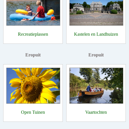
Recreatieplassen
Kastelen en Landhuizen
Eropuit
Eropuit
Open Tuinen
Vaartochten