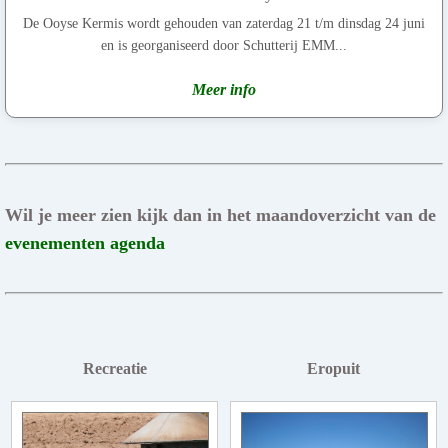
De Ooyse Kermis wordt gehouden van zaterdag 21 t/m dinsdag 24 juni
en is georganiseerd door Schutterij EMM...
Meer info
Wil je meer zien kijk dan in het maandoverzicht van de
evenementen agenda
Recreatie
Eropuit