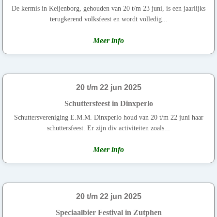
De kermis in Keijenborg, gehouden van 20 t/m 23 juni, is een jaarlijks
terugkerend volksfeest en wordt volledig...
Meer info
20 t/m 22 jun 2025
Schuttersfeest in Dinxperlo
Schuttersvereniging E.M.M. Dinxperlo houd van 20 t/m 22 juni haar
schuttersfeest. Er zijn div activiteiten zoals...
Meer info
20 t/m 22 jun 2025
Speciaalbier Festival in Zutphen