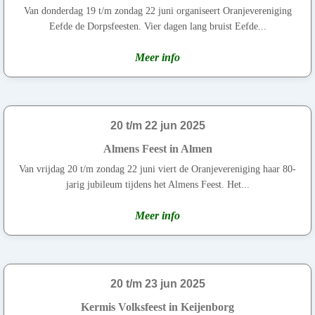
Van donderdag 19 t/m zondag 22 juni organiseert Oranjevereniging
Eefde de Dorpsfeesten. Vier dagen lang bruist Eefde...
Meer info
20 t/m 22 jun 2025
Almens Feest in Almen
Van vrijdag 20 t/m zondag 22 juni viert de Oranjevereniging haar 80-
jarig jubileum tijdens het Almens Feest. Het...
Meer info
20 t/m 23 jun 2025
Kermis Volksfeest in Keijenborg