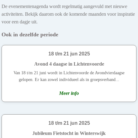
De evenementenagenda wordt regelmatig aangevuld met nieuwe
activiteiten. Bekijk daarom ook de komende maanden voor inspiratie
voor een dagje uit.
Ook in dezelfde periode
18 t/m 21 jun 2025
Avond 4 daagse in Lichtenvoorde
Van 18 t/m 21 juni wordt in Lichtenvoorde de Avondvierdaagse
gelopen. Er kan zowel individueel als in groepsverband...
Meer info
18 t/m 21 jun 2025
Jubileum Fietstocht in Winterswijk