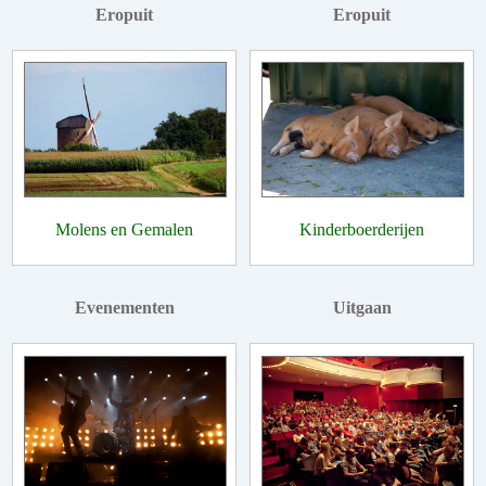
Eropuit
Eropuit
Molens en Gemalen
Kinderboerderijen
Evenementen
Uitgaan